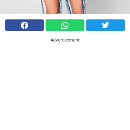
Advertisement