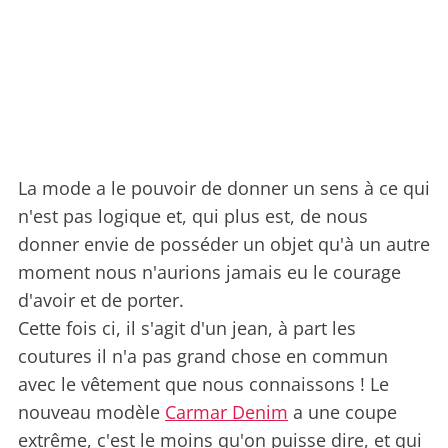
La mode a le pouvoir de donner un sens à ce qui
n'est pas logique et, qui plus est, de nous
donner envie de posséder un objet qu'à un autre
moment nous n'aurions jamais eu le courage
d'avoir et de porter.
Cette fois ci, il s'agit d'un jean, à part les
coutures il n'a pas grand chose en commun
avec le vêtement que nous connaissons ! Le
nouveau modèle
Carmar Denim
a une coupe
extrême, c'est le moins qu'on puisse dire, et qui