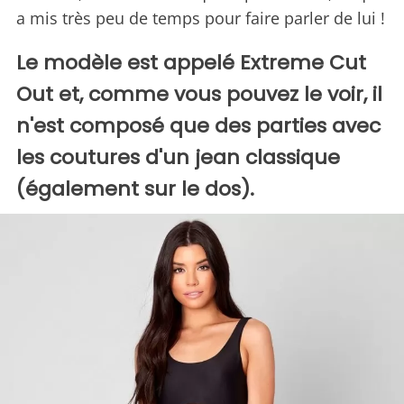
a mis très peu de temps pour faire parler de lui !
Le modèle est appelé Extreme Cut
Out et, comme vous pouvez le voir, il
n'est composé que des parties avec
les coutures d'un jean classique
(également sur le dos).