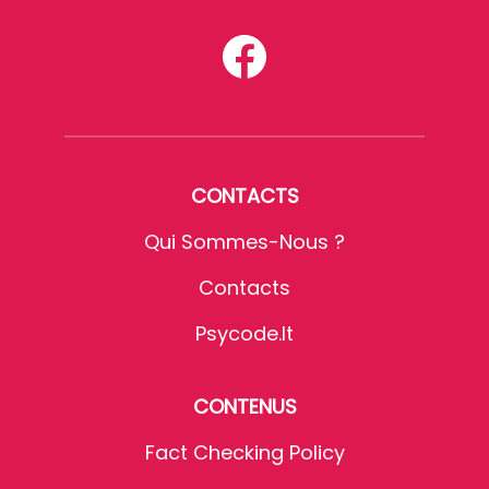
CONTACTS
Qui Sommes-Nous ?
Contacts
Psycode.it
CONTENUS
Fact Checking Policy