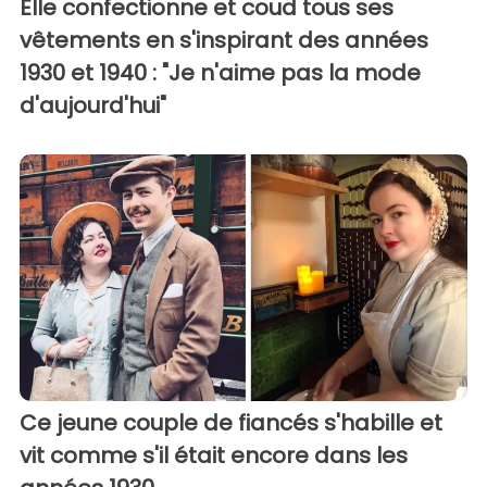
Elle confectionne et coud tous ses
vêtements en s'inspirant des années
1930 et 1940 : "Je n'aime pas la mode
d'aujourd'hui"
Ce jeune couple de fiancés s'habille et
vit comme s'il était encore dans les