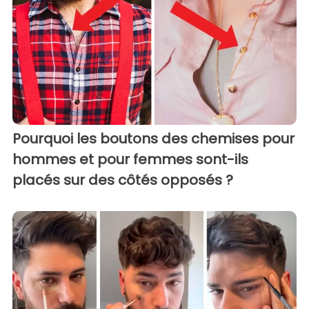
Pourquoi les boutons des chemises pour
hommes et pour femmes sont-ils
placés sur des côtés opposés ?