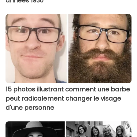
années 1930
15 photos illustrant comment une barbe
peut radicalement changer le visage
d'une personne