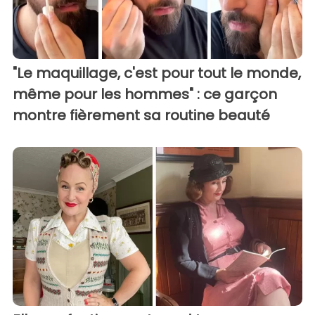
"Le maquillage, c'est pour tout le monde,
même pour les hommes" : ce garçon
montre fièrement sa routine beauté