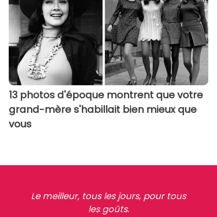
13 photos d'époque montrent que votre
grand-mère s'habillait bien mieux que
vous
Le meilleur, tous les jours, pour tous
les goûts.