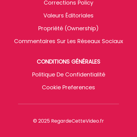
Corrections Policy
Valeurs Éditoriales
Propriété (Ownership)
Commentaires Sur Les Réseaux Sociaux
CONDITIONS GÉNÉRALES
Politique De Confidentialité
Cookie Preferences
© 2025 RegardeCetteVideo.fr