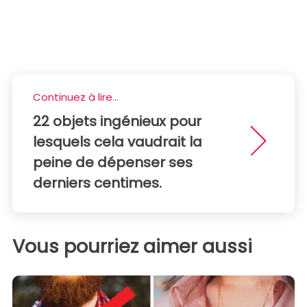
Continuez à lire...
22 objets ingénieux pour
lesquels cela vaudrait la
peine de dépenser ses
derniers centimes.
Vous pourriez aimer aussi