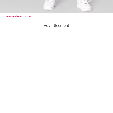
carmardenim.com
Advertisement