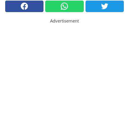
Advertisement