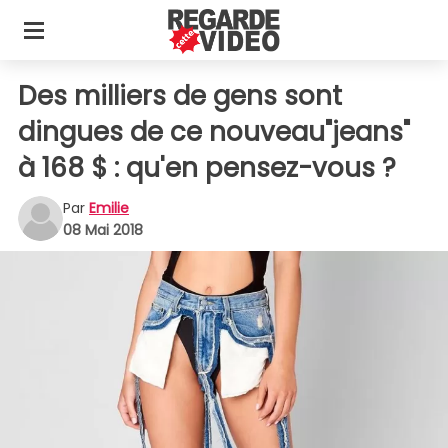
Des milliers de gens sont
dingues de ce nouveau"jeans"
à 168 $ : qu'en pensez-vous ?
Par
Emilie
08 Mai 2018