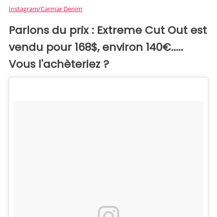
Instagram/Carmar Denim
Parlons du prix : Extreme Cut Out est
vendu pour 168$, environ 140€.....
Vous l'achèteriez ?