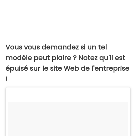
Vous vous demandez si un tel
modèle peut plaire ? Notez qu'il est
épuisé sur le site Web de l'entreprise
!