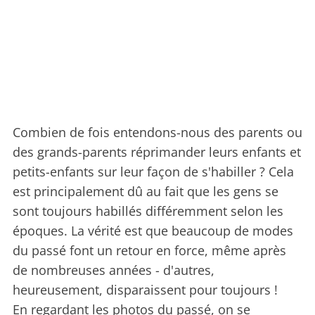
Combien de fois entendons-nous des parents ou
des grands-parents réprimander leurs enfants et
petits-enfants sur leur façon de s'habiller ? Cela
est principalement dû au fait que les gens se
sont toujours habillés différemment selon les
époques. La vérité est que beaucoup de modes
du passé font un retour en force, même après
de nombreuses années - d'autres,
heureusement, disparaissent pour toujours !
En regardant les photos du passé, on se