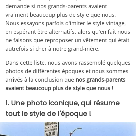
demande si nos grands-parents avaient
vraiment beaucoup plus de style que nous.
Nous essayons parfois d'imiter le style vintage,
en espérant être alternatifs, alors qu'en fait nous
ne faisons que reproposer un vêtement qui était
autrefois si cher à notre grand-mère.
Dans cette liste, nous avons rassemblé quelques
photos de différentes époques et nous sommes
arrivés à la conclusion que
nos grands-parents
avaient beaucoup plus de style que nous
!
1. Une photo iconique, qui résume
tout le style de l'époque !