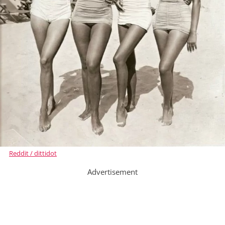
Reddit / dittidot
Advertisement