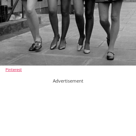
Pinterest
Advertisement