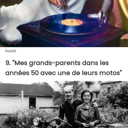
Reddit
9. "Mes grands-parents dans les
années 50 avec une de leurs motos"