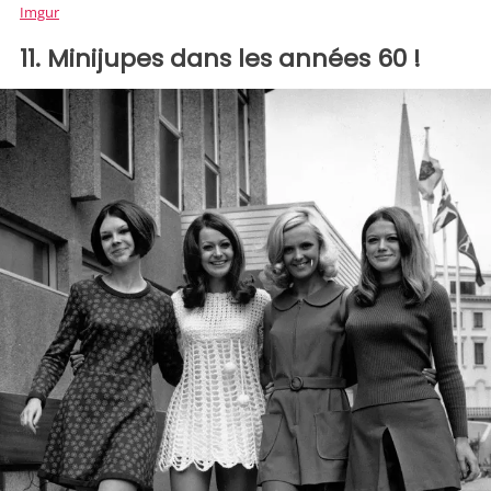
Imgur
11. Minijupes dans les années 60 !