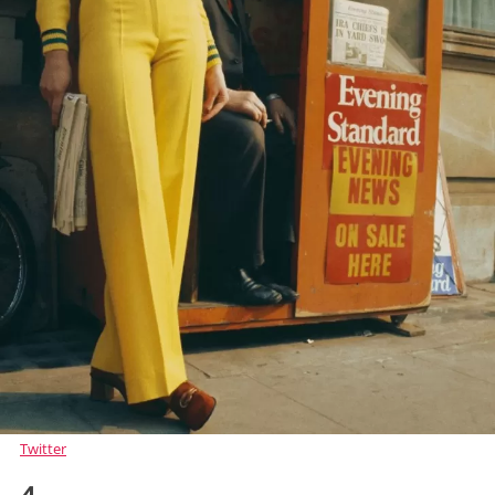
Twitter