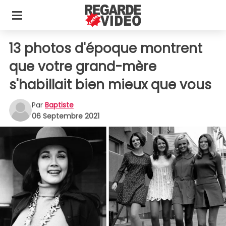
13 photos d'époque montrent
que votre grand-mère
s'habillait bien mieux que vous
Par
Baptiste
06 Septembre 2021