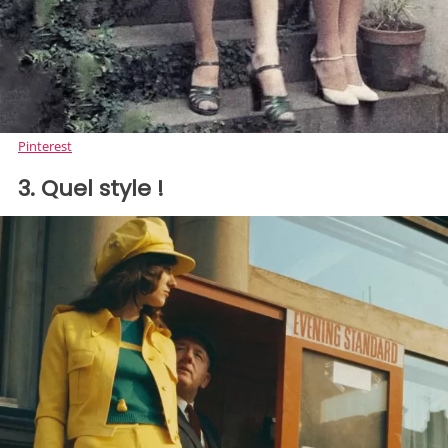
Pinterest
3. Quel style !