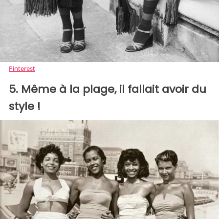
Pinterest
5. Même à la plage, il fallait avoir du
style !