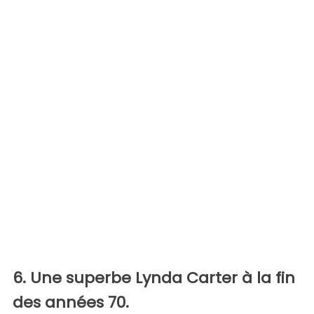
6. Une superbe Lynda Carter à la fin
des années 70.