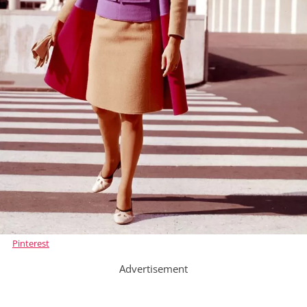
Pinterest
Advertisement