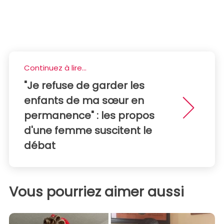
Continuez à lire...
"Je refuse de garder les
enfants de ma sœur en
permanence" : les propos
d'une femme suscitent le
débat
Vous pourriez aimer aussi