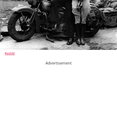
Reddit
Advertisement