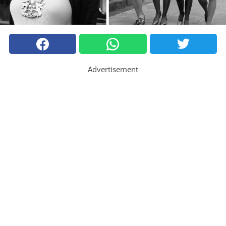
Advertisement