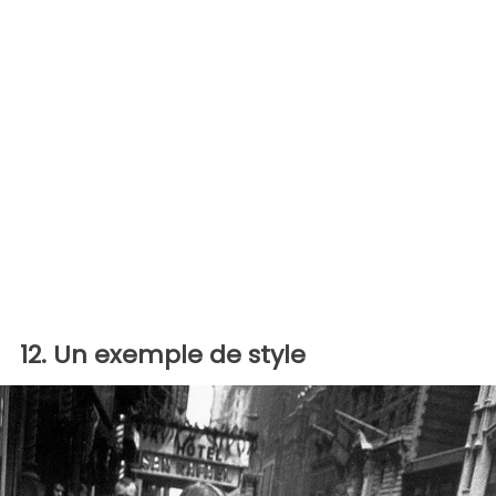
12. Un exemple de style