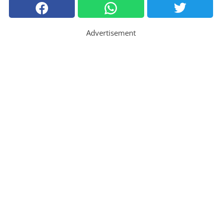
Advertisement