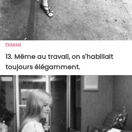
Pinterest
13. Même au travail, on s'habillait
toujours élégamment.