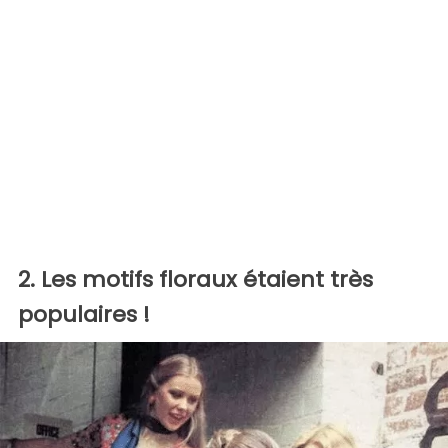
2. Les motifs floraux étaient très
populaires !