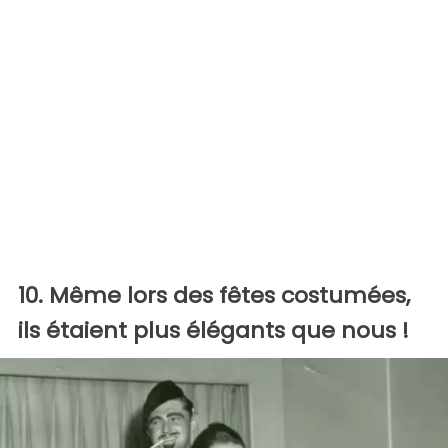
10. Même lors des fêtes costumées,
ils étaient plus élégants que nous !