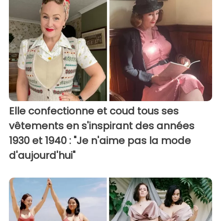
Elle confectionne et coud tous ses
vêtements en s'inspirant des années
1930 et 1940 : "Je n'aime pas la mode
d'aujourd'hui"