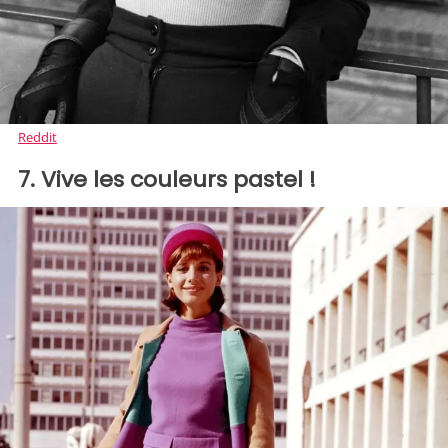
Reddit
7. Vive les couleurs pastel !