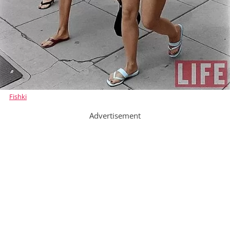
Fishki
Advertisement