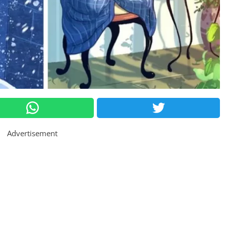
Advertisement