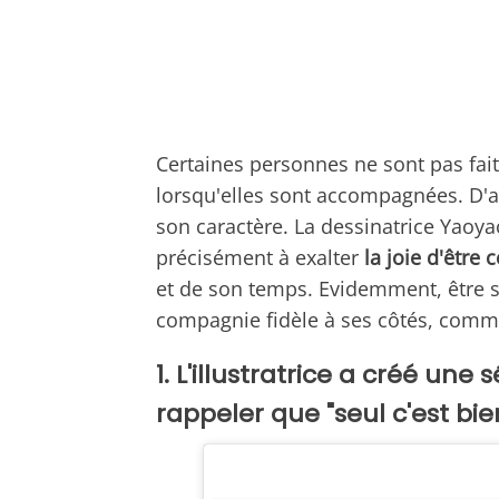
Certaines personnes ne sont pas fait
lorsqu'elles sont accompagnées. D'a
son caractère. La dessinatrice Yaoya
précisément à exalter
la joie d'être 
et de son temps. Evidemment, être se
compagnie fidèle à ses côtés, comm
1. L'illustratrice a créé un
rappeler que "seul c'est bie