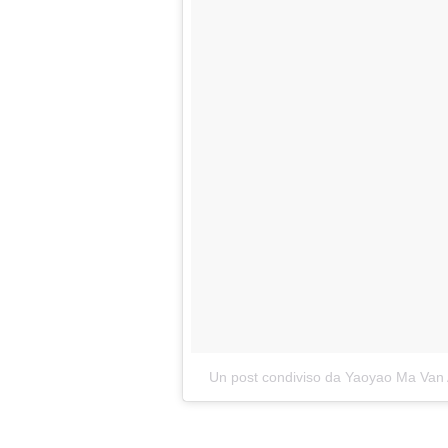
Un post condiviso da Yaoyao Ma Va