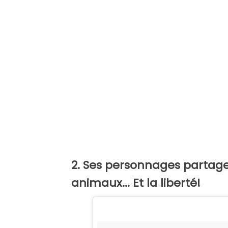
2. Ses personnages partagent
animaux... Et la liberté!