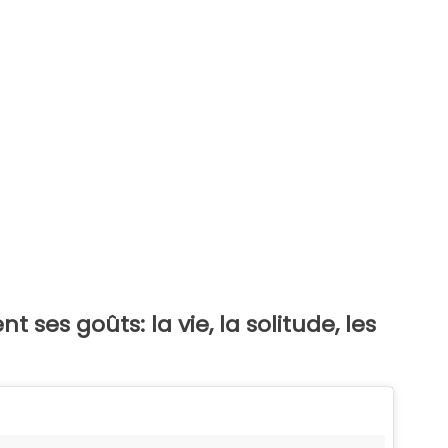
 ses goûts: la vie, la solitude, les