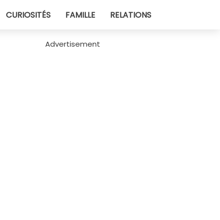
CURIOSITÉS
FAMILLE
RELATIONS
Advertisement