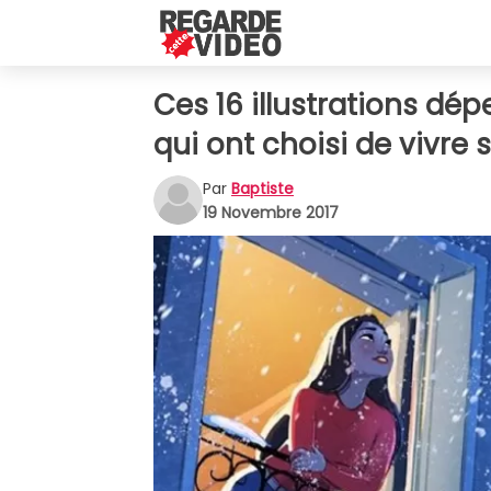
Ces 16 illustrations dé
qui ont choisi de vivre 
Par
Baptiste
19 Novembre 2017