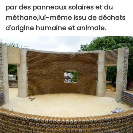
par des panneaux solaires et du
méthane,lui-même issu de déchets
d'origine humaine et animale.