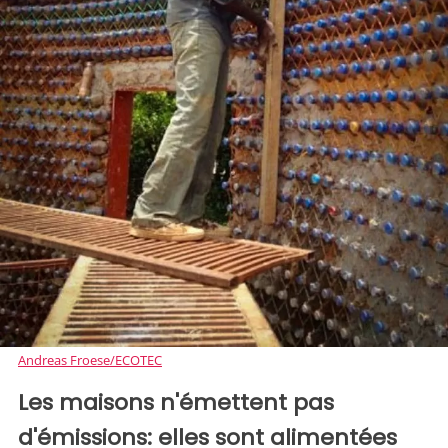
Andreas Froese/ECOTEC
Les maisons n'émettent pas
d'émissions: elles sont alimentées