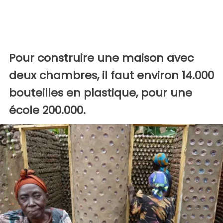
Pour construire une maison avec
deux chambres, il faut environ 14.000
bouteilles en plastique, pour une
école 200.000.