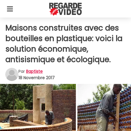
Maisons construites avec des
bouteilles en plastique: voici la
solution économique,
antisismique et écologique.
Par
Baptiste
18 Novembre 2017