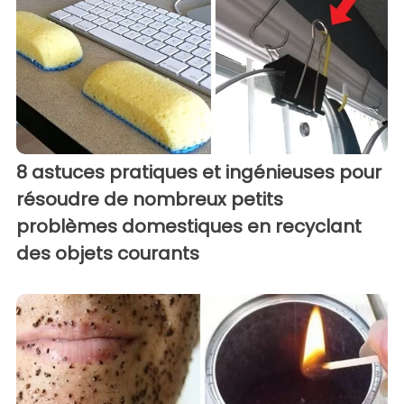
8 astuces pratiques et ingénieuses pour
résoudre de nombreux petits
problèmes domestiques en recyclant
des objets courants