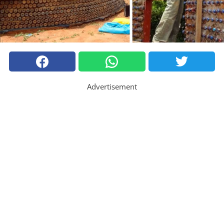
Advertisement