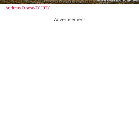
Andreas Froese/ECOTEC
Advertisement