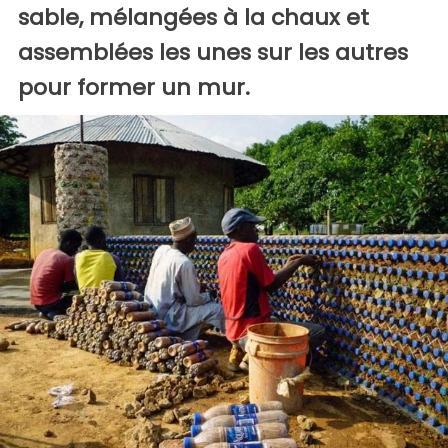
sable, mélangées à la chaux et
assemblées les unes sur les autres
pour former un mur.