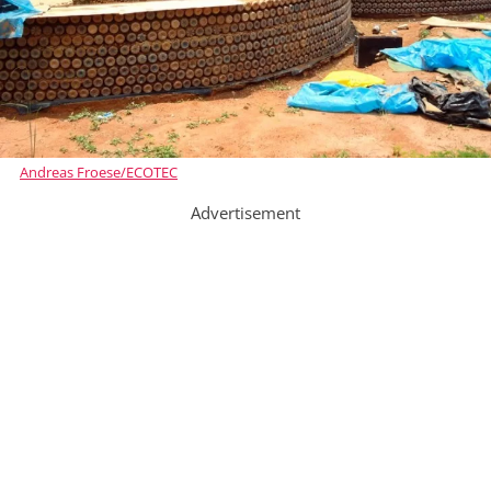
Andreas Froese/ECOTEC
Advertisement