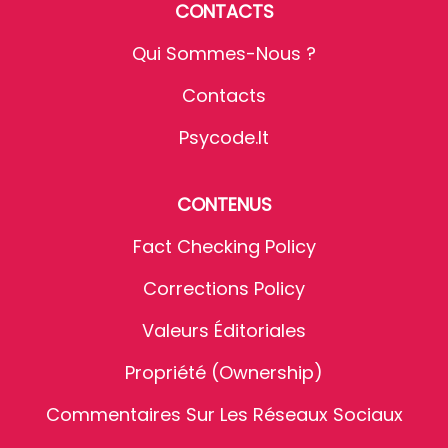
CONTACTS
Qui Sommes-Nous ?
Contacts
Psycode.it
CONTENUS
Fact Checking Policy
Corrections Policy
Valeurs Éditoriales
Propriété (Ownership)
Commentaires Sur Les Réseaux Sociaux