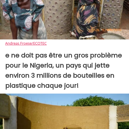
Andreas Froese/ECOTEC
e ne doit pas être un gros problème
pour le Nigeria, un pays qui jette
environ 3 millions de bouteilles en
plastique chaque jour!