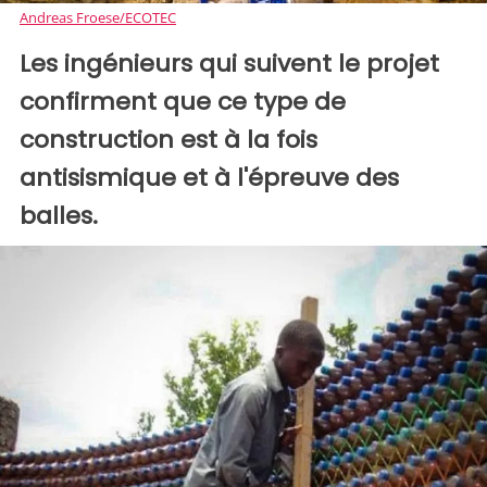
Andreas Froese/ECOTEC
Les ingénieurs qui suivent le projet
confirment que ce type de
construction est à la fois
antisismique et à l'épreuve des
balles.