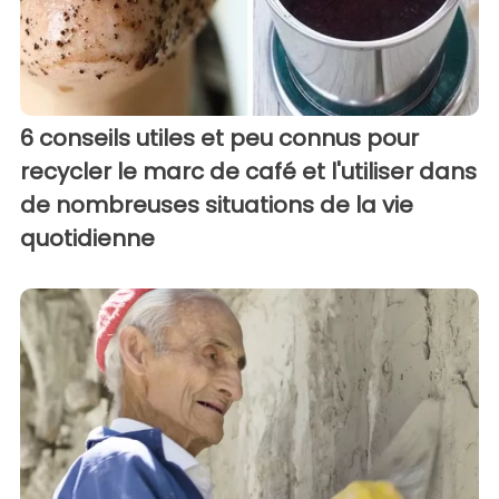
6 conseils utiles et peu connus pour
recycler le marc de café et l'utiliser dans
de nombreuses situations de la vie
quotidienne