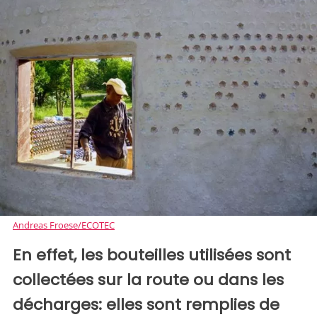
Andreas Froese/ECOTEC
En effet, les bouteilles utilisées sont
collectées sur la route ou dans les
décharges: elles sont remplies de