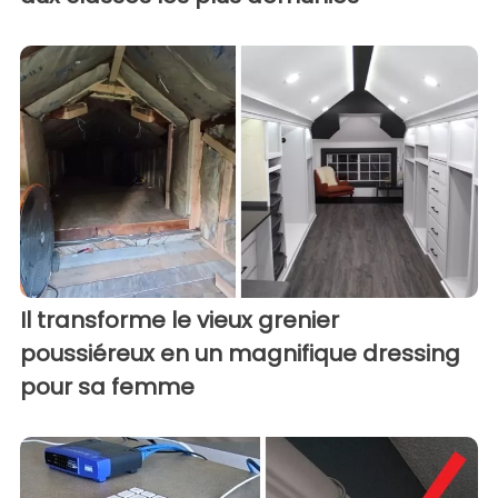
Il transforme le vieux grenier
poussiéreux en un magnifique dressing
pour sa femme