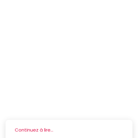
Continuez à lire...