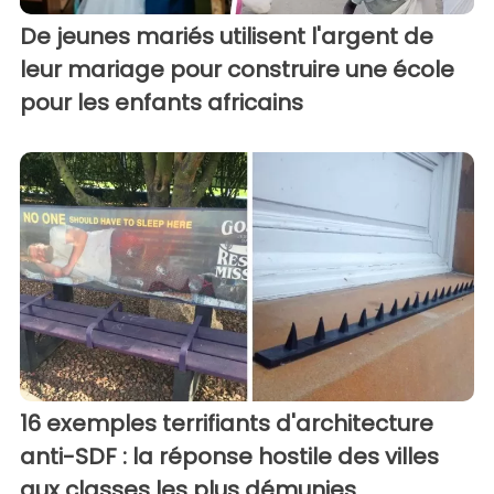
De jeunes mariés utilisent l'argent de
leur mariage pour construire une école
pour les enfants africains
16 exemples terrifiants d'architecture
anti-SDF : la réponse hostile des villes
aux classes les plus démunies