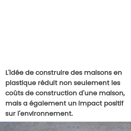
L'idée de construire des maisons en
plastique réduit non seulement les
coûts de construction d'une maison,
mais a également un impact positif
sur l'environnement.