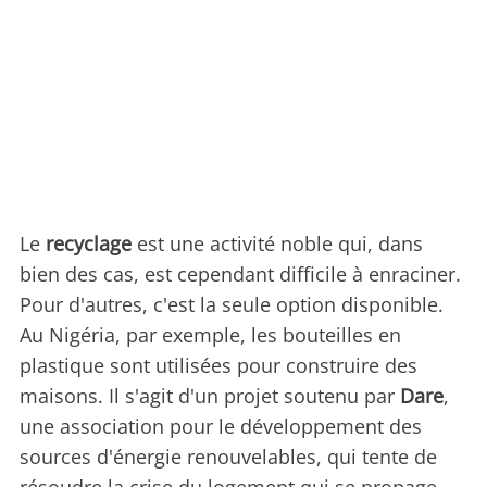
Le
recyclage
est une activité noble qui, dans
bien des cas, est cependant difficile à enraciner.
Pour d'autres, c'est la seule option disponible.
Au Nigéria, par exemple, les bouteilles en
plastique sont utilisées pour construire des
maisons. Il s'agit d'un projet soutenu par
Dare
,
une association pour le développement des
sources d'énergie renouvelables, qui tente de