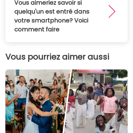
Vous aimeriez savoir si
quelqu'un est entré dans
votre smartphone? Voici
comment faire
Vous pourriez aimer aussi