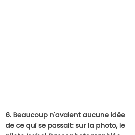
6. Beaucoup n'avaient aucune idée
de ce qui se passait: sur la photo, le