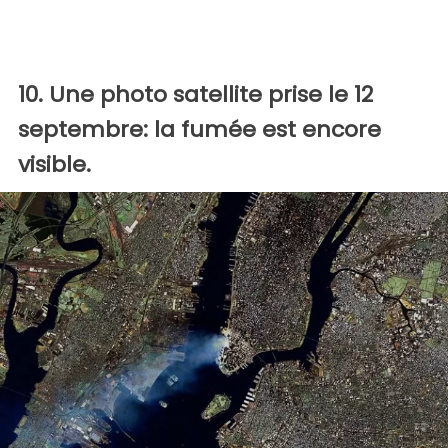
10. Une photo satellite prise le 12
septembre: la fumée est encore
visible.