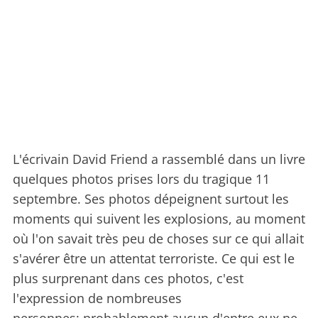
L'écrivain David Friend a rassemblé dans un livre
quelques photos prises lors du tragique 11
septembre. Ses photos dépeignent surtout les
moments qui suivent les explosions, au moment
où l'on savait très peu de choses sur ce qui allait
s'avérer être un attentat terroriste. Ce qui est le
plus surprenant dans ces photos, c'est
l'expression de nombreuses