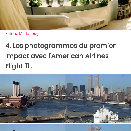
Patricia McDonough
4. Les photogrammes du premier
impact avec l'American Airlines
Flight 11 .