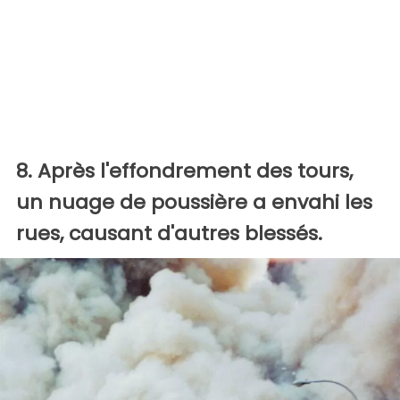
8. Après l'effondrement des tours,
un nuage de poussière a envahi les
rues, causant d'autres blessés.