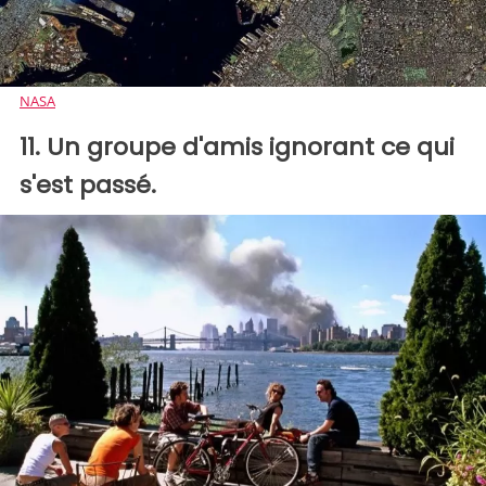
NASA
11. Un groupe d'amis ignorant ce qui
s'est passé.