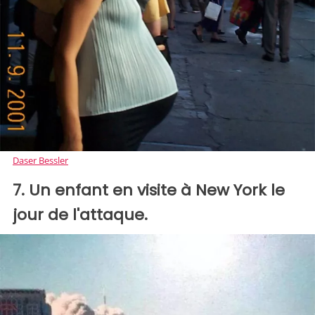
Daser Bessler
7. Un enfant en visite à New York le
jour de l'attaque.