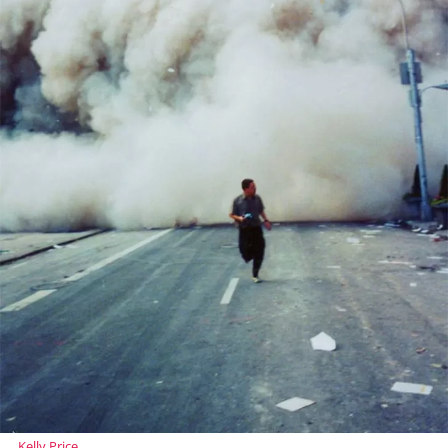
Kelly Price