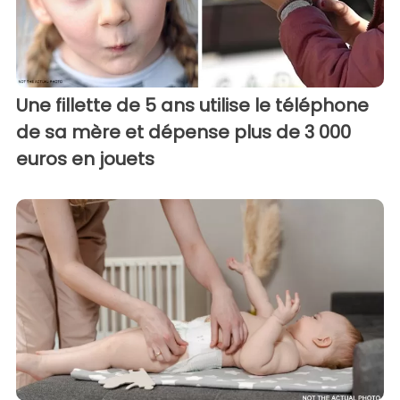
Une fillette de 5 ans utilise le téléphone
de sa mère et dépense plus de 3 000
euros en jouets