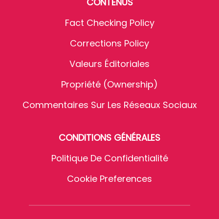
CONTENUS
Fact Checking Policy
Corrections Policy
Valeurs Éditoriales
Propriété (Ownership)
Commentaires Sur Les Réseaux Sociaux
CONDITIONS GÉNÉRALES
Politique De Confidentialité
Cookie Preferences