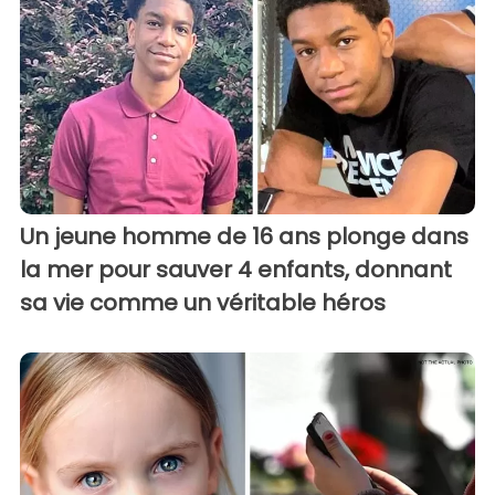
Un jeune homme de 16 ans plonge dans
la mer pour sauver 4 enfants, donnant
sa vie comme un véritable héros