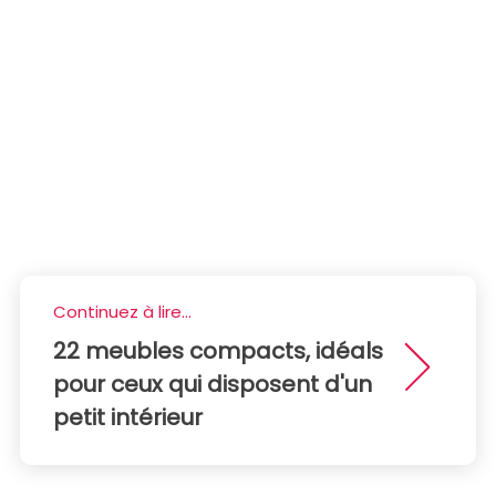
Continuez à lire...
22 meubles compacts, idéals
pour ceux qui disposent d'un
petit intérieur