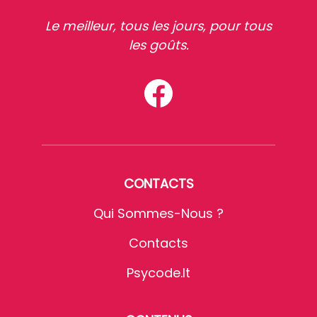
Le meilleur, tous les jours, pour tous
les goûts.
CONTACTS
Qui Sommes-Nous ?
Contacts
Psycode.it