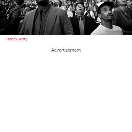
Patrick Witty
Advertisement