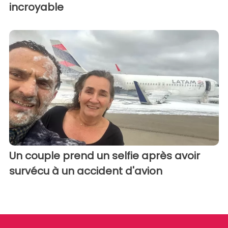
incroyable
Un couple prend un selfie après avoir
survécu à un accident d'avion