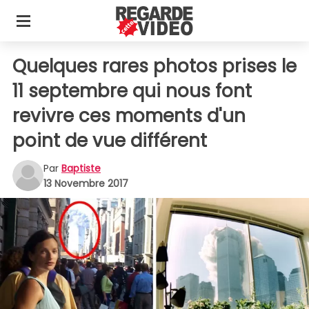
Quelques rares photos prises le
11 septembre qui nous font
revivre ces moments d'un
point de vue différent
Par
Baptiste
13 Novembre 2017