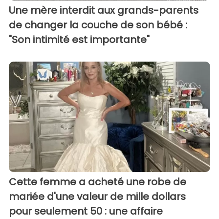
Une mère interdit aux grands-parents
de changer la couche de son bébé :
"Son intimité est importante"
Cette femme a acheté une robe de
mariée d'une valeur de mille dollars
pour seulement 50 : une affaire