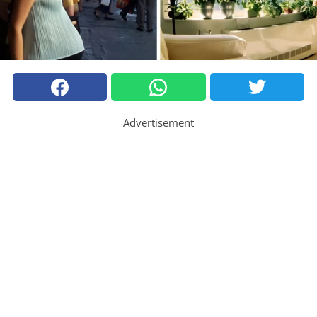
Advertisement