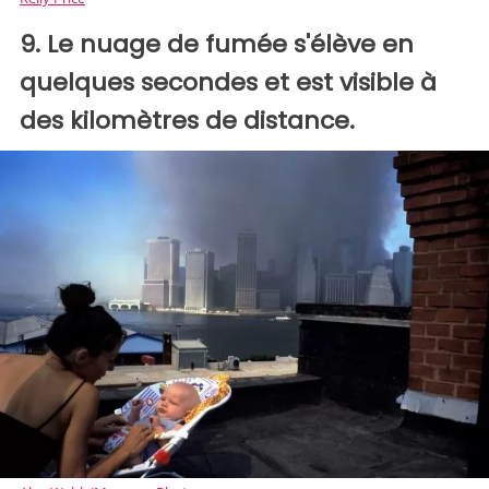
9. Le nuage de fumée s'élève en
quelques secondes et est visible à
des kilomètres de distance.