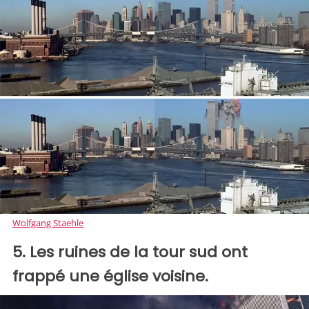
Wolfgang Staehle
5. Les ruines de la tour sud ont
frappé une église voisine.