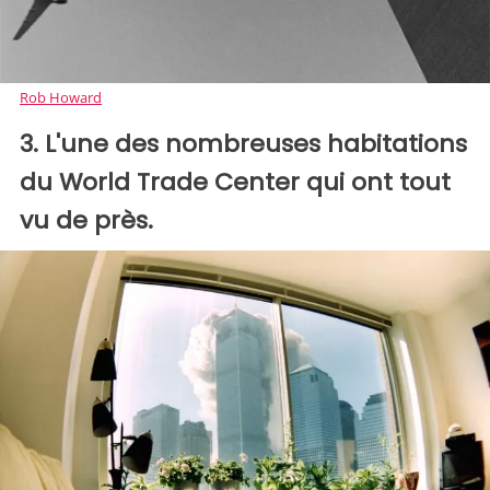
Rob Howard
3. L'une des nombreuses habitations
du World Trade Center qui ont tout
vu de près.