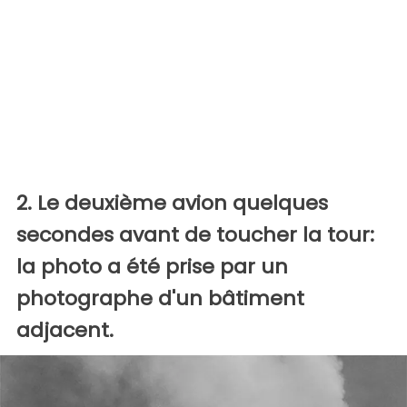
2. Le deuxième avion quelques
secondes avant de toucher la tour:
la photo a été prise par un
photographe d'un bâtiment
adjacent.