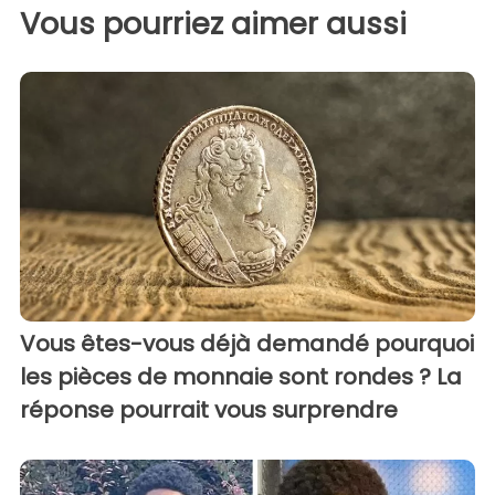
Vous pourriez aimer aussi
Vous êtes-vous déjà demandé pourquoi
les pièces de monnaie sont rondes ? La
réponse pourrait vous surprendre