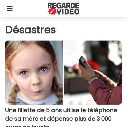
Désastres
Une fillette de 5 ans utilise le téléphone
de sa mère et dépense plus de 3 000