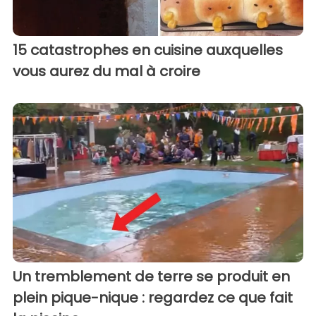
15 catastrophes en cuisine auxquelles
vous aurez du mal à croire
Un tremblement de terre se produit en
plein pique-nique : regardez ce que fait