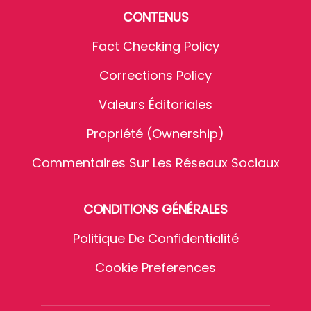
CONTENUS
Fact Checking Policy
Corrections Policy
Valeurs Éditoriales
Propriété (Ownership)
Commentaires Sur Les Réseaux Sociaux
CONDITIONS GÉNÉRALES
Politique De Confidentialité
Cookie Preferences