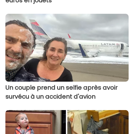
euros en jouets
Un couple prend un selfie après avoir
survécu à un accident d'avion