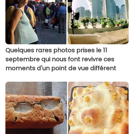
Quelques rares photos prises le 11
septembre qui nous font revivre ces
moments d'un point de vue différent