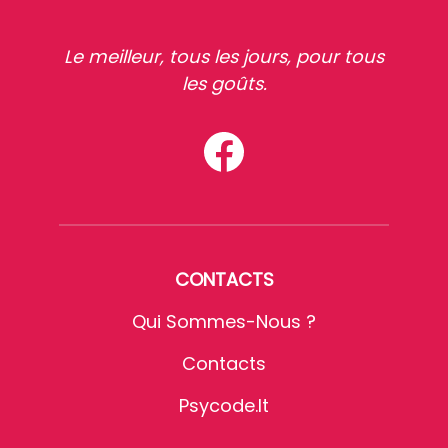
Le meilleur, tous les jours, pour tous
les goûts.
CONTACTS
Qui Sommes-Nous ?
Contacts
Psycode.it