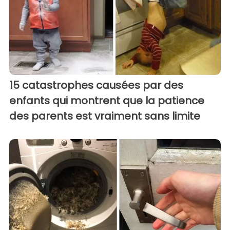
15 catastrophes causées par des
enfants qui montrent que la patience
des parents est vraiment sans limite