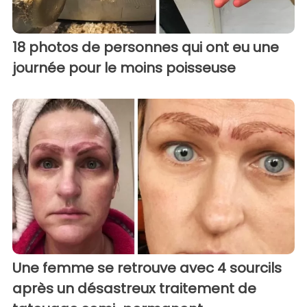
18 photos de personnes qui ont eu une
journée pour le moins poisseuse
Une femme se retrouve avec 4 sourcils
après un désastreux traitement de