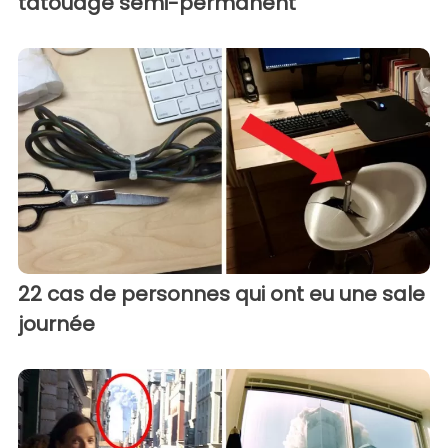
tatouage semi-permanent
22 cas de personnes qui ont eu une sale
journée