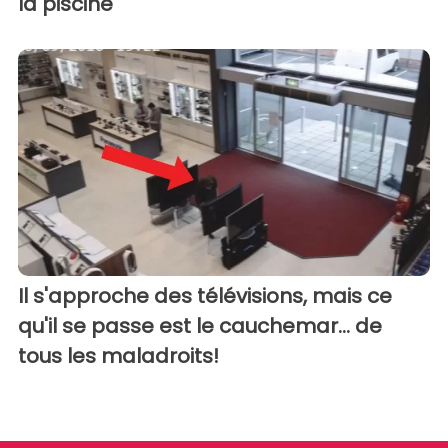
la piscine
Il s'approche des télévisions, mais ce
qu'il se passe est le cauchemar... de
tous les maladroits!