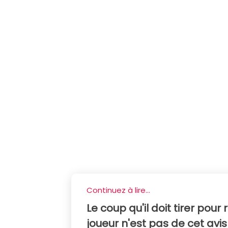
Continuez à lire...
Le coup qu'il doit tirer pour
joueur n'est pas de cet avis