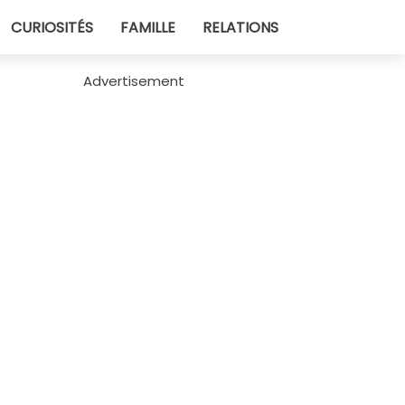
CURIOSITÉS
FAMILLE
RELATIONS
Advertisement