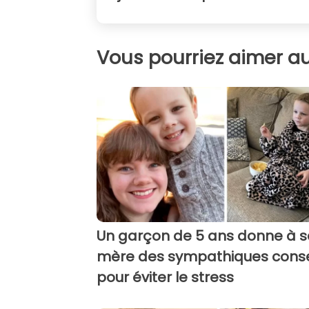
Vous pourriez aimer au
Un garçon de 5 ans donne à s
mère des sympathiques conse
pour éviter le stress