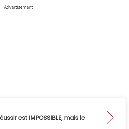
Advertisement
 réussir est IMPOSSIBLE, mais le