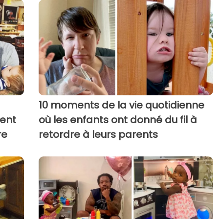
10 moments de la vie quotidienne
ent
où les enfants ont donné du fil à
re
retordre à leurs parents