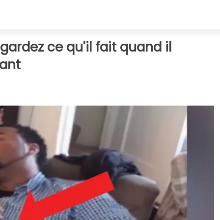
gardez ce qu'il fait quand il
fant