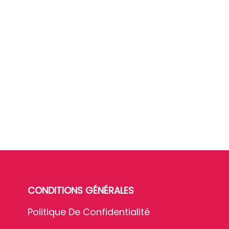
CONDITIONS GÉNÉRALES
Politique De Confidentialité