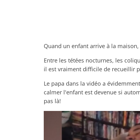
Quand un enfant arrive à la maison,
Entre les tétées nocturnes, les coliq
il est vraiment difficile de recueill
Le papa dans la vidéo a évidemment 
calmer l'enfant est devenue si automa
pas là!