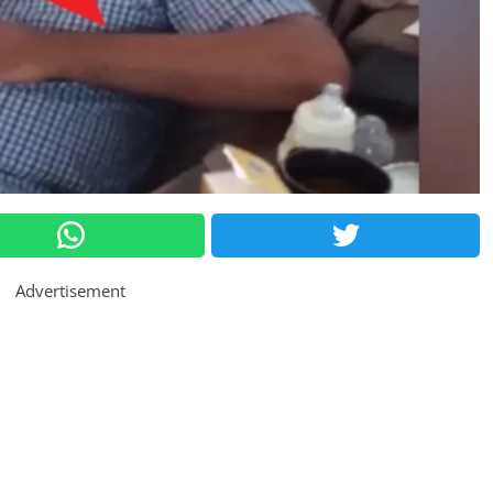
Advertisement