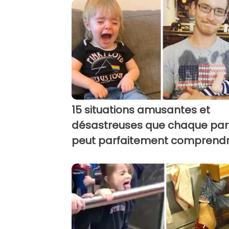
15 situations amusantes et
désastreuses que chaque par
peut parfaitement comprend