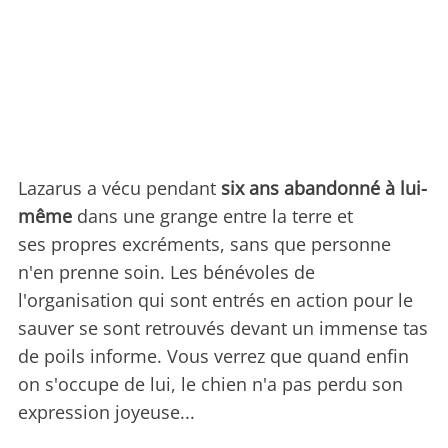
Lazarus a vécu pendant
six ans abandonné à lui-
même
dans une grange entre la terre et
ses propres excréments, sans que personne
n'en prenne soin. Les bénévoles de
l'organisation qui sont entrés en action pour le
sauver se sont retrouvés devant un immense tas
de poils informe. Vous verrez que quand enfin
on s'occupe de lui, le chien n'a pas perdu son
expression joyeuse...