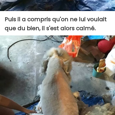
Puis il a compris qu'on ne lui voulait
que du bien, il s'est alors calmé.