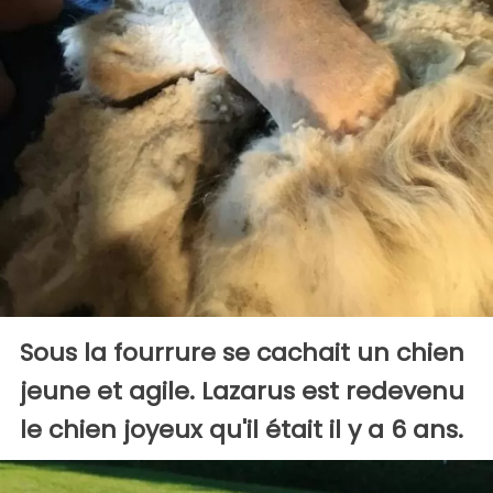
Sous la fourrure se cachait un chien
jeune et agile. Lazarus est redevenu
le chien joyeux qu'il était il y a 6 ans.