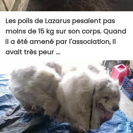
Les poils de Lazarus pesaient pas
moins de 15 kg sur son corps. Quand
il a été amené par l'association, il
avait très peur ...