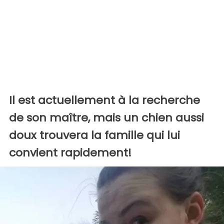
Il est actuellement à la recherche
de son maître, mais un chien aussi
doux trouvera la famille qui lui
convient rapidement!