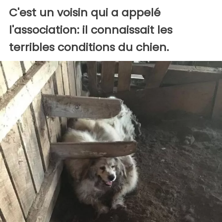
C'est un voisin qui a appelé
l'association: il connaissait les
terribles conditions du chien.