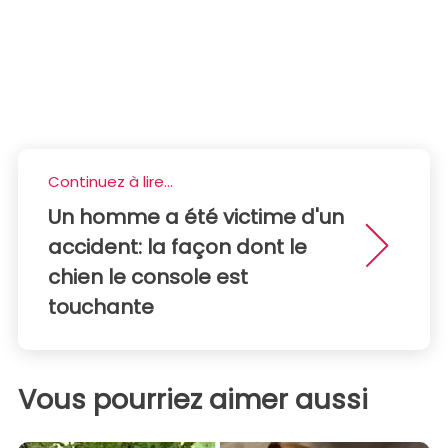
Continuez à lire...
Un homme a été victime d'un
accident: la façon dont le
chien le console est
touchante
Vous pourriez aimer aussi