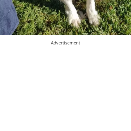
Advertisement