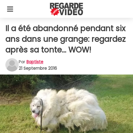
Il a été abandonné pendant six
ans dans une grange: regardez
après sa tonte... WOW!
Par
Baptiste
21 Septembre 2016