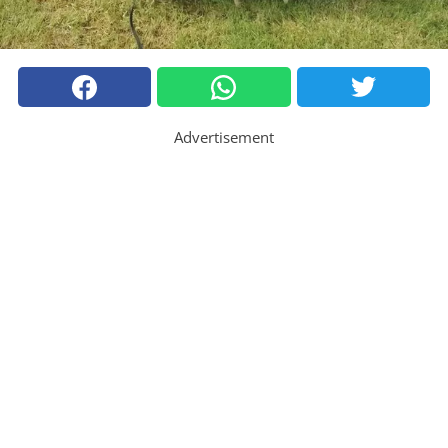
Advertisement