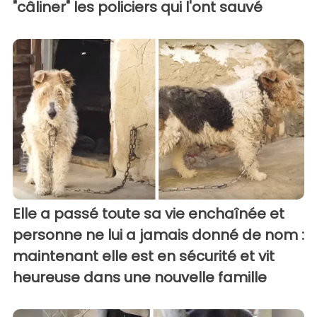
"câliner" les policiers qui l'ont sauvé
Elle a passé toute sa vie enchaînée et
personne ne lui a jamais donné de nom :
maintenant elle est en sécurité et vit
heureuse dans une nouvelle famille