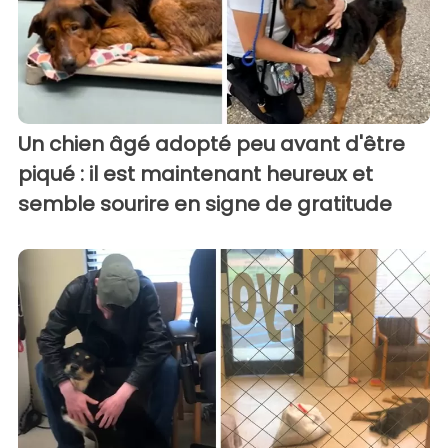
Un chien âgé adopté peu avant d'être
piqué : il est maintenant heureux et
semble sourire en signe de gratitude