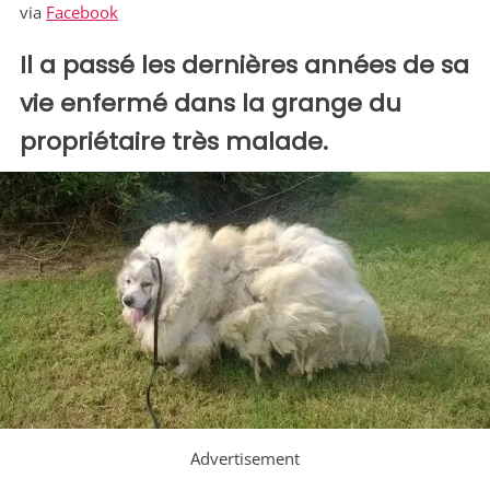
via
Facebook
Il a passé les dernières années de sa
vie enfermé dans la grange du
propriétaire très malade.
Advertisement