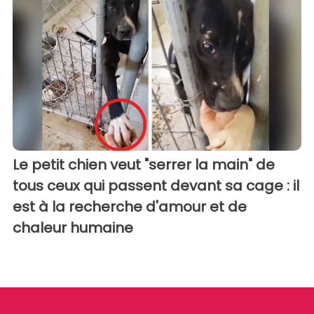
Le petit chien veut "serrer la main" de
tous ceux qui passent devant sa cage : il
est à la recherche d'amour et de
chaleur humaine