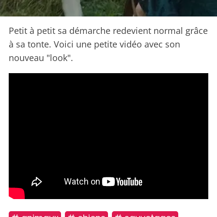
Petit à petit sa démarche redevient normal grâce
à sa tonte. Voici une petite vidéo avec son
nouveau "look".