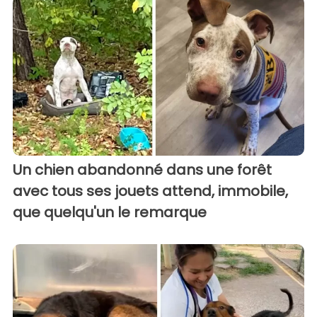
Un chien abandonné dans une forêt
avec tous ses jouets attend, immobile,
que quelqu'un le remarque