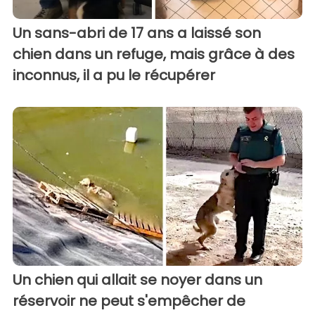
Un sans-abri de 17 ans a laissé son
chien dans un refuge, mais grâce à des
inconnus, il a pu le récupérer
Un chien qui allait se noyer dans un
réservoir ne peut s'empêcher de