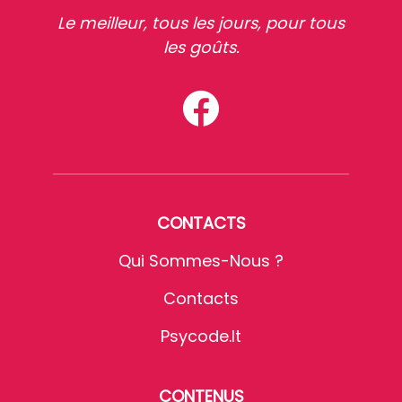
Le meilleur, tous les jours, pour tous
les goûts.
CONTACTS
Qui Sommes-Nous ?
Contacts
Psycode.it
CONTENUS