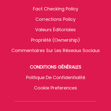
Fact Checking Policy
Corrections Policy
Valeurs Éditoriales
Propriété (Ownership)
Commentaires Sur Les Réseaux Sociaux
CONDITIONS GÉNÉRALES
Politique De Confidentialité
Cookie Preferences