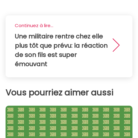
Continuez à lire...
Une militaire rentre chez elle
plus tôt que prévu: la réaction
de son fils est super
émouvant
Vous pourriez aimer aussi