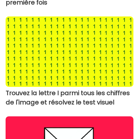
première fois
Trouvez la lettre I parmi tous les chiffres
de l'image et résolvez le test visuel