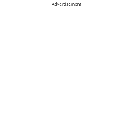
Advertisement