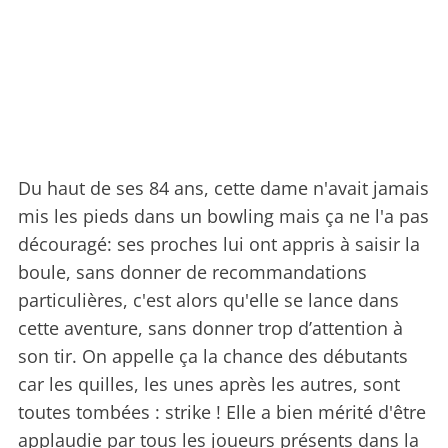
Du haut de ses 84 ans, cette dame n'avait jamais
mis les pieds dans un bowling mais ça ne l'a pas
découragé: ses proches lui ont appris à saisir la
boule, sans donner de recommandations
particulières, c'est alors qu'elle se lance dans
cette aventure, sans donner trop d’attention à
son tir. On appelle ça la chance des débutants
car les quilles, les unes après les autres, sont
toutes tombées : strike ! Elle a bien mérité d'être
applaudie par tous les joueurs présents dans la