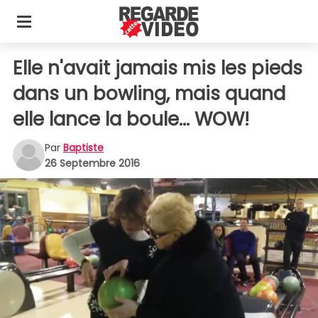
Elle n'avait jamais mis les pieds
dans un bowling, mais quand
elle lance la boule... WOW!
Par
Baptiste
26 Septembre 2016