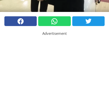
Advertisement