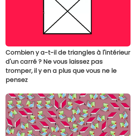
Combien y a-t-il de triangles à l'intérieur
d'un carré ? Ne vous laissez pas
tromper, il y en a plus que vous ne le
pensez