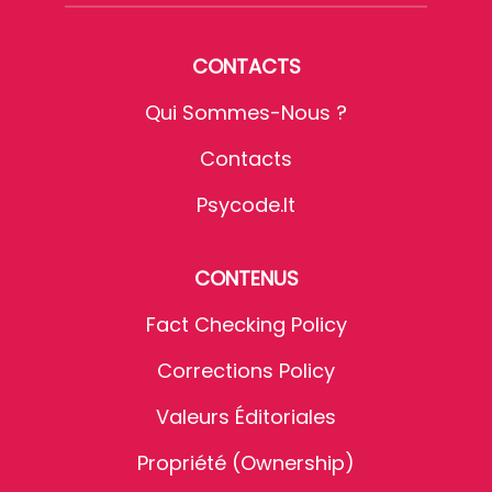
CONTACTS
Qui Sommes-Nous ?
Contacts
Psycode.it
CONTENUS
Fact Checking Policy
Corrections Policy
Valeurs Éditoriales
Propriété (Ownership)