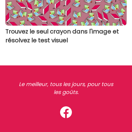
Trouvez le seul crayon dans l'image et
résolvez le test visuel
Le meilleur, tous les jours, pour tous
les goûts.