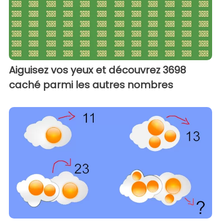
Aiguisez vos yeux et découvrez 3698
caché parmi les autres nombres