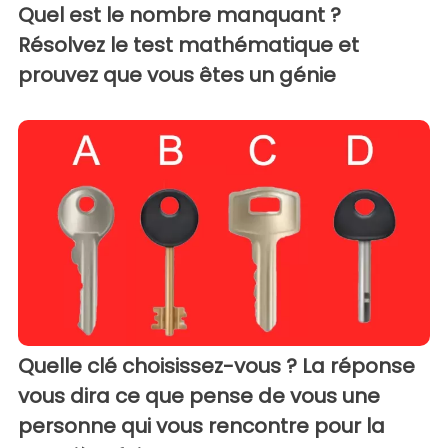
Quel est le nombre manquant ?
Résolvez le test mathématique et
prouvez que vous êtes un génie
Quelle clé choisissez-vous ? La réponse
vous dira ce que pense de vous une
personne qui vous rencontre pour la