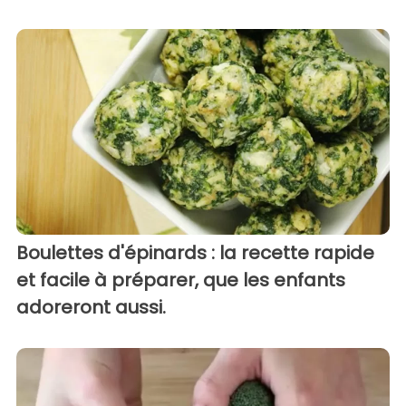
Boulettes d'épinards : la recette rapide
et facile à préparer, que les enfants
adoreront aussi.