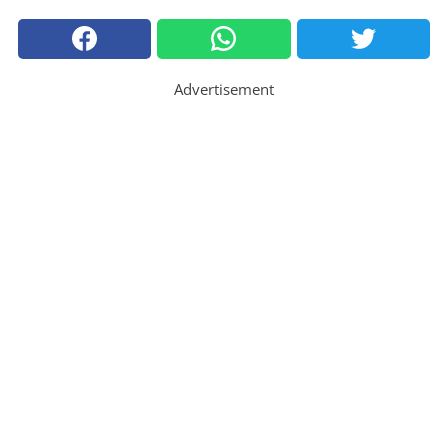
Advertisement