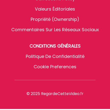
Valeurs Éditoriales
Propriété (Ownership)
Commentaires Sur Les Réseaux Sociaux
CONDITIONS GÉNÉRALES
Politique De Confidentialité
Cookie Preferences
© 2025 RegardeCetteVideo.fr