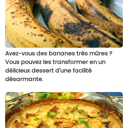
Avez-vous des bananes très mûres ?
Vous pouvez les transformer en un
délicieux dessert d'une facilité
désarmante.