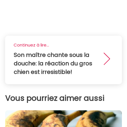
Continuez à lire...
Son maître chante sous la
douche: la réaction du gros
chien est irresistible!
Vous pourriez aimer aussi