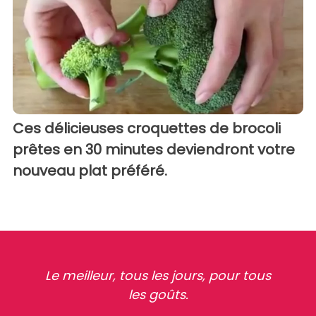
Ces délicieuses croquettes de brocoli
prêtes en 30 minutes deviendront votre
nouveau plat préféré.
Le meilleur, tous les jours, pour tous
les goûts.