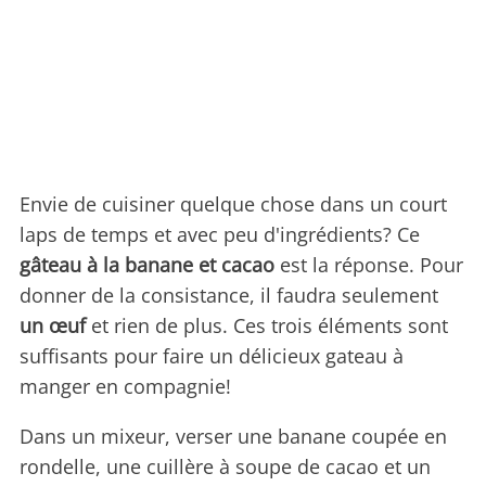
Envie de cuisiner quelque chose dans un court
laps de temps et avec peu d'ingrédients? Ce
gâteau à la banane et cacao
est la réponse. Pour
donner de la consistance, il faudra seulement
un œuf
et rien de plus. Ces trois éléments sont
suffisants pour faire un délicieux gateau à
manger en compagnie!
Dans un mixeur, verser une banane coupée en
rondelle, une cuillère à soupe de cacao et un