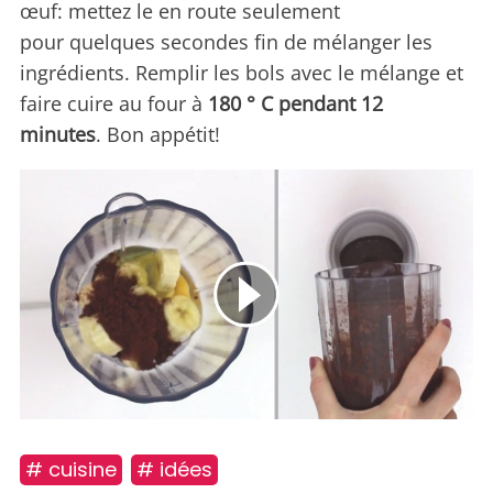
œuf: mettez le en route seulement
pour quelques secondes fin de mélanger les
ingrédients. Remplir les bols avec le mélange et
faire cuire au four à
180 ° C pendant 12
minutes
. Bon appétit!
# cuisine
# idées