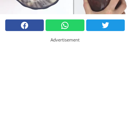
Advertisement