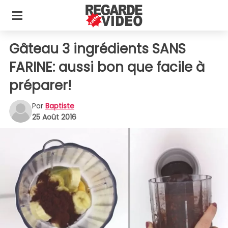
Gâteau 3 ingrédients SANS
FARINE: aussi bon que facile à
préparer!
Par
Baptiste
25 Août 2016