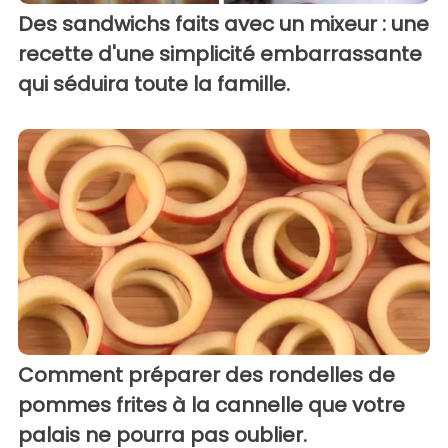
Des sandwichs faits avec un mixeur : une
recette d'une simplicité embarrassante
qui séduira toute la famille.
Comment préparer des rondelles de
pommes frites à la cannelle que votre
palais ne pourra pas oublier.