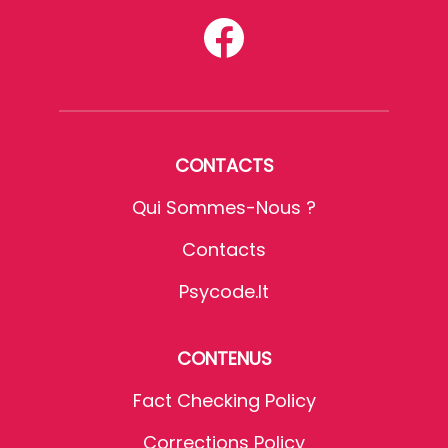
CONTACTS
Qui Sommes-Nous ?
Contacts
Psycode.it
CONTENUS
Fact Checking Policy
Corrections Policy