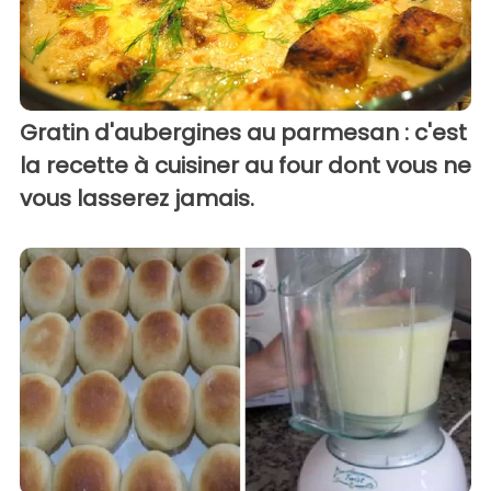
Gratin d'aubergines au parmesan : c'est
la recette à cuisiner au four dont vous ne
vous lasserez jamais.