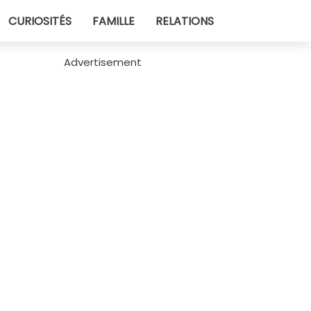
CURIOSITÉS
FAMILLE
RELATIONS
Advertisement