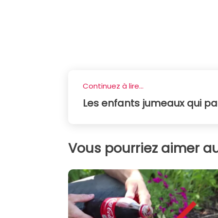
Continuez à lire...
Les enfants jumeaux qui par
Vous pourriez aimer au