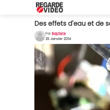
Des effets d'eau et de 
Par
Baptiste
25 Janvier 2014