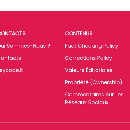
CONTACTS
CONTENUS
ui Sommes-Nous ?
Fact Checking Policy
ontacts
Corrections Policy
sycode.it
Valeurs Éditoriales
Propriété (Ownership)
Commentaires Sur Les
Réseaux Sociaux