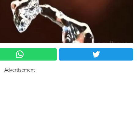
Advertisement