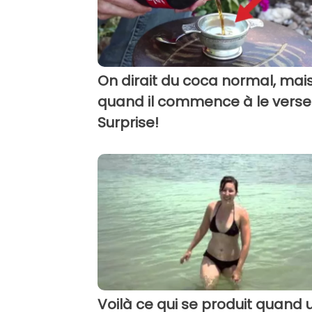
On dirait du coca normal, mai
quand il commence à le verser 
Surprise!
Voilà ce qui se produit quand 