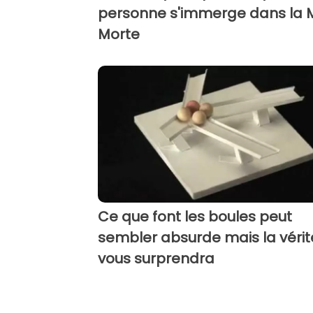
personne s'immerge dans la 
Morte
Ce que font les boules peut
sembler absurde mais la vérit
vous surprendra