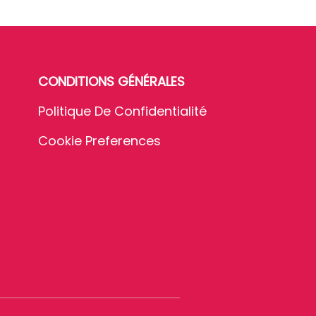
CONDITIONS GÉNÉRALES
Politique De Confidentialité
Cookie Preferences