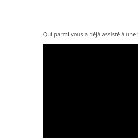
Qui parmi vous a déjà assisté à une 