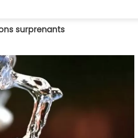
sons surprenants