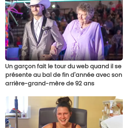
Un garçon fait le tour du web quand il se
présente au bal de fin d'année avec son
arrière-grand-mère de 92 ans