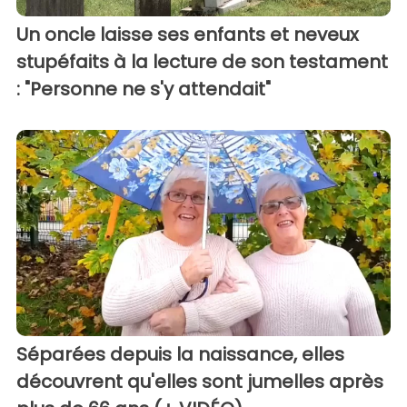
Un oncle laisse ses enfants et neveux
stupéfaits à la lecture de son testament
: "Personne ne s'y attendait"
Séparées depuis la naissance, elles
découvrent qu'elles sont jumelles après