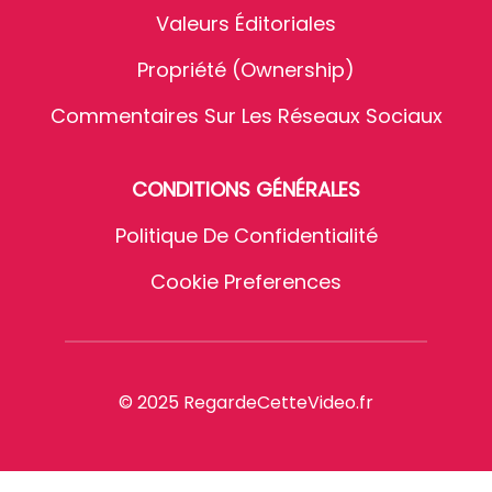
Valeurs Éditoriales
Propriété (Ownership)
Commentaires Sur Les Réseaux Sociaux
CONDITIONS GÉNÉRALES
Politique De Confidentialité
Cookie Preferences
© 2025 RegardeCetteVideo.fr