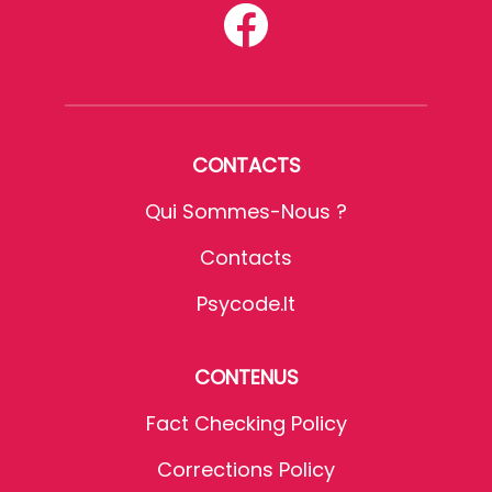
CONTACTS
Qui Sommes-Nous ?
Contacts
Psycode.it
CONTENUS
Fact Checking Policy
Corrections Policy