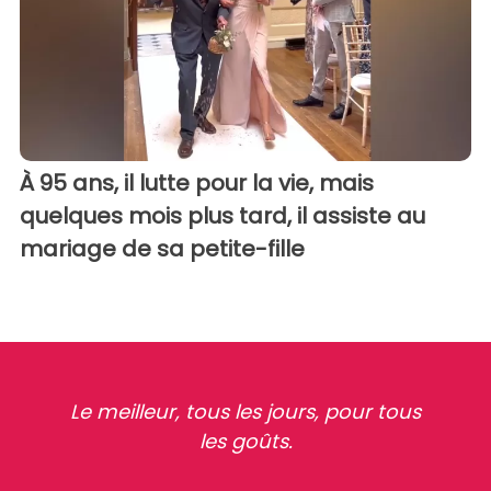
À 95 ans, il lutte pour la vie, mais
quelques mois plus tard, il assiste au
mariage de sa petite-fille
Le meilleur, tous les jours, pour tous
les goûts.