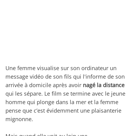
Une femme visualise sur son ordinateur un
message vidéo de son fils qui l'informe de son
arrivée à domicile après avoir
nagé la distance
qui les sépare. Le film se termine avec le jeune
homme qui plonge dans la mer et la femme
pense que c’est évidemment une plaisanterie
mignonne.