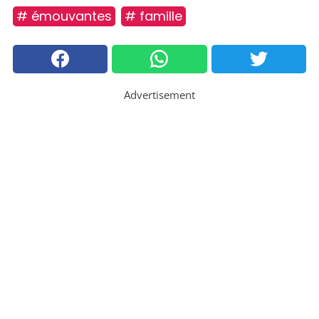
# émouvantes
# famille
Advertisement