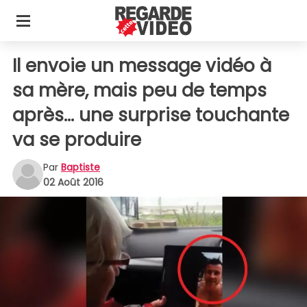
Il envoie un message vidéo à
sa mère, mais peu de temps
après... une surprise touchante
va se produire
Par
Baptiste
02 Août 2016