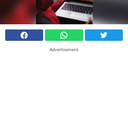
Advertisement