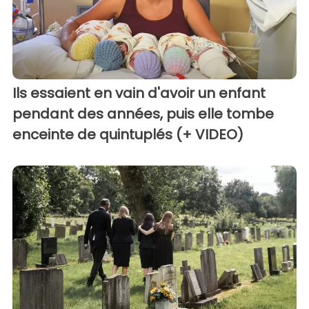
Ils essaient en vain d'avoir un enfant
pendant des années, puis elle tombe
enceinte de quintuplés (+ VIDEO)