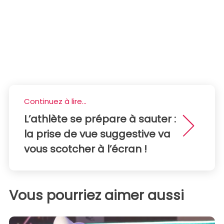
Continuez à lire...
L’athlète se prépare à sauter :
la prise de vue suggestive va
vous scotcher à l’écran !
Vous pourriez aimer aussi