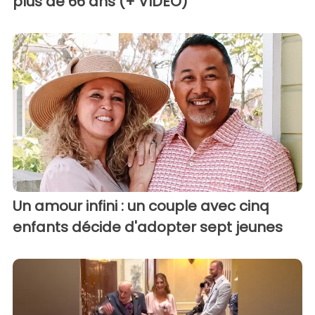
plus de 66 ans (+ VIDÉO)
Un amour infini : un couple avec cinq
enfants décide d'adopter sept jeunes