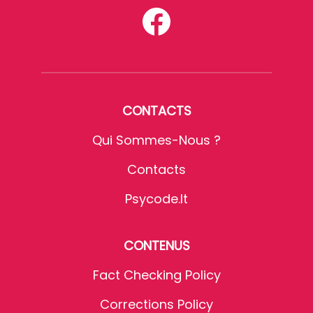
CONTACTS
Qui Sommes-Nous ?
Contacts
Psycode.it
CONTENUS
Fact Checking Policy
Corrections Policy