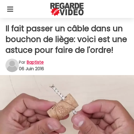
Il fait passer un câble dans un
bouchon de liège: voici est une
astuce pour faire de l'ordre!
Par
Baptiste
06 Juin 2016