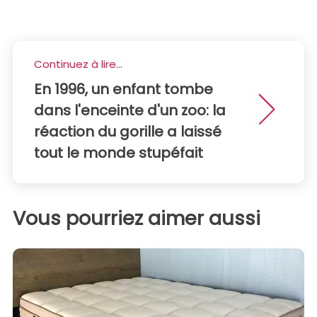
Continuez à lire...
En 1996, un enfant tombe
dans l'enceinte d'un zoo: la
réaction du gorille a laissé
tout le monde stupéfait
Vous pourriez aimer aussi