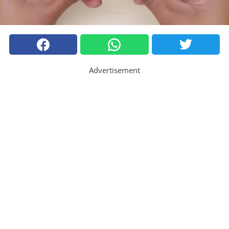
Advertisement