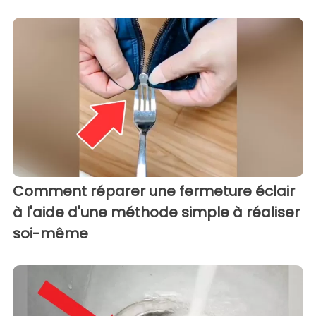
Comment réparer une fermeture éclair
à l'aide d'une méthode simple à réaliser
soi-même