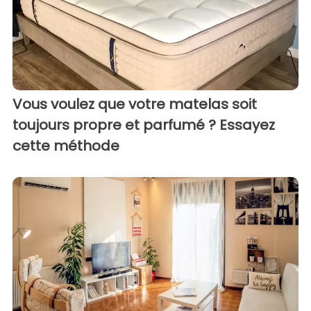
Vous voulez que votre matelas soit
toujours propre et parfumé ? Essayez
cette méthode