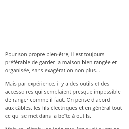
Pour son propre bien-être, il est toujours
préférable de garder la maison bien rangée et
organisée, sans exagération non plus...
Mais par expérience, il y a des outils et des
accessoires qui semblaient presque impossible
de ranger comme il faut. On pense d'abord
aux câbles, les fils électriques et en général tout
ce qui se met dans la boîte à outils.