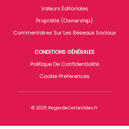
Valeurs Éditoriales
Propriété (Ownership)
Commentaires Sur Les Réseaux Sociaux
CONDITIONS GÉNÉRALES
Politique De Confidentialité
Cookie Preferences
© 2025 RegardeCetteVideo.fr