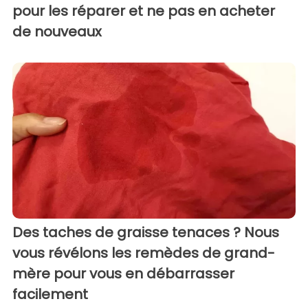
pour les réparer et ne pas en acheter
de nouveaux
Des taches de graisse tenaces ? Nous
vous révélons les remèdes de grand-
mère pour vous en débarrasser
facilement