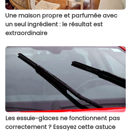
Une maison propre et parfumée avec
un seul ingrédient : le résultat est
extraordinaire
Les essuie-glaces ne fonctionnent pas
correctement ? Essayez cette astuce