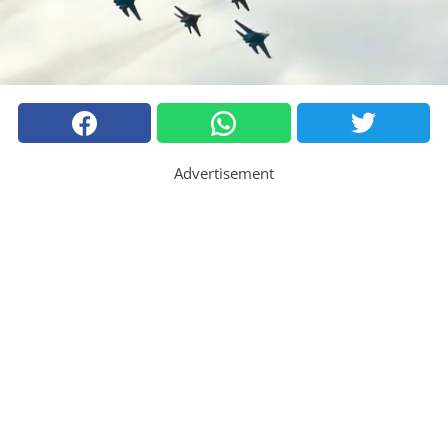
Advertisement