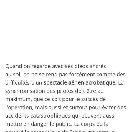
Quand on regarde avec ses pieds ancrés
au sol, on ne se rend pas forcément compte des
difficultés d'un
spectacle aérien acrobatique.
La
synchronisation des pilotes doit être au
maximum, que ce soit pour le succès de
l'opération, mais aussi et surtout pour éviter des
accidents catastrophiques qui peuvent aussi
mettre en danger le public. Le corps de la