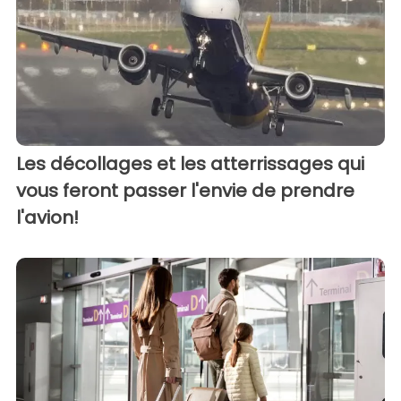
Les décollages et les atterrissages qui
vous feront passer l'envie de prendre
l'avion!