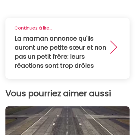
Continuez à lire...
La maman annonce qu'ils
auront une petite sœur et non
pas un petit frère: leurs
réactions sont trop drôles
Vous pourriez aimer aussi