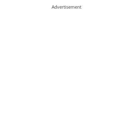
Advertisement