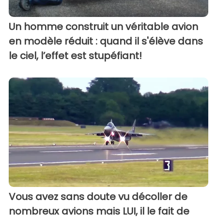
Un homme construit un véritable avion
en modèle réduit : quand il s'élève dans
le ciel, l’effet est stupéfiant!
Vous avez sans doute vu décoller de
nombreux avions mais LUI, il le fait de