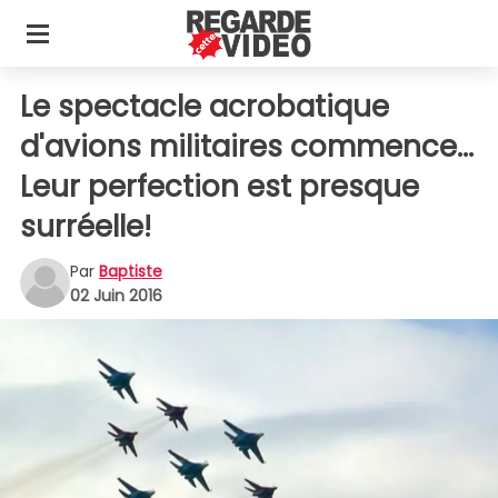
Le spectacle acrobatique
d'avions militaires commence...
Leur perfection est presque
surréelle!
Par
Baptiste
02 Juin 2016