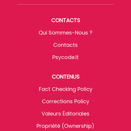
CONTACTS
Qui Sommes-Nous ?
Contacts
Psycode.it
CONTENUS
Fact Checking Policy
Corrections Policy
Valeurs Éditoriales
Propriété (Ownership)