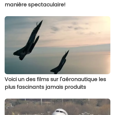
manière spectaculaire!
Voici un des films sur l'aéronautique les
plus fascinants jamais produits