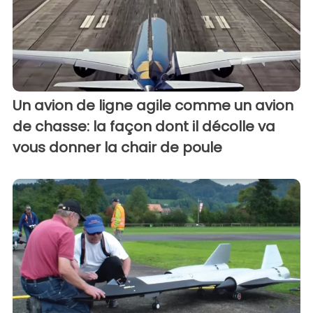
Un avion de ligne agile comme un avion
de chasse: la façon dont il décolle va
vous donner la chair de poule