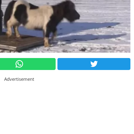
Advertisement