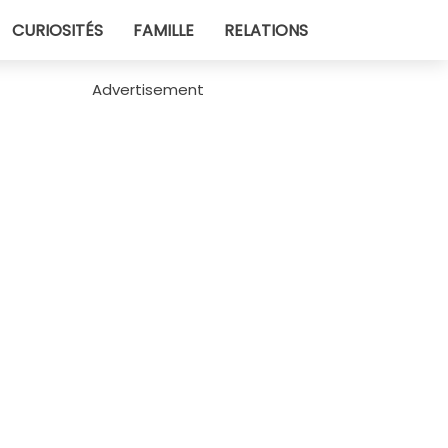
CURIOSITÉS
FAMILLE
RELATIONS
Advertisement