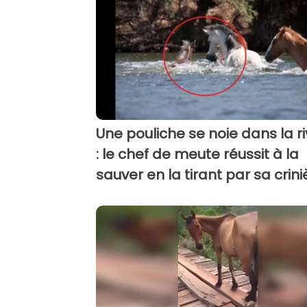
Une pouliche se noie dans la ri
: le chef de meute réussit à la
sauver en la tirant par sa crini