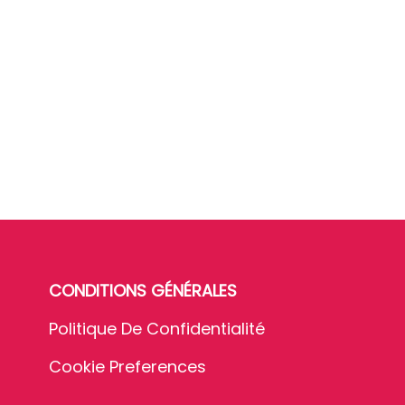
CONDITIONS GÉNÉRALES
Politique De Confidentialité
Cookie Preferences