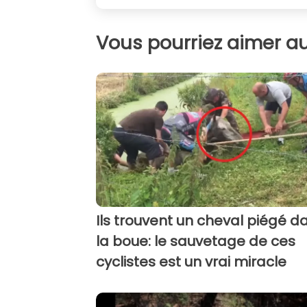
Vous pourriez aimer au
Ils trouvent un cheval piégé d
la boue: le sauvetage de ces
cyclistes est un vrai miracle