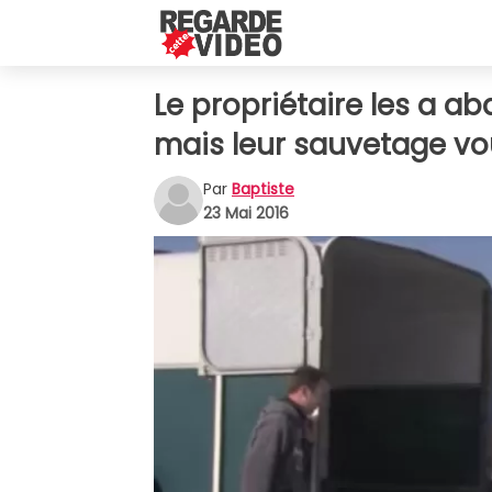
Le propriétaire les a 
mais leur sauvetage vou
Par
Baptiste
23 Mai 2016