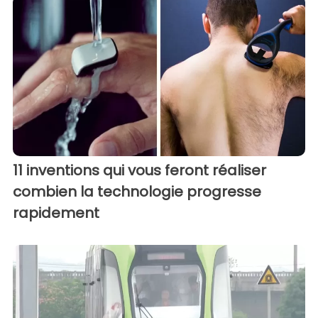
11 inventions qui vous feront réaliser
combien la technologie progresse
rapidement