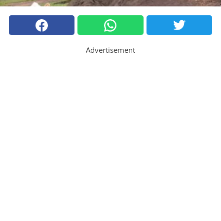
Advertisement