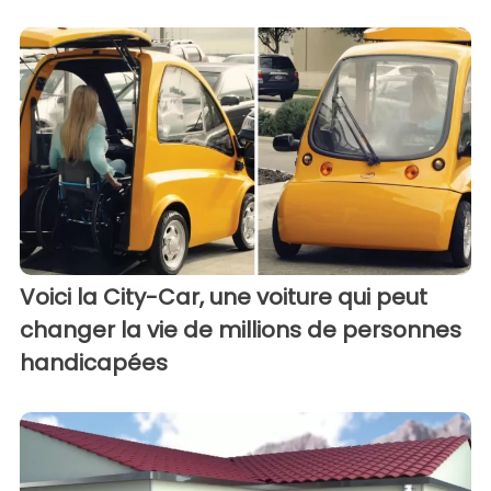
Voici la City-Car, une voiture qui peut
changer la vie de millions de personnes
handicapées