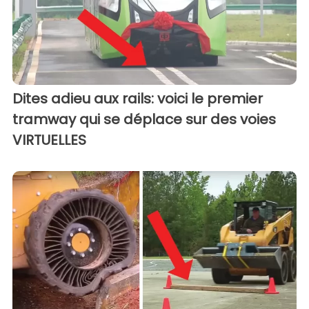
Dites adieu aux rails: voici le premier
tramway qui se déplace sur des voies
VIRTUELLES