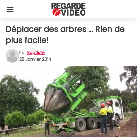
Déplacer des arbres ... Rien de
plus facile!
Par
Baptiste
25 Janvier 2014