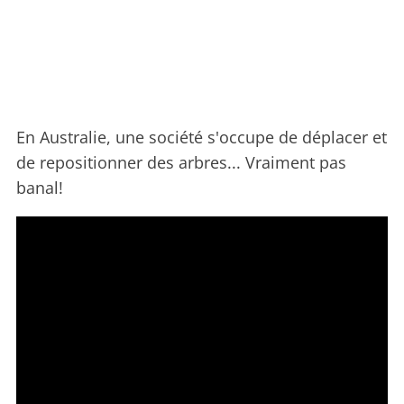
En Australie, une société s'occupe de déplacer et
de repositionner des arbres... Vraiment pas
banal!