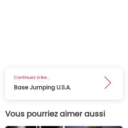
Continuez à lire...
Base Jumping U.S.A.
Vous pourriez aimer aussi