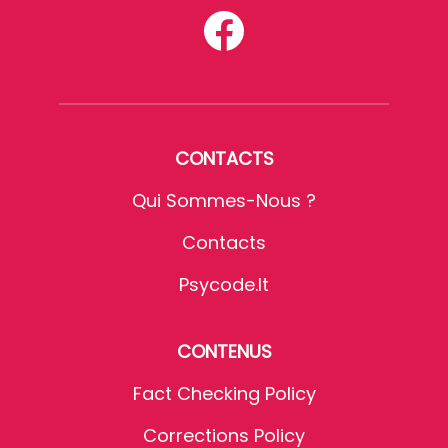
CONTACTS
Qui Sommes-Nous ?
Contacts
Psycode.it
CONTENUS
Fact Checking Policy
Corrections Policy