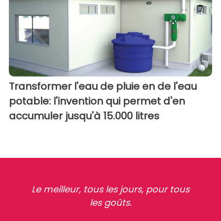
Transformer l'eau de pluie en de l'eau
potable: l'invention qui permet d'en
accumuler jusqu'à 15.000 litres
Le meilleur, tous les jours, pour tous
les goûts.