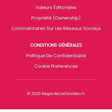
Valeurs Éditoriales
Propriété (Ownership)
Commentaires Sur Les Réseaux Sociaux
CONDITIONS GÉNÉRALES
Politique De Confidentialité
Cookie Preferences
© 2025 RegardeCetteVideo.fr