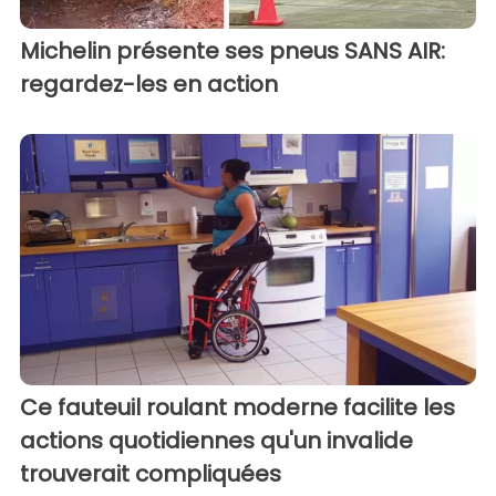
Michelin présente ses pneus SANS AIR:
regardez-les en action
Ce fauteuil roulant moderne facilite les
actions quotidiennes qu'un invalide
trouverait compliquées