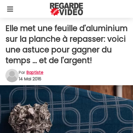
Elle met une feuille d'aluminium
sur la planche à repasser: voici
une astuce pour gagner du
temps ... et de l'argent!
Par
Baptiste
14 Mai 2016