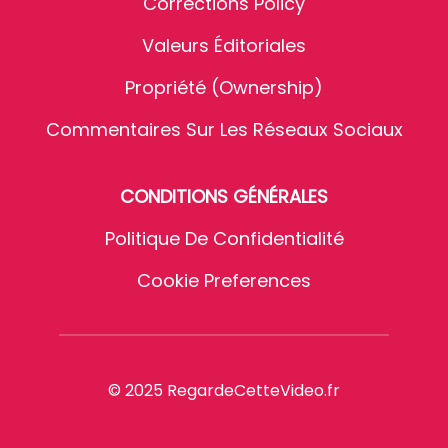
Corrections Policy
Valeurs Éditoriales
Propriété (Ownership)
Commentaires Sur Les Réseaux Sociaux
CONDITIONS GÉNÉRALES
Politique De Confidentialité
Cookie Preferences
© 2025 RegardeCetteVideo.fr