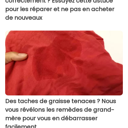
correctement ? Essayez cette astuce
pour les réparer et ne pas en acheter
de nouveaux
Des taches de graisse tenaces ? Nous
vous révélons les remèdes de grand-
mère pour vous en débarrasser
facilement