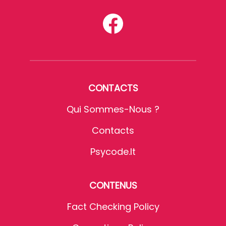
CONTACTS
Qui Sommes-Nous ?
Contacts
Psycode.it
CONTENUS
Fact Checking Policy