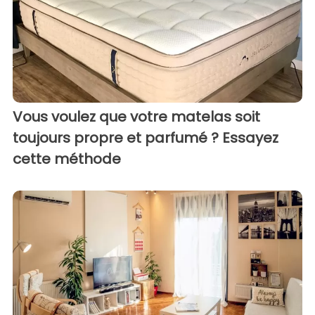
Vous voulez que votre matelas soit
toujours propre et parfumé ? Essayez
cette méthode