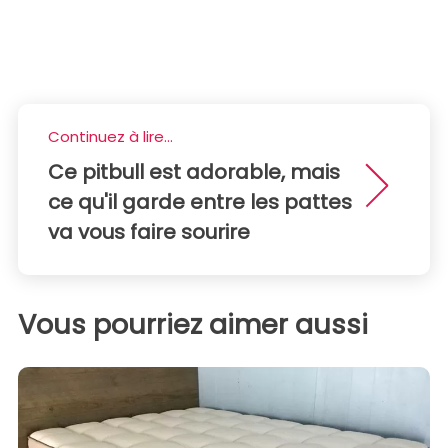
Continuez à lire...
Ce pitbull est adorable, mais
ce qu'il garde entre les pattes
va vous faire sourire
Vous pourriez aimer aussi