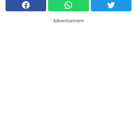
Advertisement