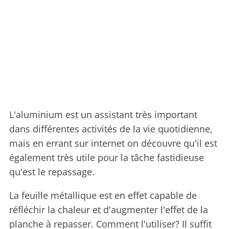
L'aluminium est un assistant très important
dans différentes activités de la vie quotidienne,
mais en errant sur internet on découvre qu'il est
également très utile pour la tâche fastidieuse
qu'est le repassage.
La feuille métallique est en effet capable de
réfléchir la chaleur et d'augmenter l'effet de la
planche à repasser. Comment l'utiliser? Il suffit