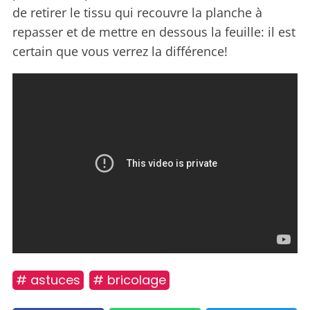
de retirer le tissu qui recouvre la planche à
repasser et de mettre en dessous la feuille: il est
certain que vous verrez la différence!
# astuces
# bricolage