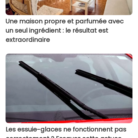
Une maison propre et parfumée avec
un seul ingrédient : le résultat est
extraordinaire
Les essuie-glaces ne fonctionnent pas