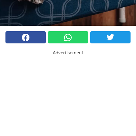
Advertisement