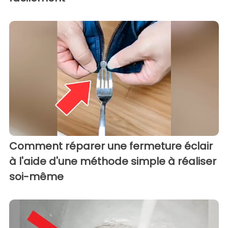
Comment réparer une fermeture éclair
à l'aide d'une méthode simple à réaliser
soi-même