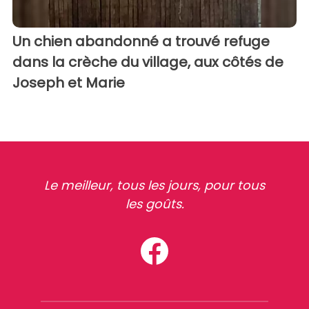
Un chien abandonné a trouvé refuge
dans la crèche du village, aux côtés de
Joseph et Marie
Le meilleur, tous les jours, pour tous
les goûts.