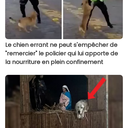
Le chien errant ne peut s'empêcher de
"remercier" le policier qui lui apporte de
la nourriture en plein confinement