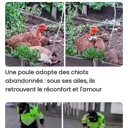
Une poule adopte des chiots
abandonnés : sous ses ailes, ils
retrouvent le réconfort et l'amour