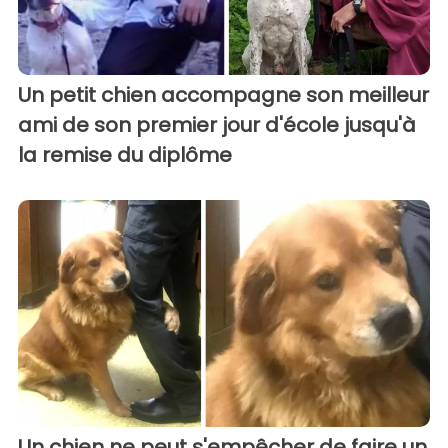
Un petit chien accompagne son meilleur
ami de son premier jour d'école jusqu'à
la remise du diplôme
Un chien ne peut s'empêcher de faire un