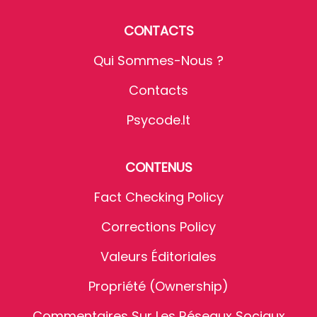
CONTACTS
Qui Sommes-Nous ?
Contacts
Psycode.it
CONTENUS
Fact Checking Policy
Corrections Policy
Valeurs Éditoriales
Propriété (Ownership)
Commentaires Sur Les Réseaux Sociaux