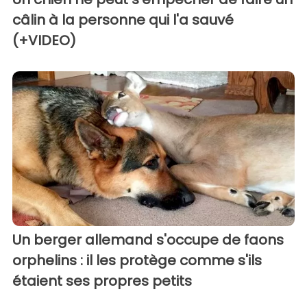
câlin à la personne qui l'a sauvé
(+VIDEO)
Un berger allemand s'occupe de faons
orphelins : il les protège comme s'ils
étaient ses propres petits