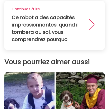
Continuez à lire...
Ce robot a des capacités
impressionnantes: quand il
tombera au sol, vous
comprendrez pourquoi
Vous pourriez aimer aussi