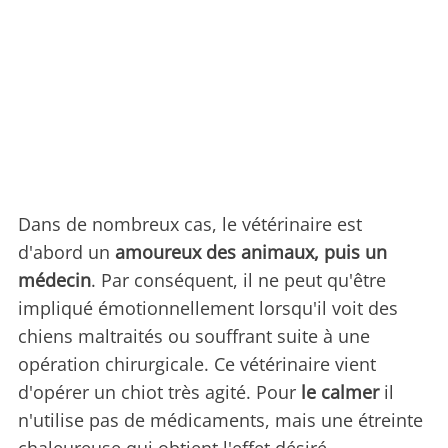
Dans de nombreux cas, le vétérinaire est
d'abord un
amoureux des animaux,
puis un
médecin
. Par conséquent, il ne peut qu'être
impliqué émotionnellement lorsqu'il voit des
chiens maltraités ou souffrant suite à une
opération chirurgicale. Ce vétérinaire vient
d'opérer un chiot très agité. Pour
le calmer
il
n'utilise pas de médicaments, mais une étreinte