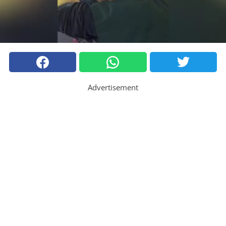
Advertisement