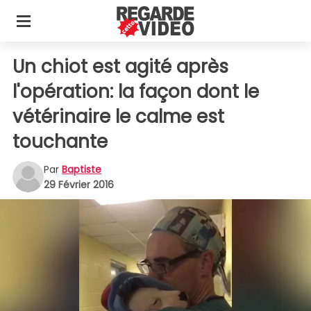
Un chiot est agité après
l'opération: la façon dont le
vétérinaire le calme est
touchante
Par
Baptiste
29 Février 2016