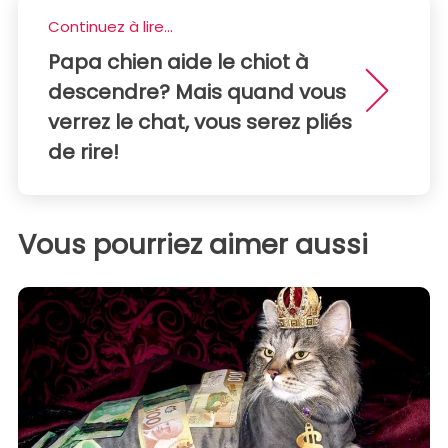
Continuez à lire...
Papa chien aide le chiot à
descendre? Mais quand vous
verrez le chat, vous serez pliés
de rire!
Vous pourriez aimer aussi