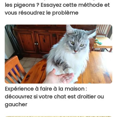
les pigeons ? Essayez cette méthode et
vous résoudrez le problème
Expérience à faire à la maison :
découvrez si votre chat est droitier ou
gaucher