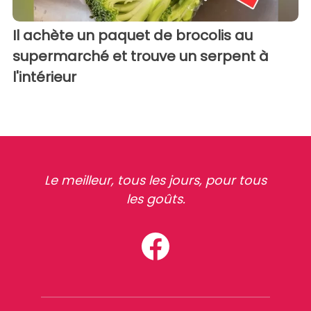
Il achète un paquet de brocolis au
supermarché et trouve un serpent à
l'intérieur
Le meilleur, tous les jours, pour tous
les goûts.