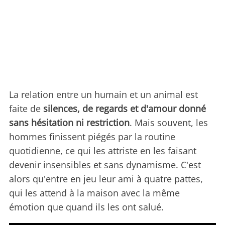
La relation entre un humain et un animal est
faite de
silences, de regards et d'amour donné
sans hésitation ni restriction
. Mais souvent, les
hommes finissent piégés par la routine
quotidienne, ce qui les attriste en les faisant
devenir insensibles et sans dynamisme. C'est
alors qu'entre en jeu leur ami à quatre pattes,
qui les attend à la maison avec la même
émotion que quand ils les ont salué.