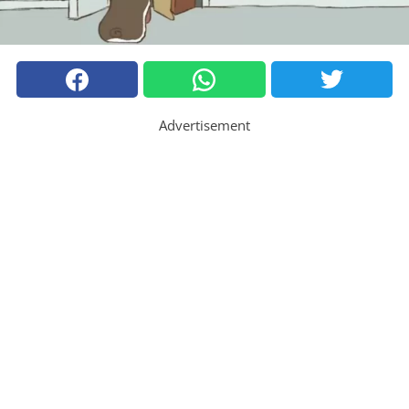
Advertisement