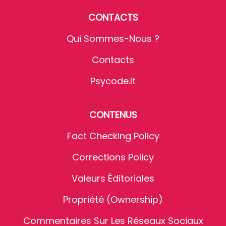
CONTACTS
Qui Sommes-Nous ?
Contacts
Psycode.it
CONTENUS
Fact Checking Policy
Corrections Policy
Valeurs Éditoriales
Propriété (Ownership)
Commentaires Sur Les Réseaux Sociaux