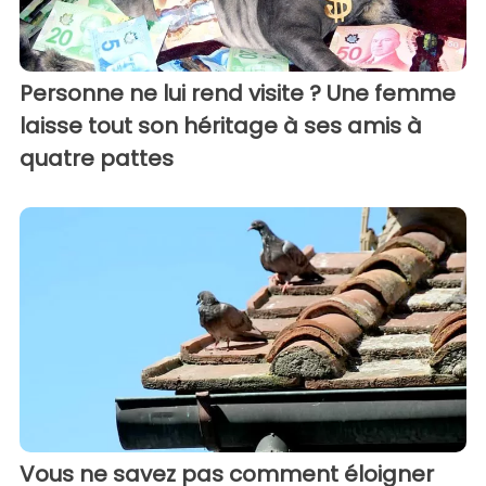
Personne ne lui rend visite ? Une femme
laisse tout son héritage à ses amis à
quatre pattes
Vous ne savez pas comment éloigner