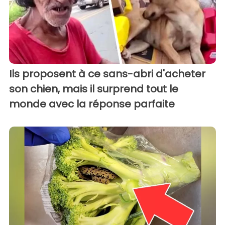
Ils proposent à ce sans-abri d'acheter
son chien, mais il surprend tout le
monde avec la réponse parfaite