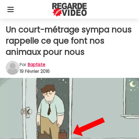
Un court-métrage sympa nous
rappelle ce que font nos
animaux pour nous
Par
Baptiste
19 Février 2016