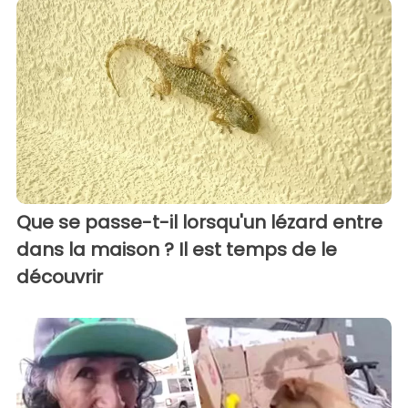
Que se passe-t-il lorsqu'un lézard entre
dans la maison ? Il est temps de le
découvrir