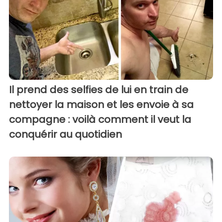
Il prend des selfies de lui en train de
nettoyer la maison et les envoie à sa
compagne : voilà comment il veut la
conquérir au quotidien