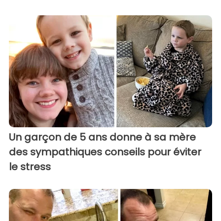
Un garçon de 5 ans donne à sa mère
des sympathiques conseils pour éviter
le stress