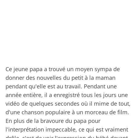
Ce jeune papa a trouvé un moyen sympa de
donner des nouvelles du petit à la maman
pendant qu'elle est au travail. Pendant une
année entière, il a enregistré tous les jours une
vidéo de quelques secondes où il mime de tout,
d'une chanson populaire à un morceau de film.
En plus de la bravoure du papa pour
l'interprétation impeccable, ce qui est vraiment