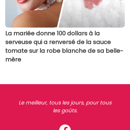
La mariée donne 100 dollars à la
serveuse qui a renversé de la sauce
tomate sur la robe blanche de sa belle-
mère
Le meilleur, tous les jours, pour tous
les goûts.