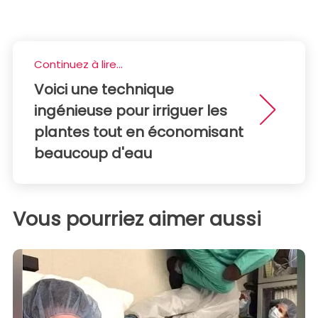
Continuez à lire...
Voici une technique
ingénieuse pour irriguer les
plantes tout en économisant
beaucoup d'eau
Vous pourriez aimer aussi