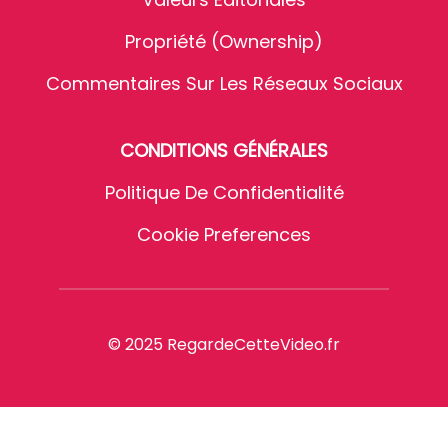
Propriété (Ownership)
Commentaires Sur Les Réseaux Sociaux
CONDITIONS GÉNÉRALES
Politique De Confidentialité
Cookie Preferences
© 2025 RegardeCetteVideo.fr