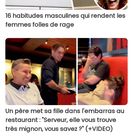
16 habitudes masculines qui rendent les
femmes folles de rage
Un père met sa fille dans l'embarras au
restaurant : "Serveur, elle vous trouve
très mignon, vous savez ?" (+VIDEO)