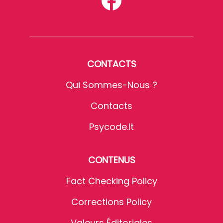
CONTACTS
Qui Sommes-Nous ?
Contacts
Psycode.it
CONTENUS
Fact Checking Policy
Corrections Policy
Valeurs Éditoriales