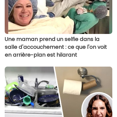
Une maman prend un selfie dans la
salle d'accouchement : ce que l'on voit
en arrière-plan est hilarant