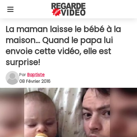
La maman laisse le bébé à la
maison... Quand le papa lui
envoie cette vidéo, elle est
surprise!
Par
Baptiste
08 Février 2016