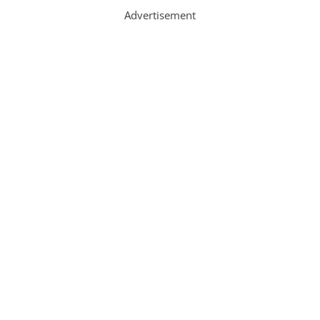
Advertisement