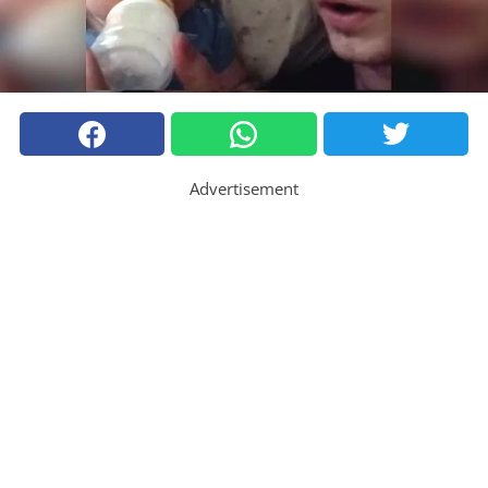
Advertisement