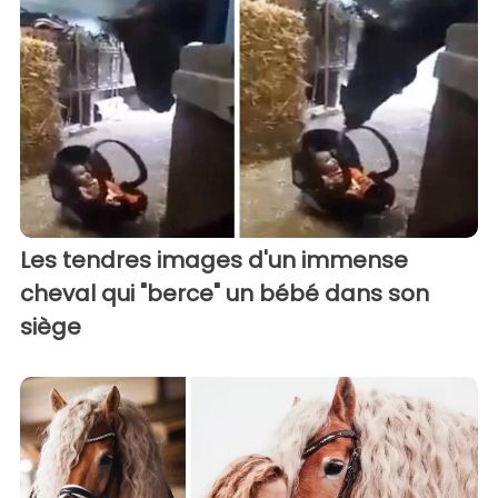
Les tendres images d'un immense
cheval qui "berce" un bébé dans son
siège