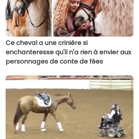
Ce cheval a une crinière si
enchanteresse qu'il n'a rien à envier aux
personnages de conte de fées