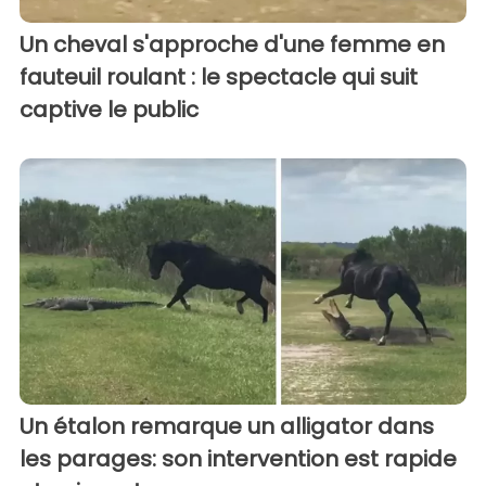
Un cheval s'approche d'une femme en
fauteuil roulant : le spectacle qui suit
captive le public
Un étalon remarque un alligator dans
les parages: son intervention est rapide