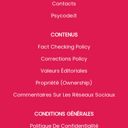
Contacts
Psycode.it
CONTENUS
Fact Checking Policy
Corrections Policy
Valeurs Éditoriales
Propriété (Ownership)
Commentaires Sur Les Réseaux Sociaux
CONDITIONS GÉNÉRALES
Politique De Confidentialité