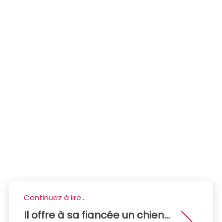
Continuez à lire...
Il offre à sa fiancée un chien...