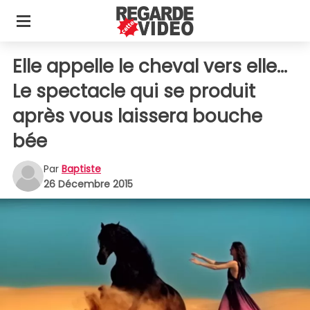
Elle appelle le cheval vers elle...
Le spectacle qui se produit
après vous laissera bouche
bée
Par
Baptiste
26 Décembre 2015