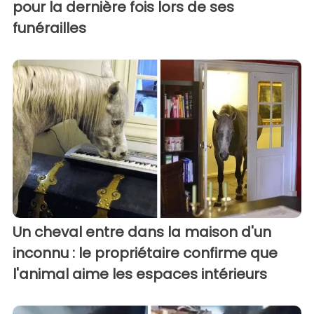
pour la dernière fois lors de ses
funérailles
Un cheval entre dans la maison d'un
inconnu : le propriétaire confirme que
l'animal aime les espaces intérieurs