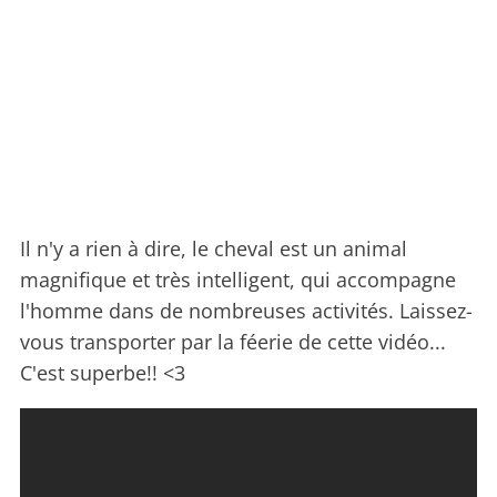
Il n'y a rien à dire, le cheval est un animal
magnifique et très intelligent, qui accompagne
l'homme dans de nombreuses activités. Laissez-
vous transporter par la féerie de cette vidéo...
C'est superbe!! <3