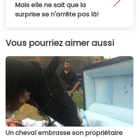
Mais elle ne sait que la
surprise se n'arrête pas là!
Vous pourriez aimer aussi
Un cheval embrasse son propriétaire