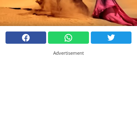
Advertisement