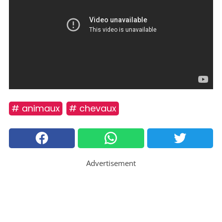
# animaux
# chevaux
Advertisement