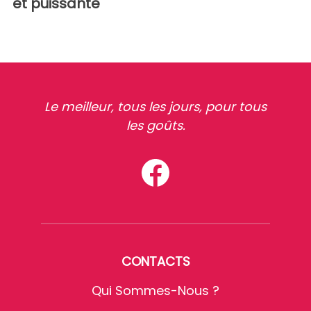
et puissante
Le meilleur, tous les jours, pour tous
les goûts.
CONTACTS
Qui Sommes-Nous ?