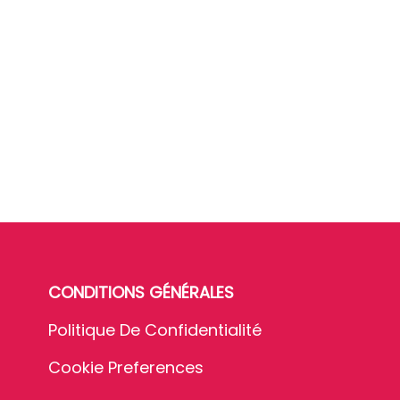
CONDITIONS GÉNÉRALES
Politique De Confidentialité
Cookie Preferences