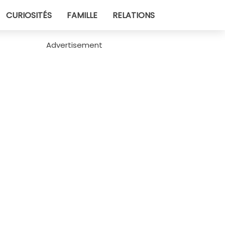
CURIOSITÉS
FAMILLE
RELATIONS
Advertisement