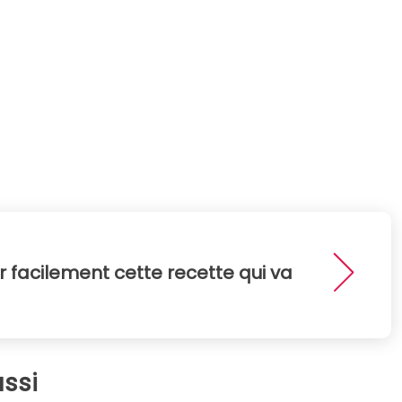
facilement cette recette qui va
ssi