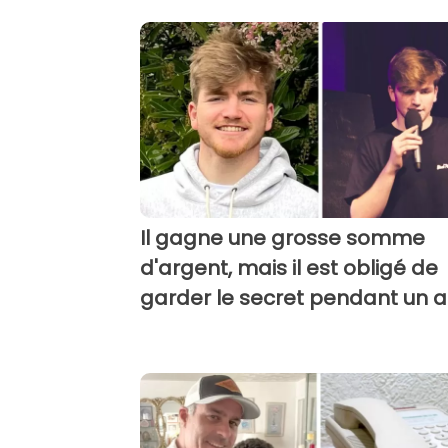
Il gagne une grosse somme
d'argent, mais il est obligé de
garder le secret pendant un 