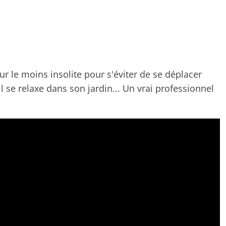
 le moins insolite pour s'éviter de se déplacer
 se relaxe dans son jardin... Un vrai professionnel