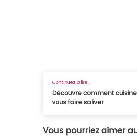
Continuez à lire...
Découvre comment cuisiner 
vous faire saliver
Vous pourriez aimer au