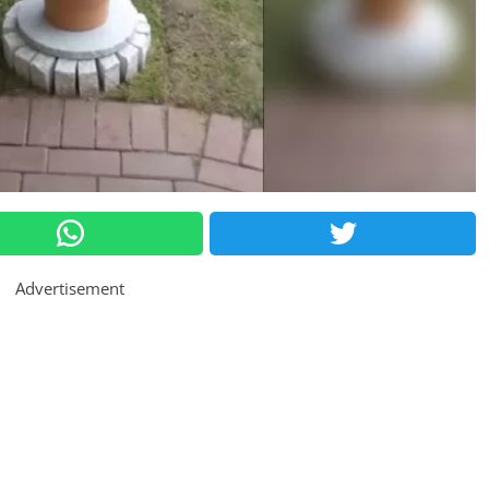
Advertisement