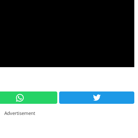
Advertisement