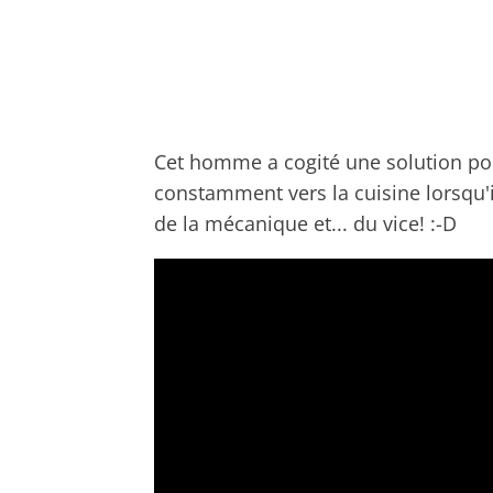
Cet homme a cogité une solution pour
constamment vers la cuisine lorsqu'il
de la mécanique et... du vice! :-D