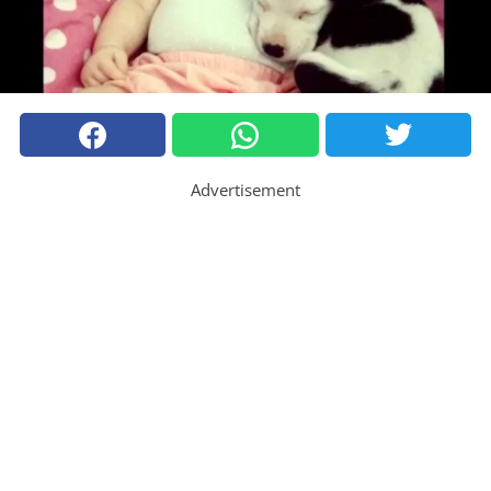
Advertisement