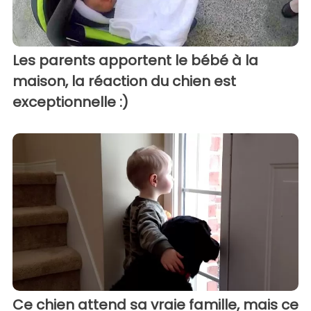
Les parents apportent le bébé à la
maison, la réaction du chien est
exceptionnelle :)
Ce chien attend sa vraie famille, mais ce