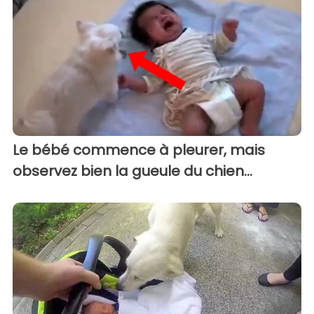
Le bébé commence à pleurer, mais
observez bien la gueule du chien...