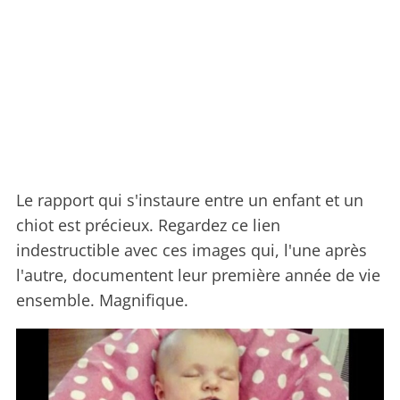
Le rapport qui s'instaure entre un enfant et un
chiot est précieux. Regardez ce lien
indestructible avec ces images qui, l'une après
l'autre, documentent leur première année de vie
ensemble. Magnifique.