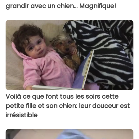
grandir avec un chien... Magnifique!
Voilà ce que font tous les soirs cette
petite fille et son chien: leur douceur est
irrésistible