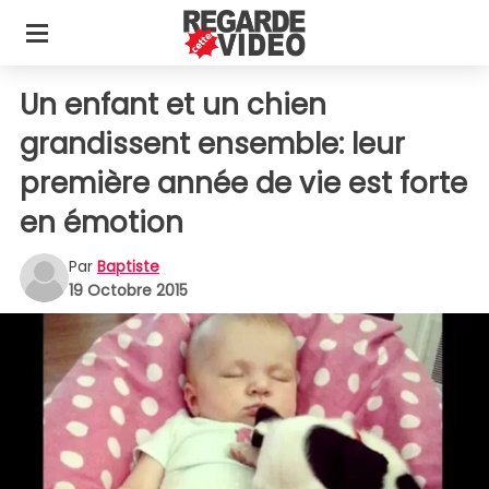
Un enfant et un chien
grandissent ensemble: leur
première année de vie est forte
en émotion
Par
Baptiste
19 Octobre 2015