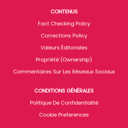
CONTENUS
Fact Checking Policy
Corrections Policy
Valeurs Éditoriales
Propriété (Ownership)
Commentaires Sur Les Réseaux Sociaux
CONDITIONS GÉNÉRALES
Politique De Confidentialité
Cookie Preferences