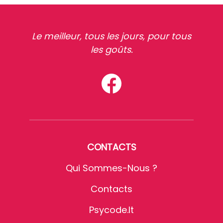
Le meilleur, tous les jours, pour tous
les goûts.
CONTACTS
Qui Sommes-Nous ?
Contacts
Psycode.it