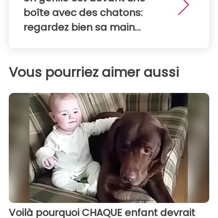
boîte avec des chatons:
regardez bien sa main...
Vous pourriez aimer aussi
Voilà pourquoi CHAQUE enfant devrait