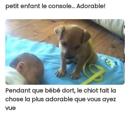
petit enfant le console... Adorable!
Pendant que bébé dort, le chiot fait la
chose la plus adorable que vous ayez
vue