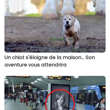
Un chiot s'éloigne de la maison... Son
aventure vous attendrira