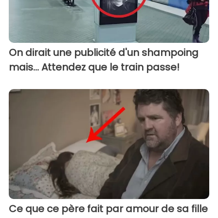
On dirait une publicité d'un shampoing
mais… Attendez que le train passe!
Ce que ce père fait par amour de sa fille