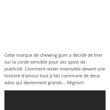
Cette marque de chewing gum a décidé de tirer
sur la corde sensible pour ses spots de
publicité. Comment rester insensible devant une
histoire d'amour tout à fait commune de deux
ados qui deviennent grands... Mignon!