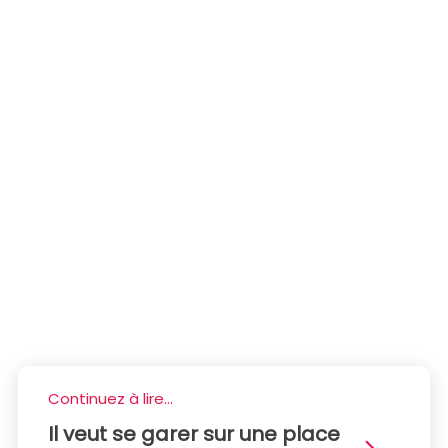
Continuez à lire...
Il veut se garer sur une place