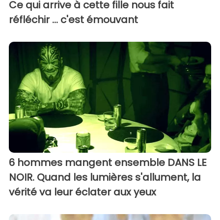
Ce qui arrive à cette fille nous fait
réfléchir ... c'est émouvant
6 hommes mangent ensemble DANS LE
NOIR. Quand les lumières s'allument, la
vérité va leur éclater aux yeux