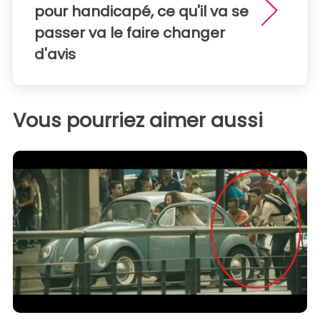
pour handicapé, ce qu'il va se
passer va le faire changer
d'avis
Vous pourriez aimer aussi