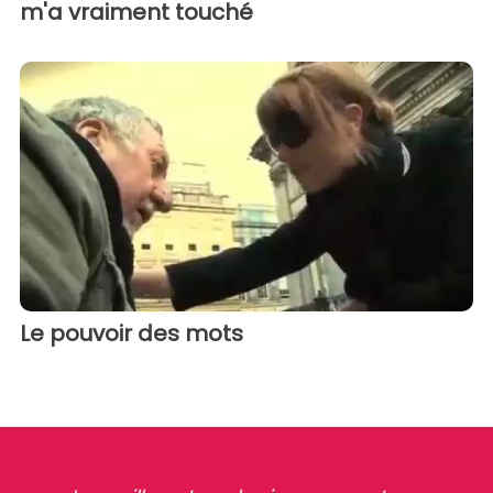
m'a vraiment touché
Le pouvoir des mots