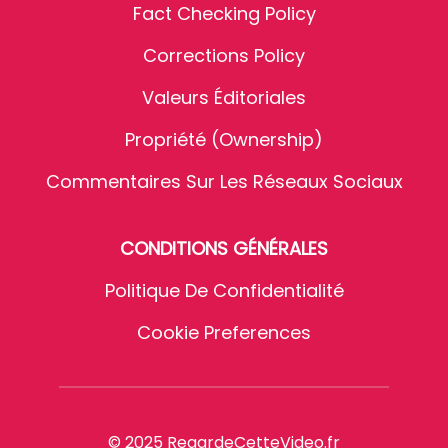
Fact Checking Policy
Corrections Policy
Valeurs Éditoriales
Propriété (Ownership)
Commentaires Sur Les Réseaux Sociaux
CONDITIONS GÉNÉRALES
Politique De Confidentialité
Cookie Preferences
© 2025 RegardeCetteVideo.fr