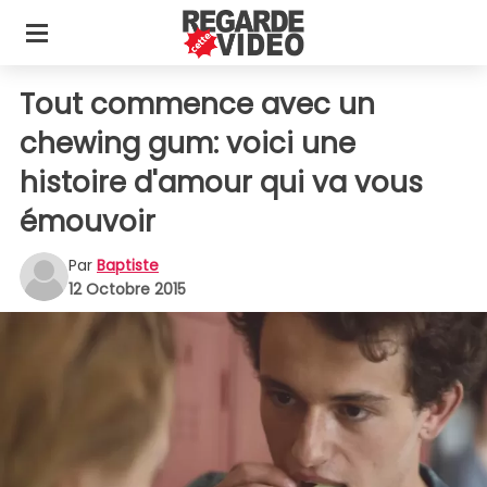
Tout commence avec un
chewing gum: voici une
histoire d'amour qui va vous
émouvoir
Par
Baptiste
12 Octobre 2015