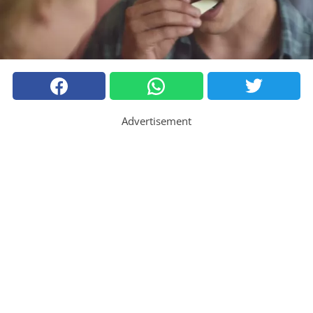
Advertisement