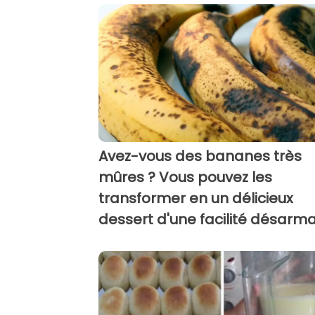
Avez-vous des bananes très
mûres ? Vous pouvez les
transformer en un délicieux
dessert d'une facilité désarma