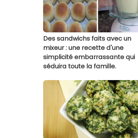
Des sandwichs faits avec un
mixeur : une recette d'une
simplicité embarrassante qui
séduira toute la famille.