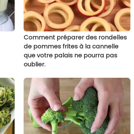
Comment préparer des rondelles
de pommes frites à la cannelle
que votre palais ne pourra pas
oublier.