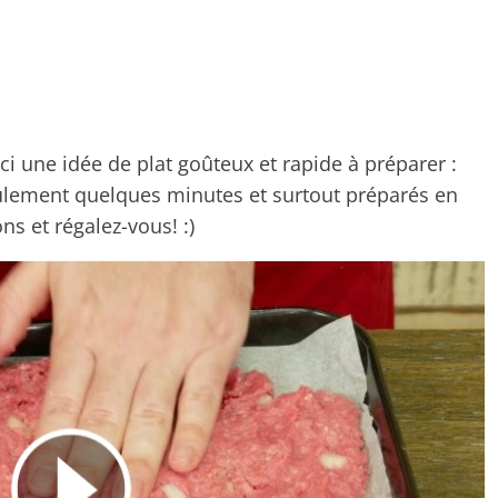
ci une idée de plat goûteux et rapide à préparer :
ulement quelques minutes et surtout préparés en
ns et régalez-vous! :)