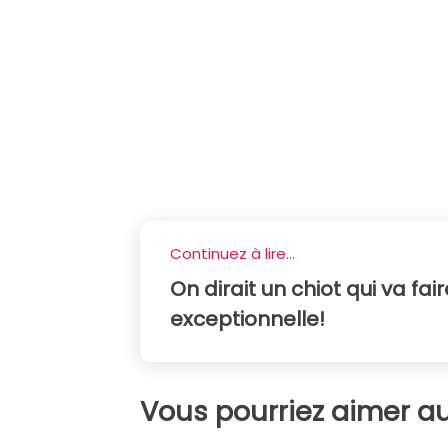
Continuez à lire...
On dirait un chiot qui va fai
exceptionnelle!
Vous pourriez aimer au