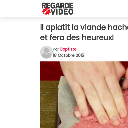
Il aplatit la viande haché
et fera des heureux!
Par
Baptiste
18 Octobre 2015