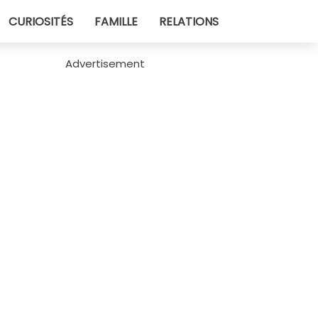
CURIOSITÉS
FAMILLE
RELATIONS
Advertisement