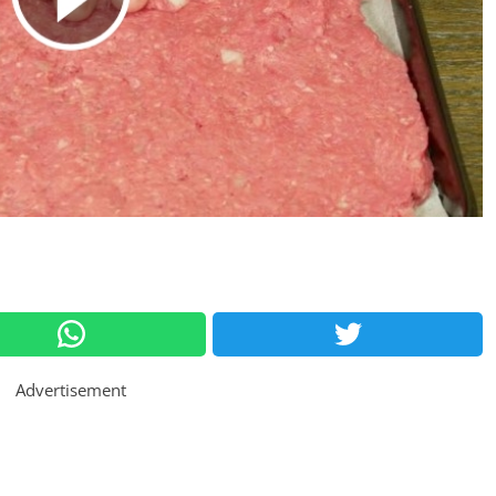
Advertisement