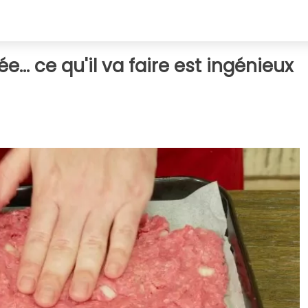
e... ce qu'il va faire est ingénieux