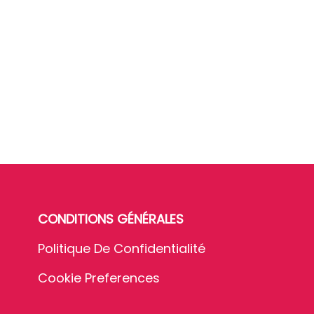
CONDITIONS GÉNÉRALES
Politique De Confidentialité
Cookie Preferences