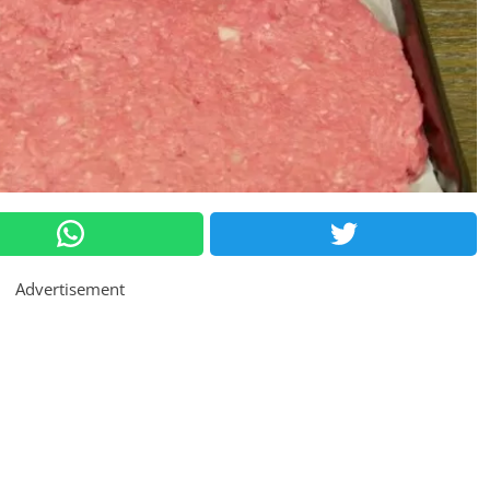
Advertisement