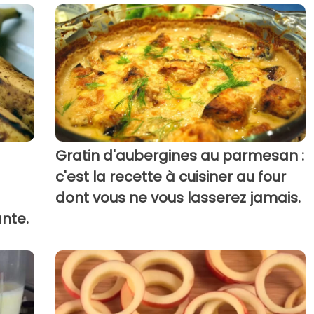
Gratin d'aubergines au parmesan :
c'est la recette à cuisiner au four
dont vous ne vous lasserez jamais.
nte.