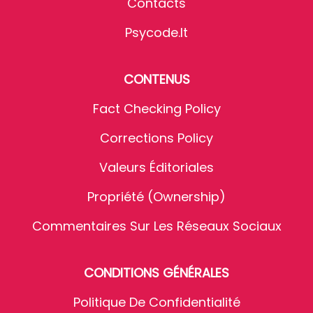
Contacts
Psycode.it
CONTENUS
Fact Checking Policy
Corrections Policy
Valeurs Éditoriales
Propriété (Ownership)
Commentaires Sur Les Réseaux Sociaux
CONDITIONS GÉNÉRALES
Politique De Confidentialité