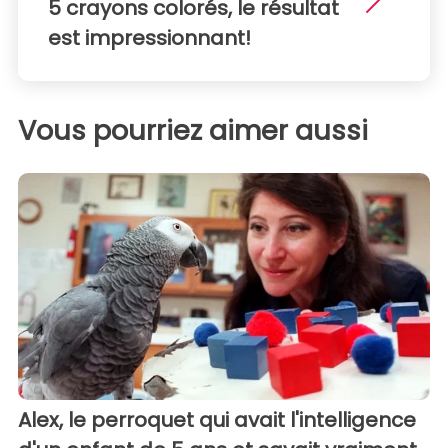
5 crayons colorés, le résultat
est impressionnant!
Vous pourriez aimer aussi
Alex, le perroquet qui avait l'intelligence