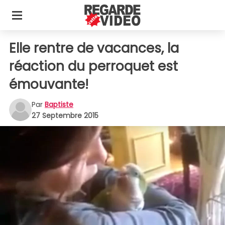
Elle rentre de vacances, la
réaction du perroquet est
émouvante!
Par
Baptiste
27 Septembre 2015