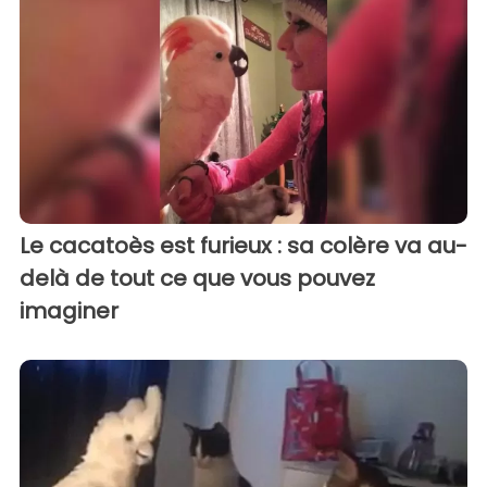
Le cacatoès est furieux : sa colère va au-
delà de tout ce que vous pouvez
imaginer