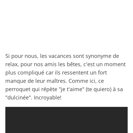
Si pour nous, les vacances sont synonyme de
relax, pour nos amis les bêtes, c'est un moment
plus compliqué car ils ressentent un fort
manque de leur maîtres. Comme ici, ce
perroquet qui répète "je t'aime" (te quiero) à sa
"dulcinée". Incroyable!