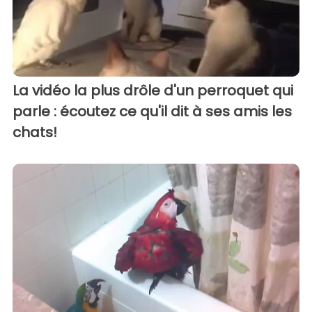
La vidéo la plus drôle d'un perroquet qui
parle : écoutez ce qu'il dit à ses amis les
chats!