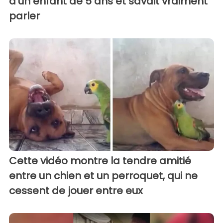
d'un enfant de 5 ans et savait vraiment
parler
Cette vidéo montre la tendre amitié
entre un chien et un perroquet, qui ne
cessent de jouer entre eux