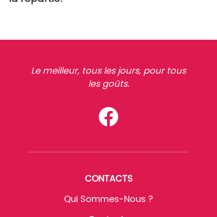
Le meilleur, tous les jours, pour tous
les goûts.
CONTACTS
Qui Sommes-Nous ?