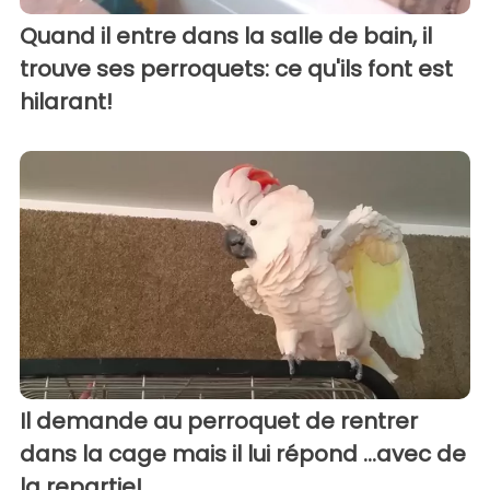
Quand il entre dans la salle de bain, il
trouve ses perroquets: ce qu'ils font est
hilarant!
Il demande au perroquet de rentrer
dans la cage mais il lui répond ...avec de
la repartie!