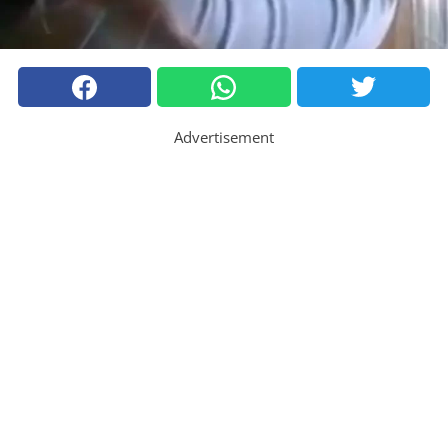
Advertisement