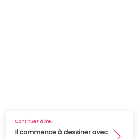
Continuez à lire...
Il commence à dessiner avec