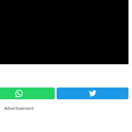
Advertisement