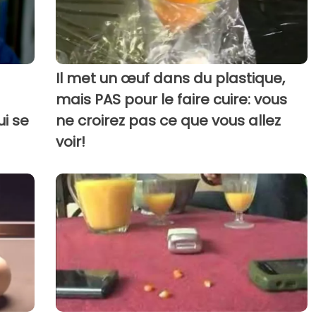
Il met un œuf dans du plastique,
mais PAS pour le faire cuire: vous
ui se
ne croirez pas ce que vous allez
voir!