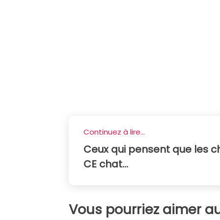
Continuez à lire...
Ceux qui pensent que les ch
CE chat...
Vous pourriez aimer au