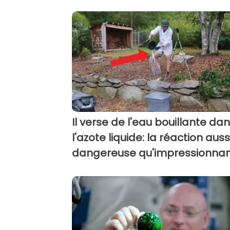
Il verse de l'eau bouillante da
l'azote liquide: la réaction auss
dangereuse qu'impressionna