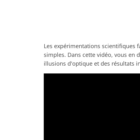
Les expérimentations scientifiques fa
simples. Dans cette vidéo, vous en 
illusions d'optique et des résultats 