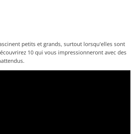
scinent petits et grands, surtout lorsqu'elles sont
découvrirez 10 qui vous impressionneront avec des
inattendus.