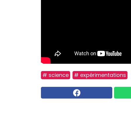
# science
# expérimentations