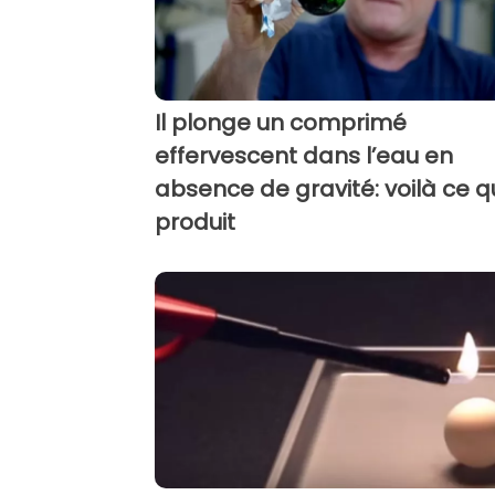
Il plonge un comprimé
effervescent dans l’eau en
absence de gravité: voilà ce q
produit