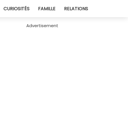
CURIOSITÉS
FAMILLE
RELATIONS
Advertisement