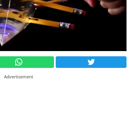
Advertisement