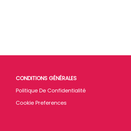
CONDITIONS GÉNÉRALES
Politique De Confidentialité
Cookie Preferences