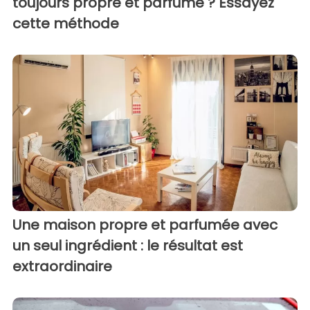
toujours propre et parfumé ? Essayez
cette méthode
Une maison propre et parfumée avec
un seul ingrédient : le résultat est
extraordinaire