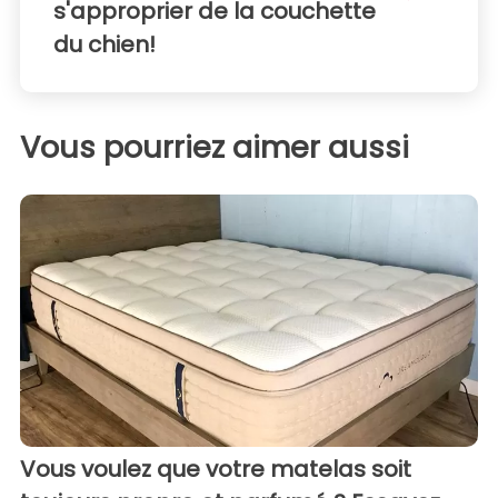
s'approprier de la couchette
du chien!
Vous pourriez aimer aussi
Vous voulez que votre matelas soit