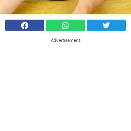
Advertisement