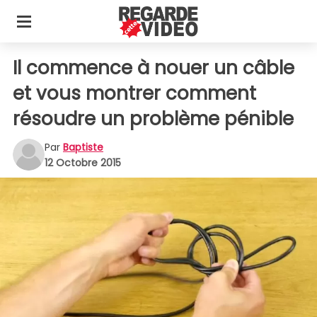
Il commence à nouer un câble
et vous montrer comment
résoudre un problème pénible
Par
Baptiste
12 Octobre 2015