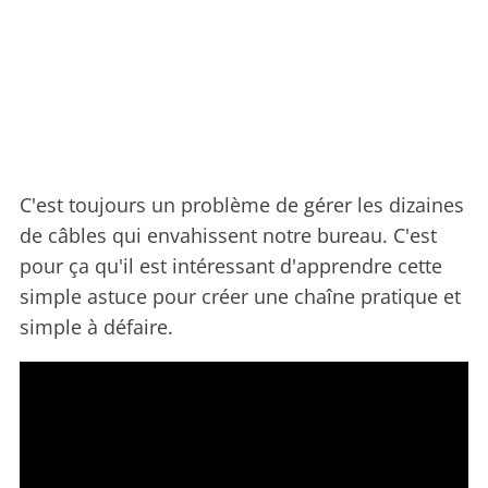
C'est toujours un problème de gérer les dizaines
de câbles qui envahissent notre bureau. C'est
pour ça qu'il est intéressant d'apprendre cette
simple astuce pour créer une chaîne pratique et
simple à défaire.