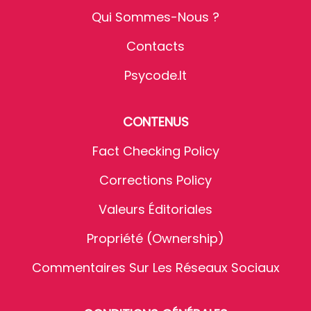
Qui Sommes-Nous ?
Contacts
Psycode.it
CONTENUS
Fact Checking Policy
Corrections Policy
Valeurs Éditoriales
Propriété (Ownership)
Commentaires Sur Les Réseaux Sociaux