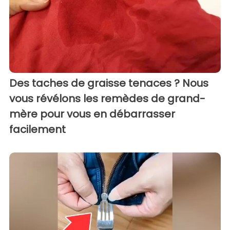
Des taches de graisse tenaces ? Nous
vous révélons les remèdes de grand-
mère pour vous en débarrasser
facilement