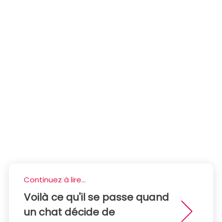
Continuez à lire...
Voilà ce qu'il se passe quand
un chat décide de