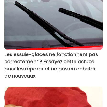
Les essuie-glaces ne fonctionnent pas
correctement ? Essayez cette astuce
pour les réparer et ne pas en acheter
de nouveaux