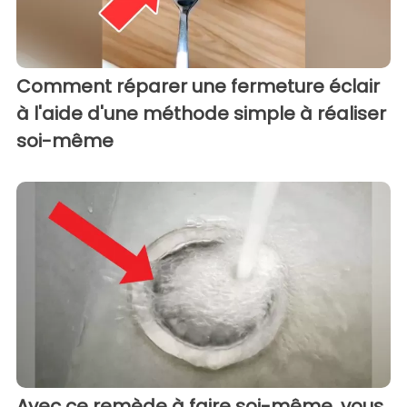
Comment réparer une fermeture éclair
à l'aide d'une méthode simple à réaliser
soi-même
Avec ce remède à faire soi-même, vous