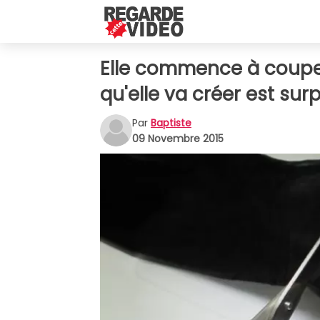
Elle commence à couper
qu'elle va créer est sur
Par
Baptiste
09 Novembre 2015