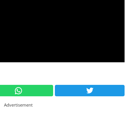
Advertisement