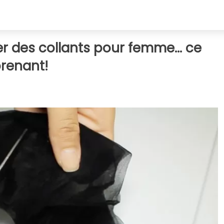
 des collants pour femme... ce
prenant!