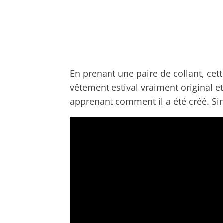
En prenant une paire de collant, c
vêtement estival vraiment original et
apprenant comment il a été créé. Si