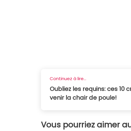
Continuez à lire...
Oubliez les requins: ces 10
venir la chair de poule!
Vous pourriez aimer au