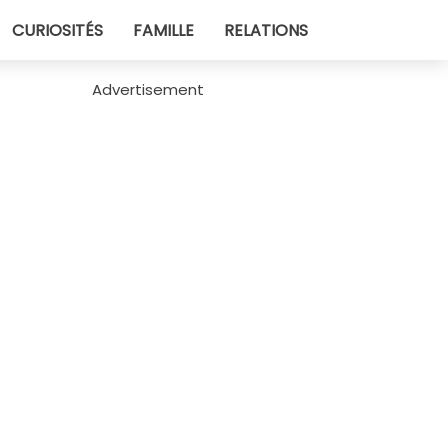
CURIOSITÉS
FAMILLE
RELATIONS
Advertisement