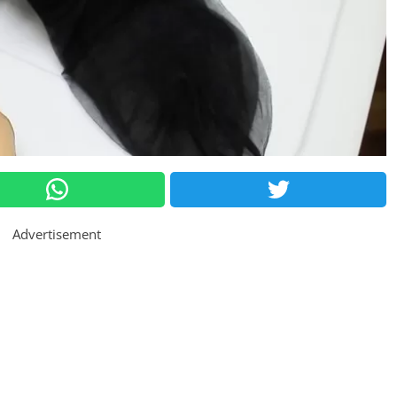
Advertisement