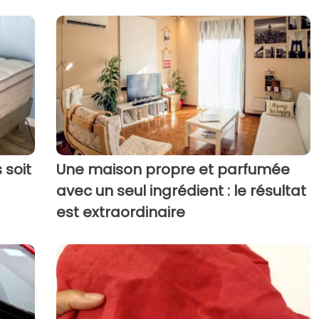
 soit
Une maison propre et parfumée
avec un seul ingrédient : le résultat
est extraordinaire