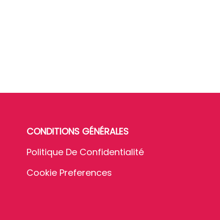
CONDITIONS GÉNÉRALES
Politique De Confidentialité
Cookie Preferences