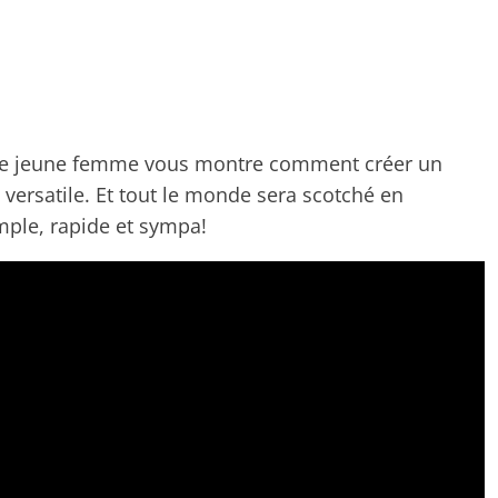
ette jeune femme vous montre comment créer un
 versatile. Et tout le monde sera scotché en
mple, rapide et sympa!