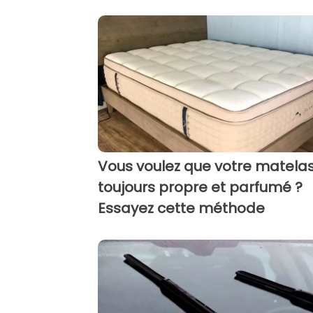
Vous voulez que votre matelas
toujours propre et parfumé ?
Essayez cette méthode