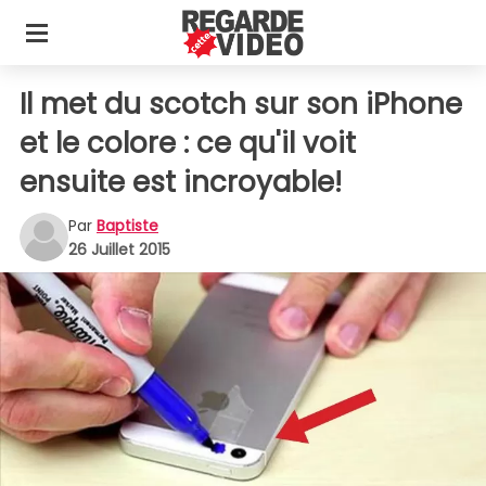
Il met du scotch sur son iPhone
et le colore : ce qu'il voit
ensuite est incroyable!
Par
Baptiste
26 Juillet 2015