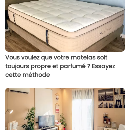
Vous voulez que votre matelas soit
toujours propre et parfumé ? Essayez
cette méthode