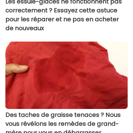
Les essuie-glaces ne fonctionnent pas
correctement ? Essayez cette astuce
pour les réparer et ne pas en acheter
de nouveaux
Des taches de graisse tenaces ? Nous
vous révélons les remèdes de grand-
mère pour vous en débarrasser