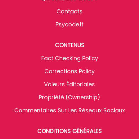
Contacts
Psycode.it
CONTENUS
Fact Checking Policy
Corrections Policy
Valeurs Éditoriales
Propriété (Ownership)
Commentaires Sur Les Réseaux Sociaux
CONDITIONS GÉNÉRALES