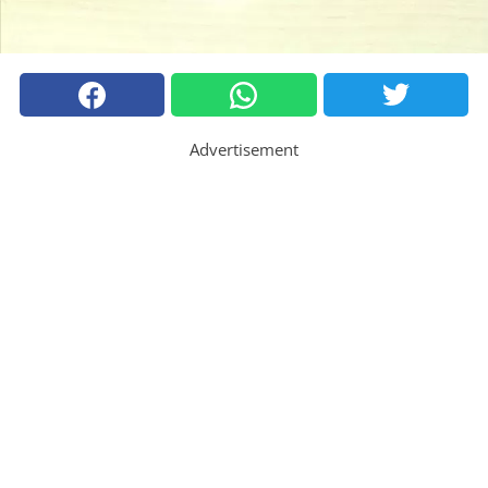
Advertisement