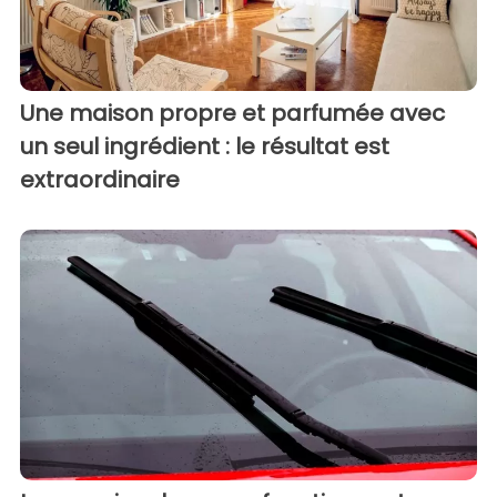
Une maison propre et parfumée avec
un seul ingrédient : le résultat est
extraordinaire