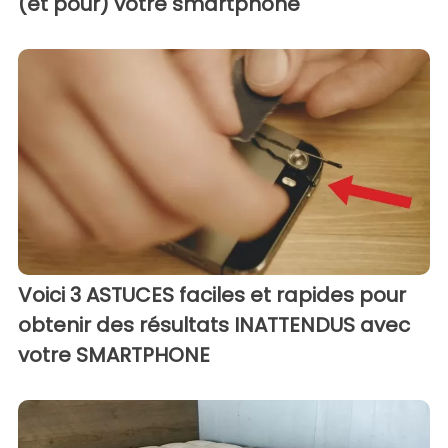
(et pour) votre smartphone
Voici 3 ASTUCES faciles et rapides pour
obtenir des résultats INATTENDUS avec
votre SMARTPHONE