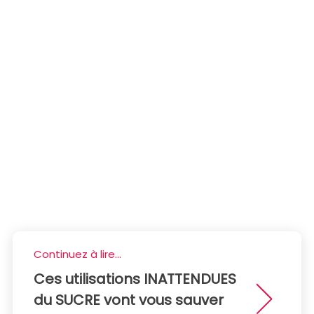
Continuez à lire...
Ces utilisations INATTENDUES
du SUCRE vont vous sauver