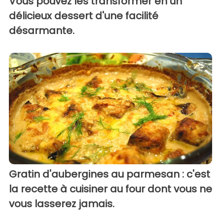
Vous pouvez les transformer en un
délicieux dessert d'une facilité
désarmante.
Gratin d'aubergines au parmesan : c'est
la recette à cuisiner au four dont vous ne
vous lasserez jamais.