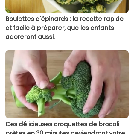
Boulettes d'épinards : la recette rapide
et facile à préparer, que les enfants
adoreront aussi.
Ces délicieuses croquettes de brocoli
prêtes en 30 minutes deviendront votre