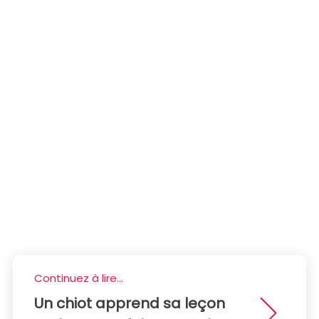
Continuez à lire...
Un chiot apprend sa leçon