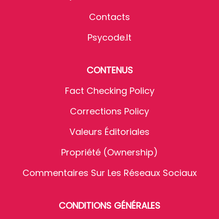
Contacts
Psycode.it
CONTENUS
Fact Checking Policy
Corrections Policy
Valeurs Éditoriales
Propriété (Ownership)
Commentaires Sur Les Réseaux Sociaux
CONDITIONS GÉNÉRALES