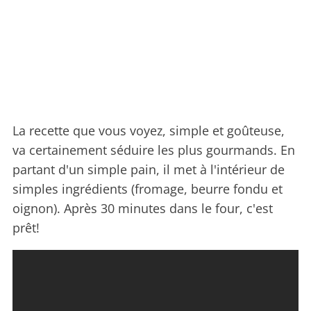
La recette que vous voyez, simple et goûteuse,
va certainement séduire les plus gourmands. En
partant d'un simple pain, il met à l'intérieur de
simples ingrédients (fromage, beurre fondu et
oignon). Après 30 minutes dans le four, c'est
prêt!