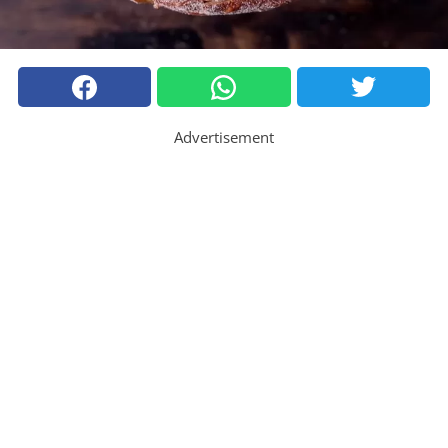
Advertisement