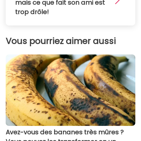
mais ce que fait son ami est
trop drôle!
Vous pourriez aimer aussi
Avez-vous des bananes très mûres ?