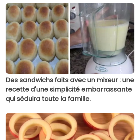
Des sandwichs faits avec un mixeur : une
recette d'une simplicité embarrassante
qui séduira toute la famille.