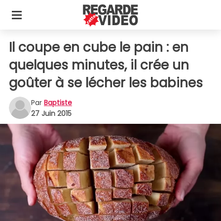
Il coupe en cube le pain : en
quelques minutes, il crée un
goûter à se lécher les babines
Par
Baptiste
27 Juin 2015