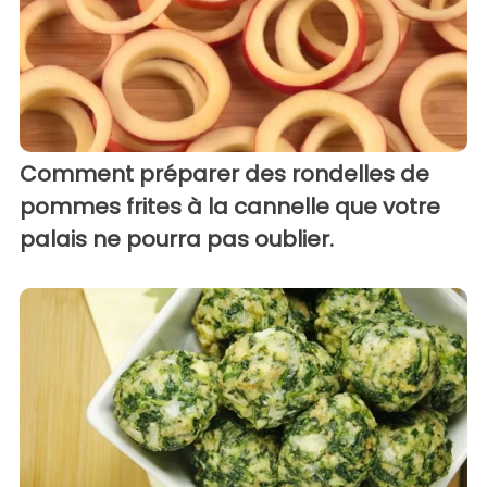
Comment préparer des rondelles de
pommes frites à la cannelle que votre
palais ne pourra pas oublier.