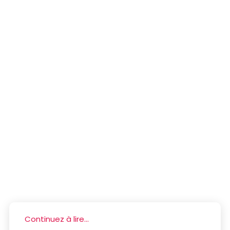
Continuez à lire...