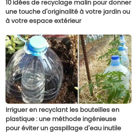
10 idées de recyclage malin pour donner
une touche d'originalité à votre jardin ou
à votre espace extérieur
Irriguer en recyclant les bouteilles en
plastique : une méthode ingénieuse
pour éviter un gaspillage d'eau inutile