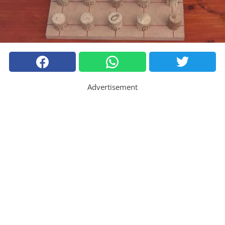
Advertisement