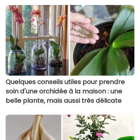
Quelques conseils utiles pour prendre
soin d'une orchidée à la maison : une
belle plante, mais aussi très délicate