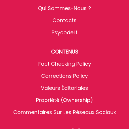
Qui Sommes-Nous ?
Contacts
Psycode.it
CONTENUS
Fact Checking Policy
Corrections Policy
Valeurs Éditoriales
Propriété (Ownership)
Commentaires Sur Les Réseaux Sociaux