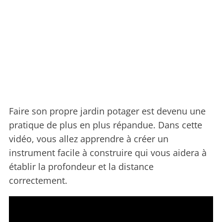
Faire son propre jardin potager est devenu une
pratique de plus en plus répandue. Dans cette
vidéo, vous allez apprendre à créer un
instrument facile à construire qui vous aidera à
établir la profondeur et la distance
correctement.