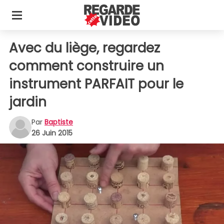
Avec du liège, regardez
comment construire un
instrument PARFAIT pour le
jardin
Par
Baptiste
26 Juin 2015