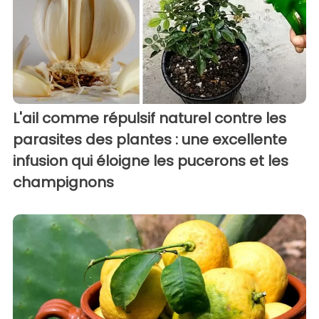
L'ail comme répulsif naturel contre les
parasites des plantes : une excellente
infusion qui éloigne les pucerons et les
champignons