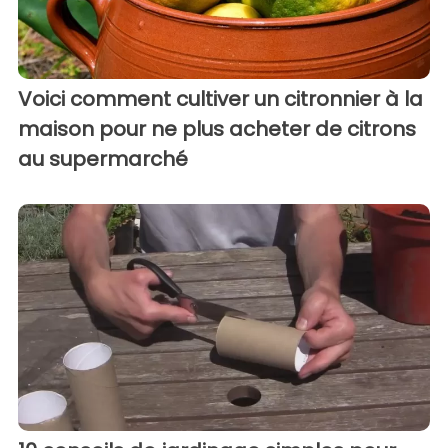
Voici comment cultiver un citronnier à la
maison pour ne plus acheter de citrons
au supermarché