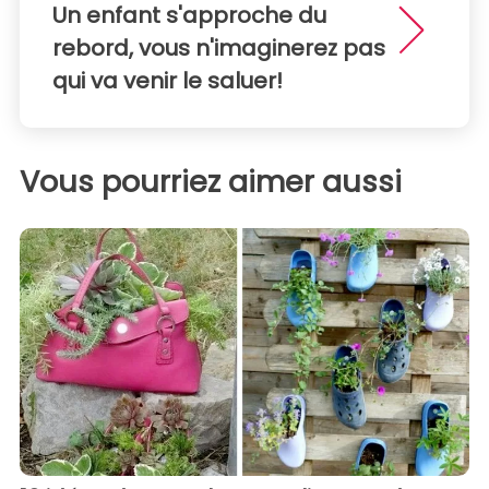
Un enfant s'approche du
rebord, vous n'imaginerez pas
qui va venir le saluer!
Vous pourriez aimer aussi