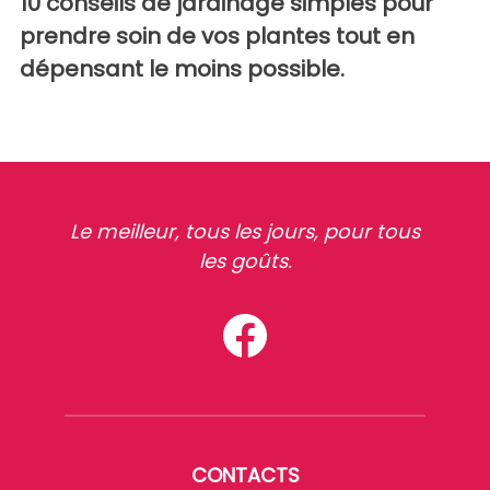
10 conseils de jardinage simples pour
prendre soin de vos plantes tout en
dépensant le moins possible.
Le meilleur, tous les jours, pour tous
les goûts.
CONTACTS