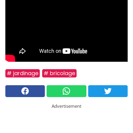
# jardinage
# bricolage
Advertisement