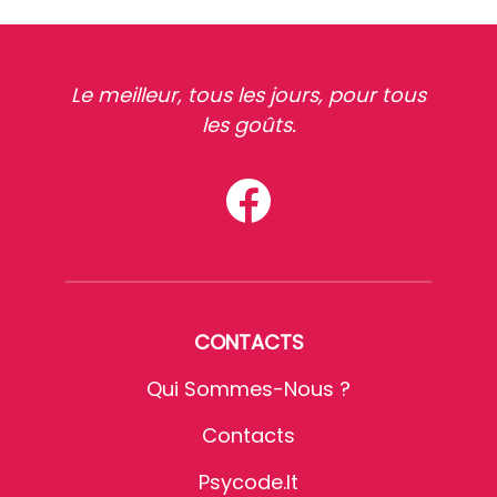
Le meilleur, tous les jours, pour tous
les goûts.
CONTACTS
Qui Sommes-Nous ?
Contacts
Psycode.it