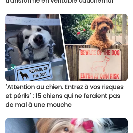
transforme en véritable cauchemar
"Attention au chien. Entrez à vos risques
et périls" : 15 chiens qui ne feraient pas
de mal à une mouche