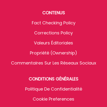
CONTENUS
Fact Checking Policy
Corrections Policy
Valeurs Éditoriales
Propriété (Ownership)
Commentaires Sur Les Réseaux Sociaux
CONDITIONS GÉNÉRALES
Politique De Confidentialité
Cookie Preferences