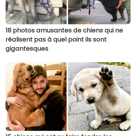
18 photos amusantes de chiens qui ne
réalisent pas à quel point ils sont
gigantesques