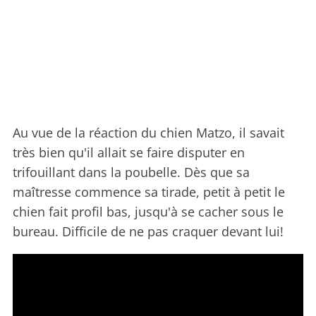
Au vue de la réaction du chien Matzo, il savait
très bien qu'il allait se faire disputer en
trifouillant dans la poubelle. Dès que sa
maîtresse commence sa tirade, petit à petit le
chien fait profil bas, jusqu'à se cacher sous le
bureau. Difficile de ne pas craquer devant lui!