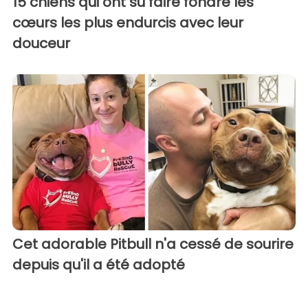
15 chiens qui ont su faire fondre les
cœurs les plus endurcis avec leur
douceur
Cet adorable Pitbull n'a cessé de sourire
depuis qu'il a été adopté