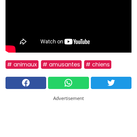
# animaux
# amusantes
# chiens
Advertisement