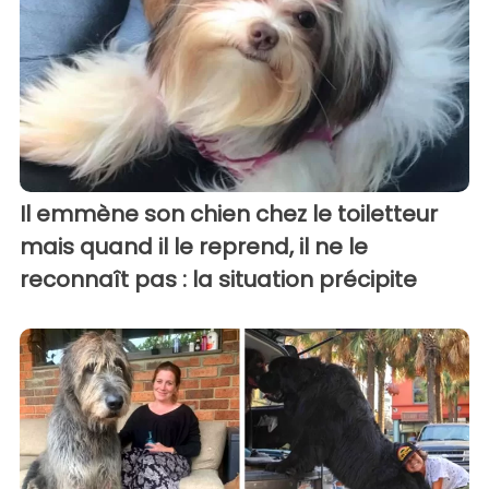
Il emmène son chien chez le toiletteur
mais quand il le reprend, il ne le
reconnaît pas : la situation précipite