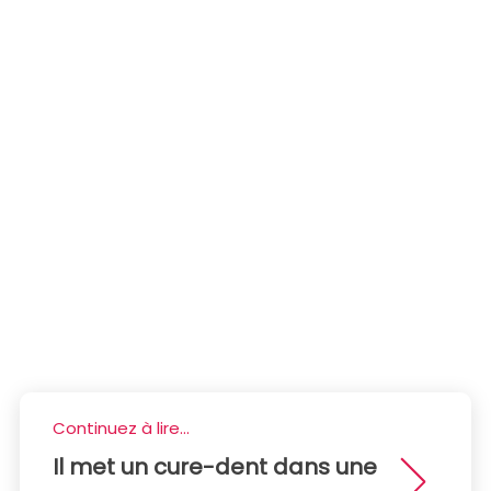
Continuez à lire...
Il met un cure-dent dans une