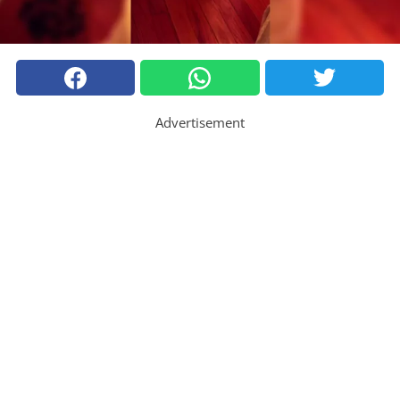
Advertisement