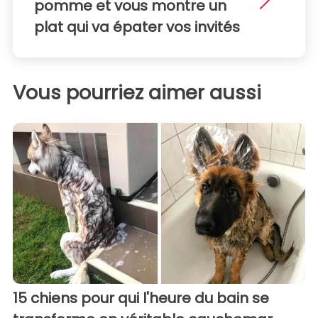
pomme et vous montre un
plat qui va épater vos invités
Vous pourriez aimer aussi
15 chiens pour qui l'heure du bain se