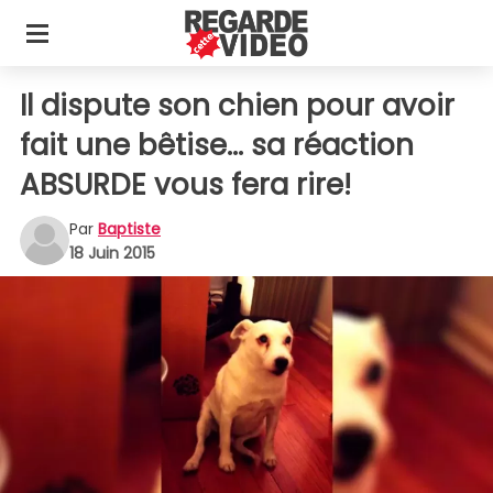
Il dispute son chien pour avoir
fait une bêtise... sa réaction
ABSURDE vous fera rire!
Par
Baptiste
18 Juin 2015