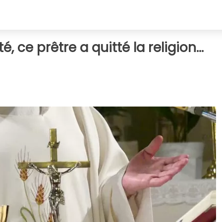
 ce prêtre a quitté la religion...