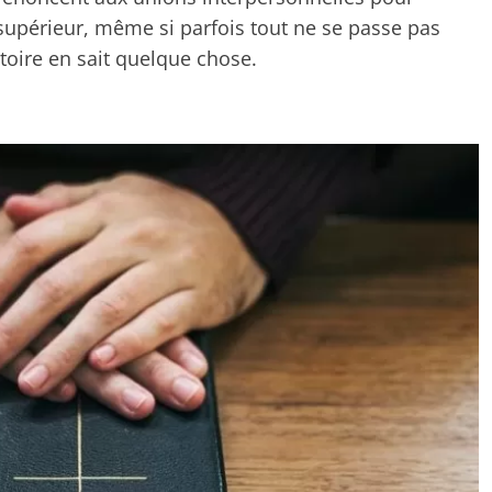
supérieur, même si parfois tout ne se passe pas
oire en sait quelque chose.