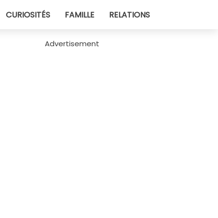
CURIOSITÉS
FAMILLE
RELATIONS
Advertisement