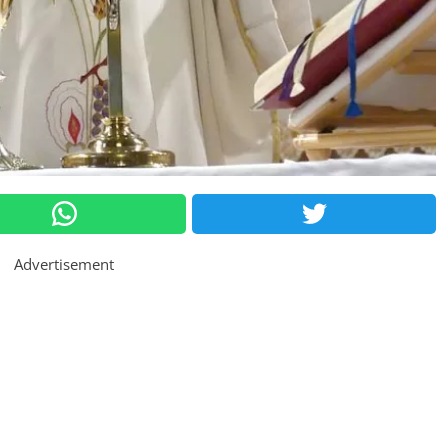
Advertisement