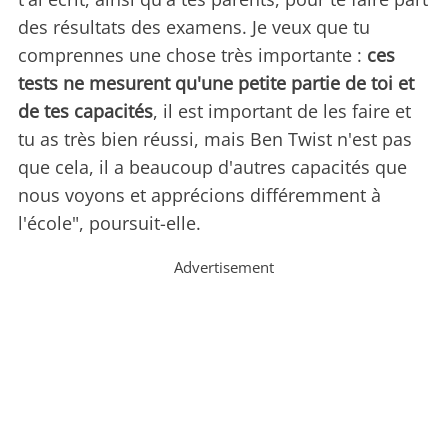
des résultats des examens. Je veux que tu
comprennes une chose très importante :
ces
tests ne mesurent qu'une petite partie de toi et
de tes capacités
, il est important de les faire et
tu as très bien réussi, mais Ben Twist n'est pas
que cela, il a beaucoup d'autres capacités que
nous voyons et apprécions différemment à
l'école", poursuit-elle.
Advertisement