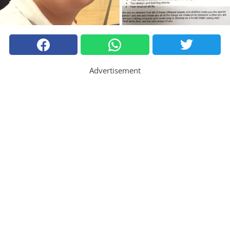
Advertisement