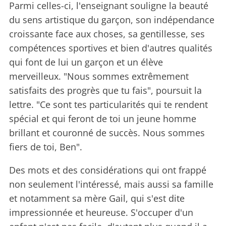
Parmi celles-ci, l'enseignant souligne la beauté
du sens artistique du garçon, son indépendance
croissante face aux choses, sa gentillesse, ses
compétences sportives et bien d'autres qualités
qui font de lui un garçon et un élève
merveilleux. "Nous sommes extrêmement
satisfaits des progrès que tu fais", poursuit la
lettre. "Ce sont tes particularités qui te rendent
spécial et qui feront de toi un jeune homme
brillant et couronné de succès. Nous sommes
fiers de toi, Ben".
Des mots et des considérations qui ont frappé
non seulement l'intéressé, mais aussi sa famille
et notamment sa mère Gail, qui s'est dite
impressionnée et heureuse. S'occuper d'un