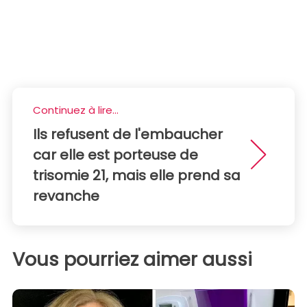
Continuez à lire...
Ils refusent de l'embaucher
car elle est porteuse de
trisomie 21, mais elle prend sa
revanche
Vous pourriez aimer aussi