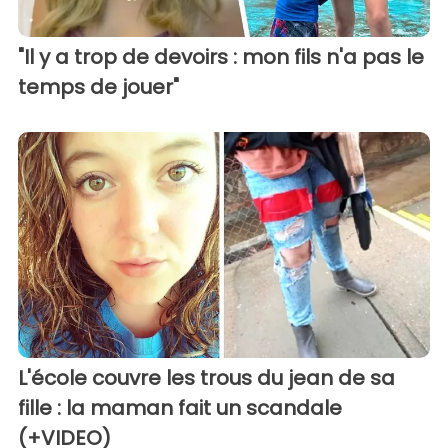
"Il y a trop de devoirs : mon fils n'a pas le
temps de jouer"
L'école couvre les trous du jean de sa
fille : la maman fait un scandale
(+VIDEO)