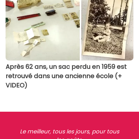
Après 62 ans, un sac perdu en 1959 est
retrouvé dans une ancienne école (+
VIDEO)
Le meilleur, tous les jours, pour tous