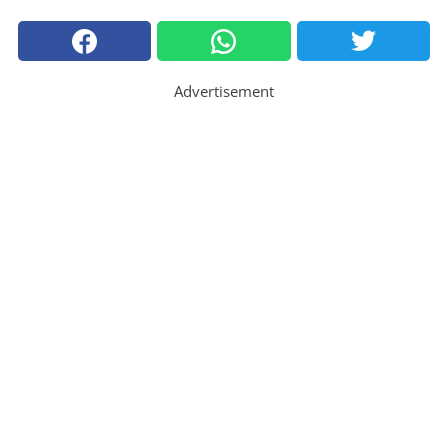
Advertisement