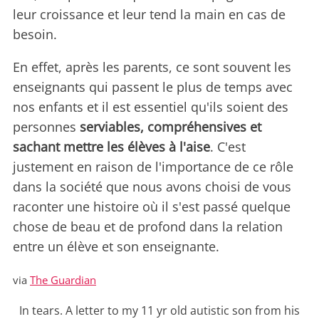
leur croissance et leur tend la main en cas de
besoin.
En effet, après les parents, ce sont souvent les
enseignants qui passent le plus de temps avec
nos enfants et il est essentiel qu'ils soient des
personnes
serviables, compréhensives et
sachant mettre les élèves à l'aise
. C'est
justement en raison de l'importance de ce rôle
dans la société que nous avons choisi de vous
raconter une histoire où il s'est passé quelque
chose de beau et de profond dans la relation
entre un élève et son enseignante.
via
The Guardian
In tears. A letter to my 11 yr old autistic son from his