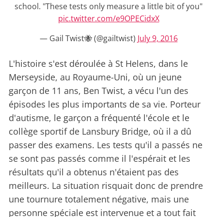
school. "These tests only measure a little bit of you"
pic.twitter.com/e9OPECidxX
— Gail Twist🐝 (@gailtwist)
July 9, 2016
L'histoire s'est déroulée à St Helens, dans le
Merseyside, au Royaume-Uni, où un jeune
garçon de 11 ans, Ben Twist, a vécu l'un des
épisodes les plus importants de sa vie. Porteur
d'autisme, le garçon a fréquenté l'école et le
collège sportif de Lansbury Bridge, où il a dû
passer des examens. Les tests qu'il a passés ne
se sont pas passés comme il l'espérait et les
résultats qu'il a obtenus n'étaient pas des
meilleurs. La situation risquait donc de prendre
une tournure totalement négative, mais une
personne spéciale est intervenue et a tout fait