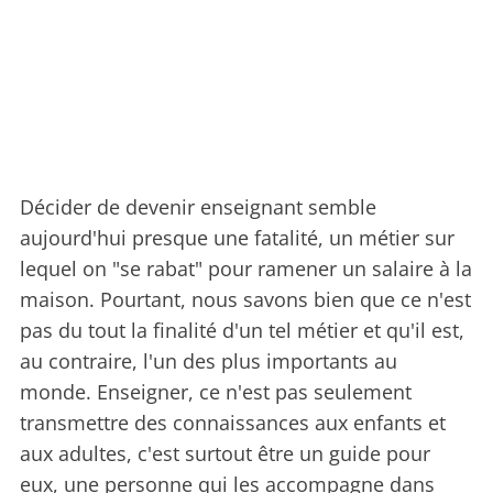
Décider de devenir enseignant semble
aujourd'hui presque une fatalité, un métier sur
lequel on "se rabat" pour ramener un salaire à la
maison. Pourtant, nous savons bien que ce n'est
pas du tout la finalité d'un tel métier et qu'il est,
au contraire, l'un des plus importants au
monde. Enseigner, ce n'est pas seulement
transmettre des connaissances aux enfants et
aux adultes, c'est surtout être un guide pour
eux, une personne qui les accompagne dans