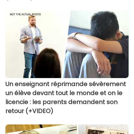
Un enseignant réprimande sévèrement
un élève devant tout le monde et on le
licencie : les parents demandent son
retour (+VIDEO)