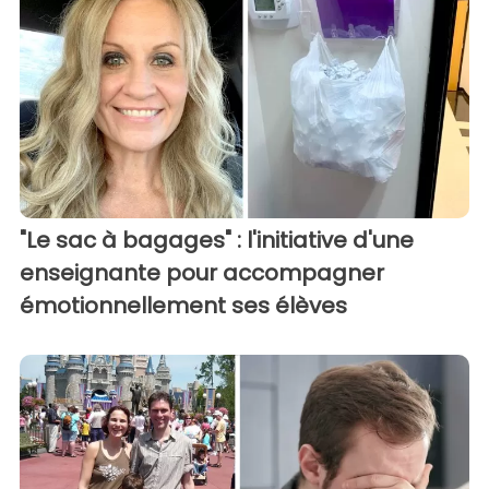
"Le sac à bagages" : l'initiative d'une
enseignante pour accompagner
émotionnellement ses élèves