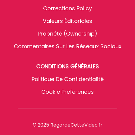
Corrections Policy
Valeurs Éditoriales
Propriété (Ownership)
Commentaires Sur Les Réseaux Sociaux
CONDITIONS GÉNÉRALES
Politique De Confidentialité
Cookie Preferences
© 2025 RegardeCetteVideo.fr