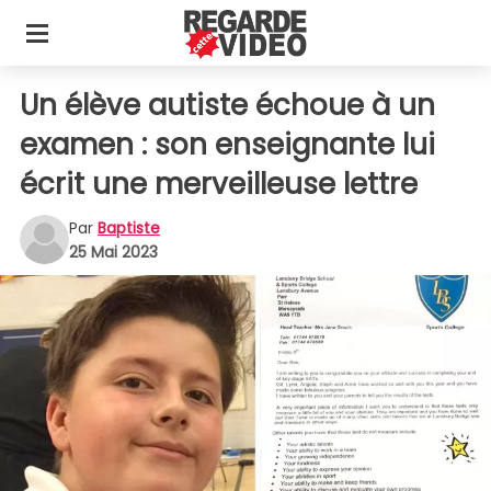
Un élève autiste échoue à un
examen : son enseignante lui
écrit une merveilleuse lettre
Par
Baptiste
25 Mai 2023