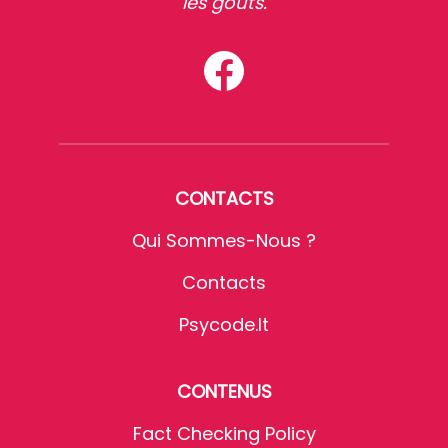
les goûts.
CONTACTS
Qui Sommes-Nous ?
Contacts
Psycode.it
CONTENUS
Fact Checking Policy