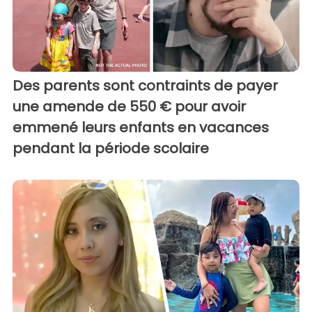
Des parents sont contraints de payer
une amende de 550 € pour avoir
emmené leurs enfants en vacances
pendant la période scolaire