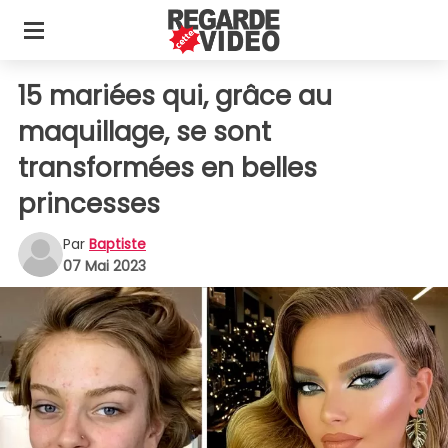
15 mariées qui, grâce au
maquillage, se sont
transformées en belles
princesses
Par
Baptiste
07 Mai 2023