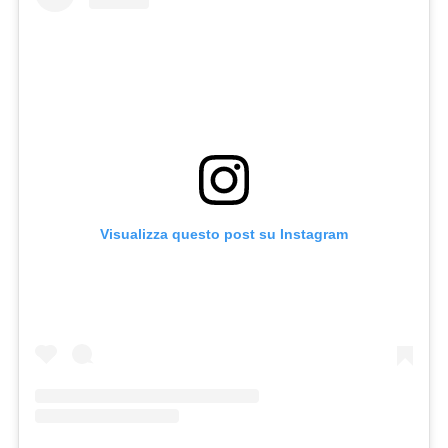
Visualizza questo post su Instagram