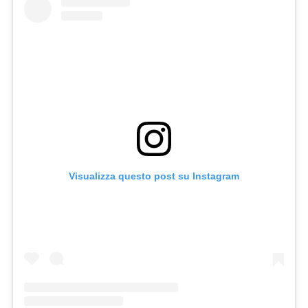
Visualizza questo post su Instagram