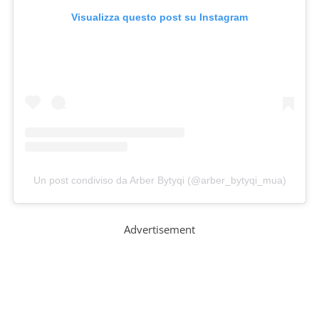
Visualizza questo post su Instagram
Un post condiviso da Arber Bytyqi (@arber_bytyqi_mua)
Advertisement