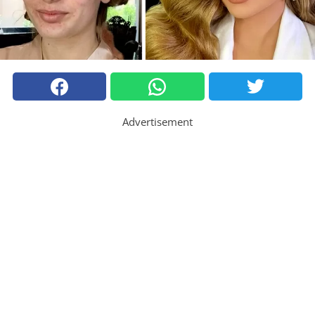
Advertisement