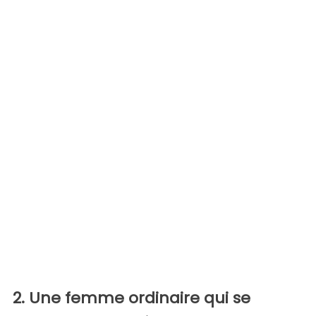
2. Une femme ordinaire qui se