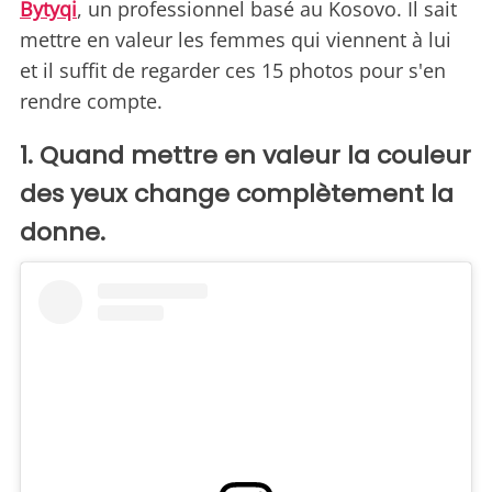
Bytyqi
, un professionnel basé au Kosovo. Il sait
mettre en valeur les femmes qui viennent à lui
et il suffit de regarder ces 15 photos pour s'en
rendre compte.
1. Quand mettre en valeur la couleur
des yeux change complètement la
donne.