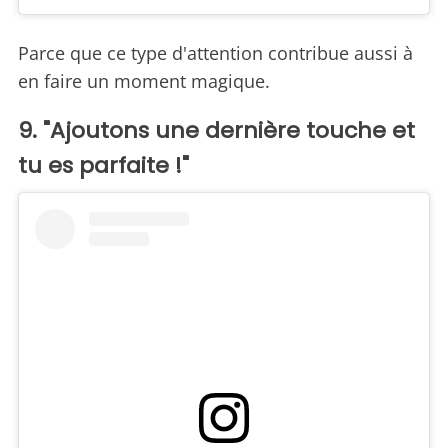
Parce que ce type d'attention contribue aussi à
en faire un moment magique.
9. "Ajoutons une dernière touche et
tu es parfaite !"