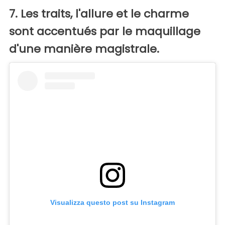
7. Les traits, l'allure et le charme
sont accentués par le maquillage
d'une manière magistrale.
Visualizza questo post su Instagram