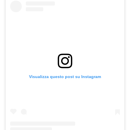
Visualizza questo post su Instagram