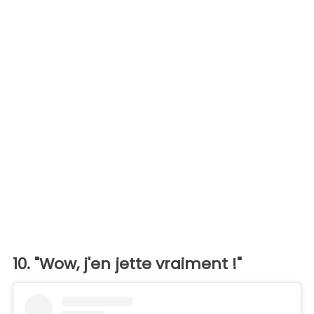
10. "Wow, j'en jette vraiment !"