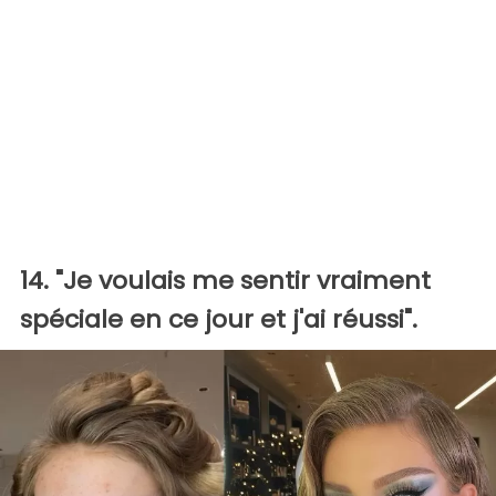
14. "Je voulais me sentir vraiment
spéciale en ce jour et j'ai réussi".