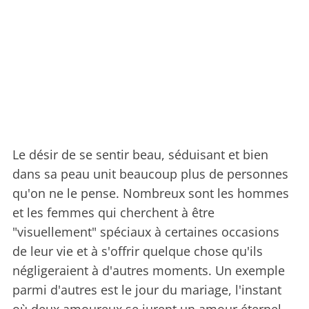
Le désir de se sentir beau, séduisant et bien
dans sa peau unit beaucoup plus de personnes
qu'on ne le pense. Nombreux sont les hommes
et les femmes qui cherchent à être
"visuellement" spéciaux à certaines occasions
de leur vie et à s'offrir quelque chose qu'ils
négligeraient à d'autres moments. Un exemple
parmi d'autres est le jour du mariage, l'instant