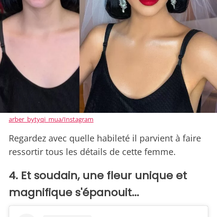
arber_bytyqi_mua/Instagram
Regardez avec quelle habileté il parvient à faire
ressortir tous les détails de cette femme.
4. Et soudain, une fleur unique et
magnifique s'épanouit...