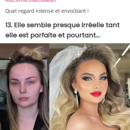
Quel regard intense et envoûtant !
13. Elle semble presque irréelle tant
elle est parfaite et pourtant...