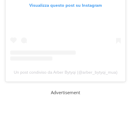
Visualizza questo post su Instagram
Un post condiviso da Arber Bytyqi (@arber_bytyqi_mua)
Advertisement