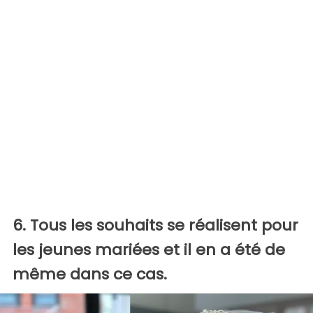
6. Tous les souhaits se réalisent pour
les jeunes mariées et il en a été de
même dans ce cas.