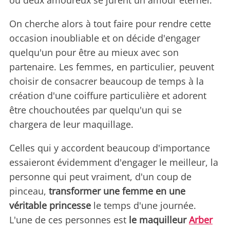
où deux amoureux se jurent un amour éternel.
On cherche alors à tout faire pour rendre cette
occasion inoubliable et on décide d'engager
quelqu'un pour être au mieux avec son
partenaire. Les femmes, en particulier, peuvent
choisir de consacrer beaucoup de temps à la
création d'une coiffure particulière et adorent
être chouchoutées par quelqu'un qui se
chargera de leur maquillage.
Celles qui y accordent beaucoup d'importance
essaieront évidemment d'engager le meilleur, la
personne qui peut vraiment, d'un coup de
pinceau,
transformer une femme en une
véritable princesse
le temps d'une journée.
L'une de ces personnes est
le maquilleur
Arber