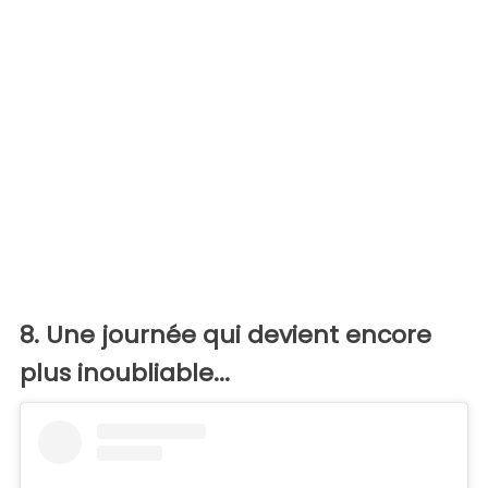
8. Une journée qui devient encore
plus inoubliable...