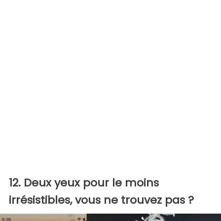
12. Deux yeux pour le moins
irrésistibles, vous ne trouvez pas ?