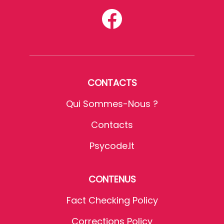
CONTACTS
Qui Sommes-Nous ?
Contacts
Psycode.it
CONTENUS
Fact Checking Policy
Corrections Policy