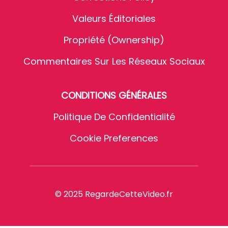
Valeurs Éditoriales
Propriété (Ownership)
Commentaires Sur Les Réseaux Sociaux
CONDITIONS GÉNÉRALES
Politique De Confidentialité
Cookie Preferences
© 2025 RegardeCetteVideo.fr