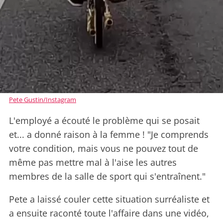
Pete Gustin/Instagram
L'employé a écouté le problème qui se posait
et... a donné raison à la femme ! "Je comprends
votre condition, mais vous ne pouvez tout de
même pas mettre mal à l'aise les autres
membres de la salle de sport qui s'entraînent."
Pete a laissé couler cette situation surréaliste et
a ensuite raconté toute l'affaire dans une vidéo,