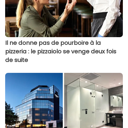
Il ne donne pas de pourboire à la
pizzeria : le pizzaiolo se venge deux fois
de suite