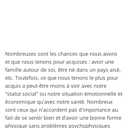
Nombreuses sont les chances que nous avons
et que nous tenons pour acquises : avoir une
famille autour de soi, être né dans un pays aisé,
etc. Toutefois, ce que nous tenons le plus pour
acquis a peut-être moins à voir avec notre
"statut social" ou notre situation émotionnelle et
économique qu'avec notre santé. Nombreux
sont ceux qui n'accordent pas d'importance au
fait de se sentir bien et d'avoir une bonne forme
physique sans problèmes psychophysiques