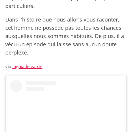
particuliers.
Dans l'histoire que nous allons vous raconter,
cet homme ne possède pas toutes les chances
auxquelles nous sommes habitués. De plus, il a
vécu un épisode qui laisse sans aucun doute
perplexe.
via
laguiadelvaron