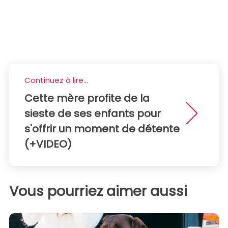
Continuez à lire...
Cette mère profite de la
sieste de ses enfants pour
s'offrir un moment de détente
(+VIDEO)
Vous pourriez aimer aussi