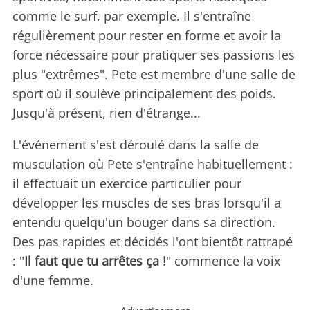
comme le surf, par exemple. Il s'entraîne
régulièrement pour rester en forme et avoir la
force nécessaire pour pratiquer ses passions les
plus "extrêmes". Pete est membre d'une salle de
sport où il soulève principalement des poids.
Jusqu'à présent, rien d'étrange...
L'événement s'est déroulé dans la salle de
musculation où Pete s'entraîne habituellement :
il effectuait un exercice particulier pour
développer les muscles de ses bras lorsqu'il a
entendu quelqu'un bouger dans sa direction.
Des pas rapides et décidés l'ont bientôt rattrapé
: "
Il faut que tu arrêtes ça !
" commence la voix
d'une femme.