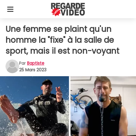
Une femme se plaint qu'un
homme la "fixe" à la salle de
sport, mais il est non-voyant
Par
Baptiste
25 Mars 2023