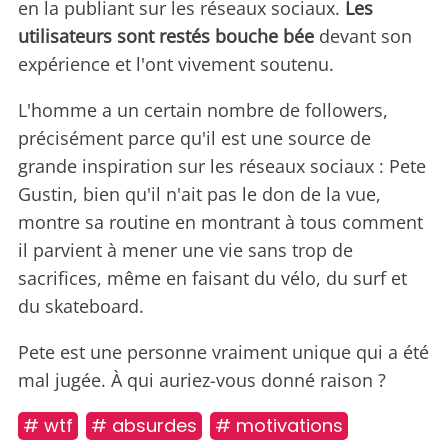
en la publiant sur les réseaux sociaux.
Les
utilisateurs sont restés bouche bée
devant son
expérience et l'ont vivement soutenu.
L'homme a un certain nombre de followers,
précisément parce qu'il est une source de
grande inspiration sur les réseaux sociaux : Pete
Gustin, bien qu'il n'ait pas le don de la vue,
montre sa routine en montrant à tous comment
il parvient à mener une vie sans trop de
sacrifices, même en faisant du vélo, du surf et
du skateboard.
Pete est une personne vraiment unique qui a été
mal jugée. À qui auriez-vous donné raison ?
# wtf
# absurdes
# motivations