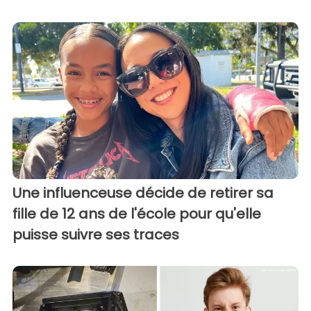
Une influenceuse décide de retirer sa
fille de 12 ans de l'école pour qu'elle
puisse suivre ses traces