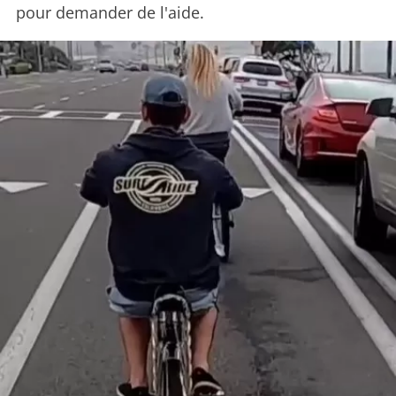
pour demander de l'aide.