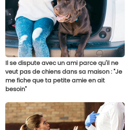
Il se dispute avec un ami parce qu'il ne
veut pas de chiens dans sa maison : "Je
me fiche que ta petite amie en ait
besoin"