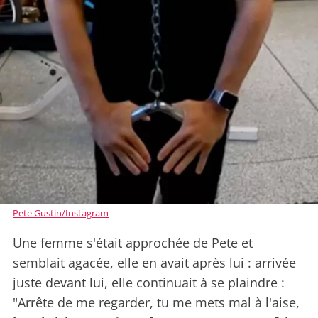
Pete Gustin/Instagram
Une femme s'était approchée de Pete et
semblait agacée, elle en avait après lui : arrivée
juste devant lui, elle continuait à se plaindre :
"Arrête de me regarder, tu me mets mal à l'aise,