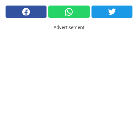
Advertisement