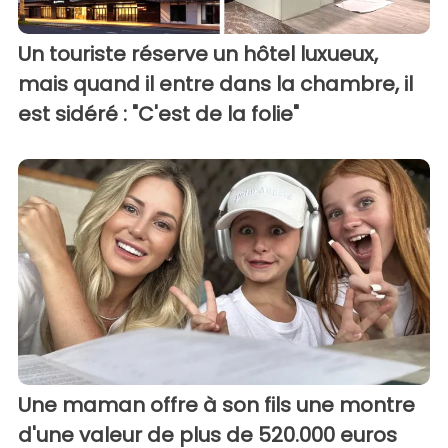
Un touriste réserve un hôtel luxueux,
mais quand il entre dans la chambre, il
est sidéré : "C'est de la folie"
Une maman offre à son fils une montre
d'une valeur de plus de 520.000 euros