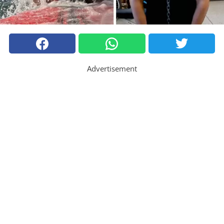
Advertisement