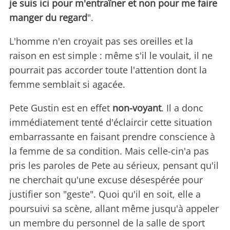
je suis ici pour m'entraîner et non pour me faire
manger du regard
".
L'homme n'en croyait pas ses oreilles et la
raison en est simple : même s'il le voulait, il ne
pourrait pas accorder toute l'attention dont la
femme semblait si agacée.
Pete Gustin est en effet
non-voyant
. Il a donc
immédiatement tenté d'éclaircir cette situation
embarrassante en faisant prendre conscience à
la femme de sa condition. Mais celle-cin'a pas
pris les paroles de Pete au sérieux, pensant qu'il
ne cherchait qu'une excuse désespérée pour
justifier son "geste". Quoi qu'il en soit, elle a
poursuivi sa scène, allant même jusqu'à appeler
un membre du personnel de la salle de sport