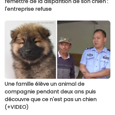
remettre de la disparition de son chien :
l'entreprise refuse
Une famille élève un animal de
compagnie pendant deux ans puis
découvre que ce n'est pas un chien
(+VIDEO)