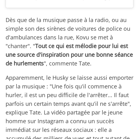
Dès que de la musique passe à la radio, ou au
simple son des sirènes de voitures de police ou
d'ambulances dans la rue, Kovu se met à
"chanter". "
Tout ce qui est mélodie pour lui est
une source d'inspiration pour une bonne séance
de hurlements
", commente Tate.
Apparemment, le Husky se laisse aussi emporter
par la musique : "Une fois qu'il commence à
hurler, il est un peu difficile de l'arrêter... Il faut
parfois un certain temps avant qu'il ne s'arrête",
explique Tate. La vidéo partagée par le jeune
homme sur Instagram a connu un succès
immédiat sur les réseaux sociaux : elle a
accumulé des milliers de vues et tout autant de