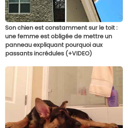
Son chien est constamment sur le toit :
une femme est obligée de mettre un
panneau expliquant pourquoi aux
passants incrédules (+VIDEO)