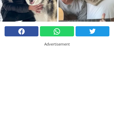
Advertisement