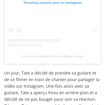
Visualizza questo post su Instagram
Un post condiviso da Kovu (@kovu.sings)
Un jour, Tate a décidé de prendre sa guitare et
de se filmer en train de chanter pour partager la
vidéo sur Instagram. Une fois assis avec sa
guitare, Tate a aperçu Kovu en arrière-plan et a
décidé de ne pas bouger pour voir sa réaction.