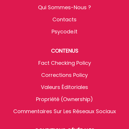
Qui Sommes-Nous ?
Contacts
Psycode.it
CONTENUS
Fact Checking Policy
Corrections Policy
Valeurs Éditoriales
Propriété (Ownership)
Commentaires Sur Les Réseaux Sociaux