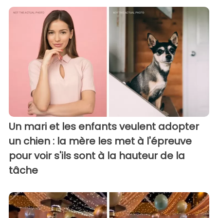
Un mari et les enfants veulent adopter
un chien : la mère les met à l'épreuve
pour voir s'ils sont à la hauteur de la
tâche