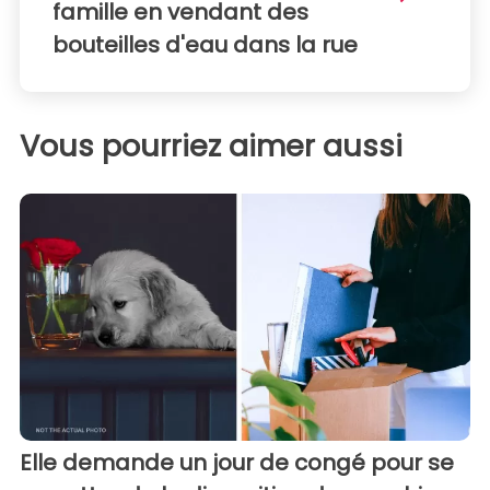
famille en vendant des
bouteilles d'eau dans la rue
Vous pourriez aimer aussi
Elle demande un jour de congé pour se