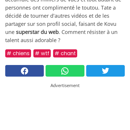
personnes ont complimenté le toutou. Tate a
décidé de tourner d'autres vidéos et de les
partager sur son profil social, faisant de Kovu
une
superstar du web
. Comment résister à un
talent aussi adorable ?
# chiens
# wtf
# chant
Advertisement