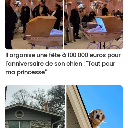
Il organise une fête à 100 000 euros pour
l'anniversaire de son chien : "Tout pour
ma princesse"