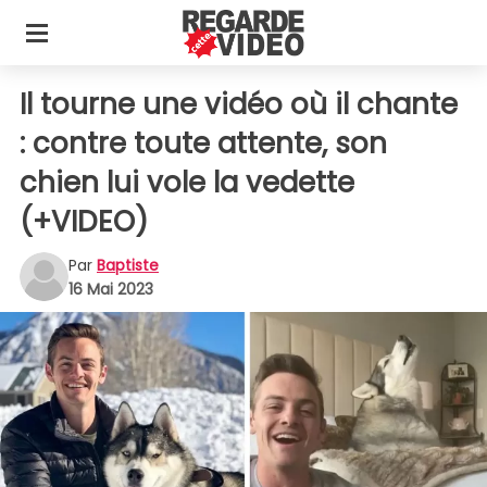
Il tourne une vidéo où il chante
: contre toute attente, son
chien lui vole la vedette
(+VIDEO)
Par
Baptiste
16 Mai 2023