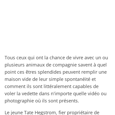
Tous ceux qui ont la chance de vivre avec un ou
plusieurs animaux de compagnie savent à quel
point ces êtres splendides peuvent remplir une
maison vide de leur simple spontanéité et
comment ils sont littéralement capables de
voler la vedette dans n'importe quelle vidéo ou
photographie où ils sont présents.
Le jeune Tate Hegstrom, fier propriétaire de