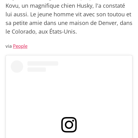
Kovu, un magnifique chien Husky, l'a constaté
lui aussi. Le jeune homme vit avec son toutou et
sa petite amie dans une maison de Denver, dans
le Colorado, aux États-Unis.
via
People