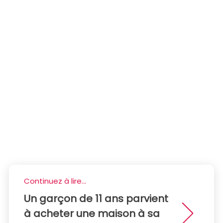
Continuez à lire...
Un garçon de 11 ans parvient
à acheter une maison à sa