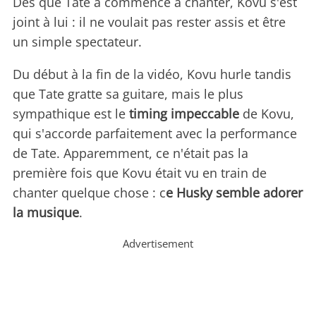
Dès que Tate a commencé à chanter, Kovu s'est
joint à lui : il ne voulait pas rester assis et être
un simple spectateur.
Du début à la fin de la vidéo, Kovu hurle tandis
que Tate gratte sa guitare, mais le plus
sympathique est le
timing impeccable
de Kovu,
qui s'accorde parfaitement avec la performance
de Tate. Apparemment, ce n'était pas la
première fois que Kovu était vu en train de
chanter quelque chose : c
e Husky semble adorer
la musique
.
Advertisement