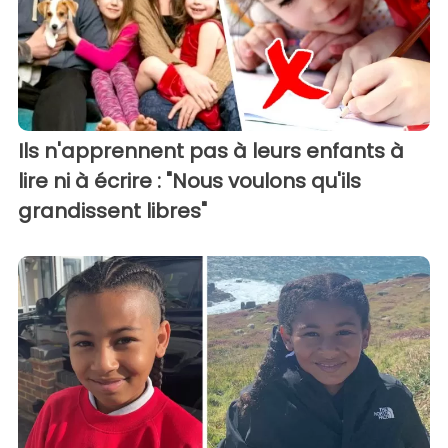
Ils n'apprennent pas à leurs enfants à
lire ni à écrire : "Nous voulons qu'ils
grandissent libres"