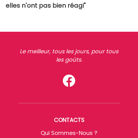
elles n'ont pas bien réagi"
Le meilleur, tous les jours, pour tous
les goûts.
CONTACTS
Qui Sommes-Nous ?