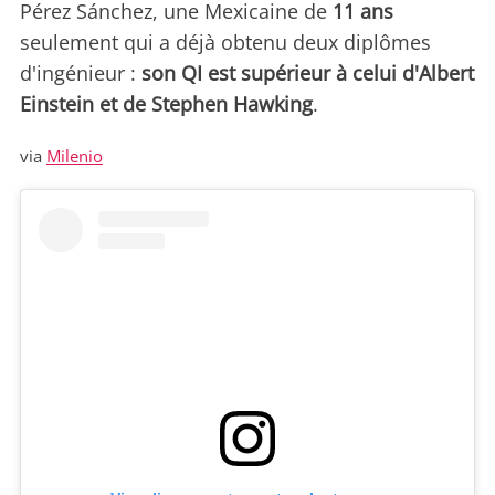
Pérez Sánchez, une Mexicaine de
11 ans
seulement qui a déjà obtenu deux diplômes
d'ingénieur :
son QI est supérieur à celui d'Albert
Einstein et de Stephen Hawking
.
via
Milenio