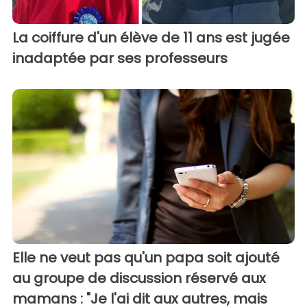
La coiffure d'un élève de 11 ans est jugée
inadaptée par ses professeurs
Elle ne veut pas qu'un papa soit ajouté
au groupe de discussion réservé aux
mamans : "Je l'ai dit aux autres, mais