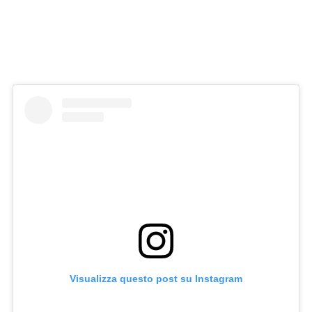
Visualizza questo post su Instagram