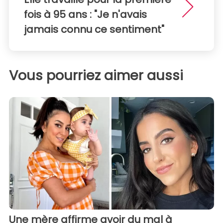
fois à 95 ans : "Je n'avais
jamais connu ce sentiment"
Vous pourriez aimer aussi
Une mère affirme avoir du mal à