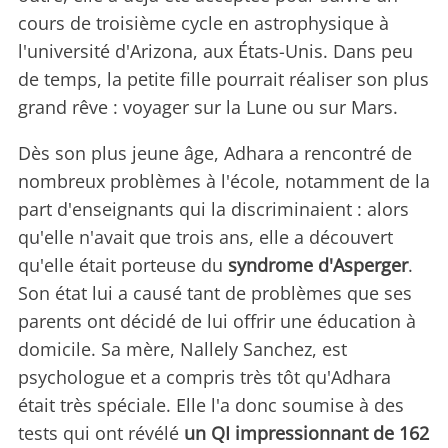
cours de troisième cycle en astrophysique à
l'université d'Arizona, aux États-Unis. Dans peu
de temps, la petite fille pourrait réaliser son plus
grand rêve : voyager sur la Lune ou sur Mars.
Dès son plus jeune âge, Adhara a rencontré de
nombreux problèmes à l'école, notamment de la
part d'enseignants qui la discriminaient : alors
qu'elle n'avait que trois ans, elle a découvert
qu'elle était porteuse du
syndrome d'Asperger
.
Son état lui a causé tant de problèmes que ses
parents ont décidé de lui offrir une éducation à
domicile. Sa mère, Nallely Sanchez, est
psychologue et a compris très tôt qu'Adhara
était très spéciale. Elle l'a donc soumise à des
tests qui ont révélé
un QI impressionnant de 162