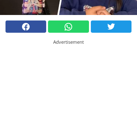
Advertisement