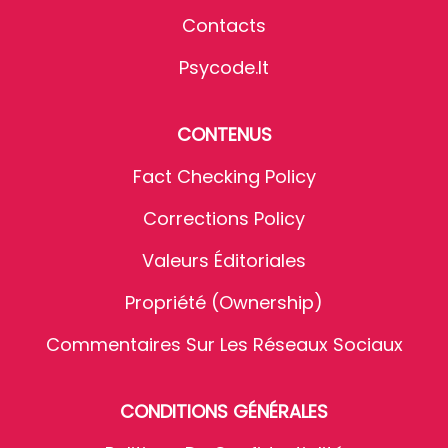
Contacts
Psycode.it
CONTENUS
Fact Checking Policy
Corrections Policy
Valeurs Éditoriales
Propriété (Ownership)
Commentaires Sur Les Réseaux Sociaux
CONDITIONS GÉNÉRALES