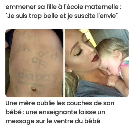
emmener sa fille à l'école maternelle :
"Je suis trop belle et je suscite l'envie"
Une mère oublie les couches de son
bébé : une enseignante laisse un
message sur le ventre du bébé