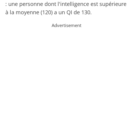
: une personne dont l'intelligence est supérieure
à la moyenne (120) a un QI de 130.
Advertisement