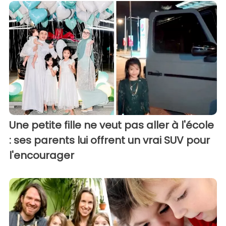
Une petite fille ne veut pas aller à l'école
: ses parents lui offrent un vrai SUV pour
l'encourager