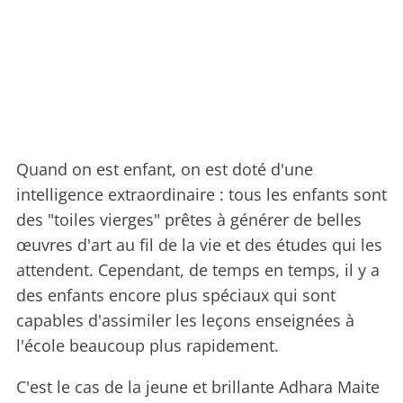
Quand on est enfant, on est doté d'une
intelligence extraordinaire : tous les enfants sont
des "toiles vierges" prêtes à générer de belles
œuvres d'art au fil de la vie et des études qui les
attendent. Cependant, de temps en temps, il y a
des enfants encore plus spéciaux qui sont
capables d'assimiler les leçons enseignées à
l'école beaucoup plus rapidement.
C'est le cas de la jeune et brillante Adhara Maite