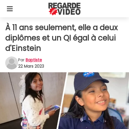
À 11 ans seulement, elle a deux
diplômes et un QI égal à celui
d'Einstein
Par
Baptiste
22 Mars 2023