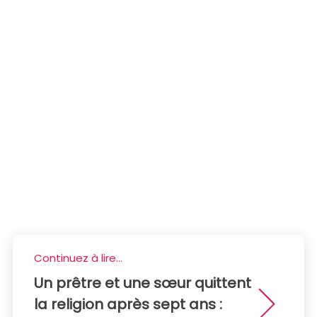
Continuez à lire...
Un prêtre et une sœur quittent
la religion après sept ans :