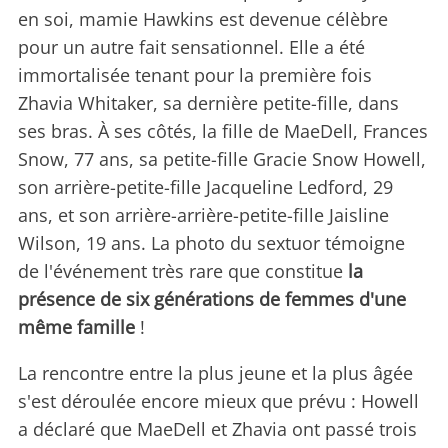
en soi, mamie Hawkins est devenue célèbre
pour un autre fait sensationnel. Elle a été
immortalisée tenant pour la première fois
Zhavia Whitaker, sa dernière petite-fille, dans
ses bras. À ses côtés, la fille de MaeDell, Frances
Snow, 77 ans, sa petite-fille Gracie Snow Howell,
son arrière-petite-fille Jacqueline Ledford, 29
ans, et son arrière-arrière-petite-fille Jaisline
Wilson, 19 ans. La photo du sextuor témoigne
de l'événement très rare que constitue
la
présence de six générations de femmes d'une
même famille
!
La rencontre entre la plus jeune et la plus âgée
s'est déroulée encore mieux que prévu : Howell
a déclaré que MaeDell et Zhavia ont passé trois