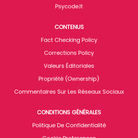
Psycode.it
CONTENUS
Fact Checking Policy
Corrections Policy
Valeurs Éditoriales
Propriété (Ownership)
Commentaires Sur Les Réseaux Sociaux
CONDITIONS GÉNÉRALES
Politique De Confidentialité