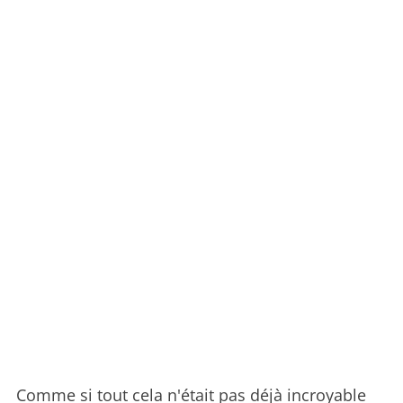
Comme si tout cela n'était pas déjà incroyable