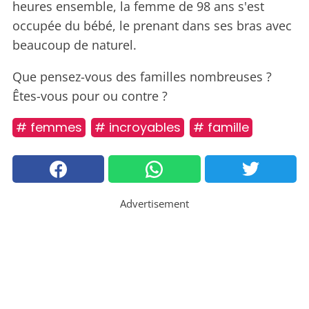
heures ensemble, la femme de 98 ans s'est
occupée du bébé, le prenant dans ses bras avec
beaucoup de naturel.
Que pensez-vous des familles nombreuses ?
Êtes-vous pour ou contre ?
# femmes
# incroyables
# famille
Advertisement