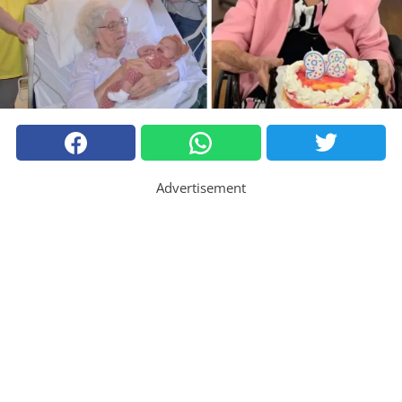
Advertisement