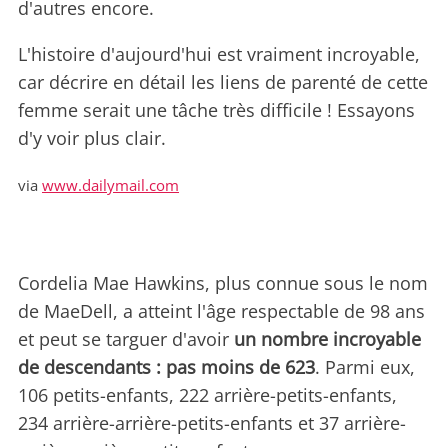
d'autres encore.
L'histoire d'aujourd'hui est vraiment incroyable,
car décrire en détail les liens de parenté de cette
femme serait une tâche très difficile ! Essayons
d'y voir plus clair.
via
www.dailymail.com
Cordelia Mae Hawkins, plus connue sous le nom
de MaeDell, a atteint l'âge respectable de 98 ans
et peut se targuer d'avoir
un nombre incroyable
de descendants : pas moins de 623
. Parmi eux,
106 petits-enfants, 222 arrière-petits-enfants,
234 arrière-arrière-petits-enfants et 37 arrière-