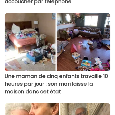
accoucher par téléphone
Une maman de cinq enfants travaille 10
heures par jour : son mari laisse la
maison dans cet état