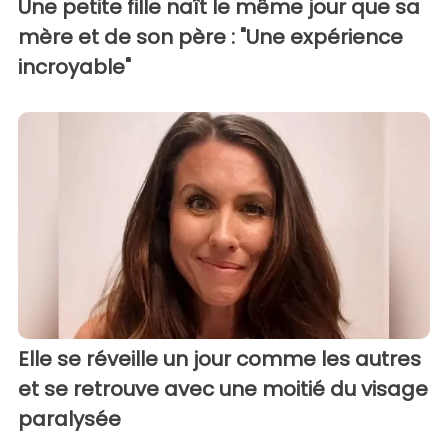
Une petite fille naît le même jour que sa
mère et de son père : "Une expérience
incroyable"
Elle se réveille un jour comme les autres
et se retrouve avec une moitié du visage
paralysée