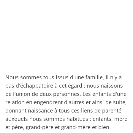
Nous sommes tous issus d'une famille, il n'y a
pas d'échappatoire à cet égard : nous naissons
de l'union de deux personnes. Les enfants d'une
relation en engendrent d'autres et ainsi de suite,
donnant naissance à tous ces liens de parenté
auxquels nous sommes habitués : enfants, mère
et père, grand-père et grand-mère et bien