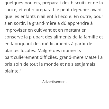
quelques poulets, préparait des biscuits et de la
sauce, et enfin préparait le petit-déjeuner avant
que les enfants n'aillent à l'école. En outre, pour
s'en sortir, la grand-mère a dû apprendre à
improviser en cultivant et en mettant en
conserve la plupart des aliments de la famille et
en fabriquant des médicaments à partir de
plantes locales. Malgré des moments
particulièrement difficiles, grand-mère MaDell a
pris soin de tout le monde et ne s'est jamais
plainte."
Advertisement