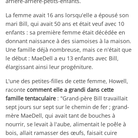
arrière-arrière-petits-enfants.
La femme avait 16 ans lorsqu'elle a épousé son
mari Bill, qui avait 50 ans et était veuf avec 10
enfants : sa première femme était décédée en
donnant naissance à des siamoises à la maison.
Une famille déjà nombreuse, mais ce n'était que
le début : MaeDell a eu 13 enfants avec Bill,
élargissant ainsi leur progéniture.
L'une des petites-filles de cette femme, Howell,
raconte
comment elle a grandi dans cette
famille tentaculaire
: "Grand-père Bill travaillait
sept jours sur sept sur le chemin de fer ; grand-
mère MaeDell, qui avait tant de bouches à
nourrir, se levait à l'aube, alimentait le poêle à
bois, allait ramasser des œufs, faisait cuire