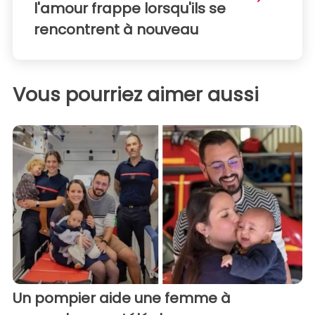
l'amour frappe lorsqu'ils se
rencontrent à nouveau
Vous pourriez aimer aussi
Un pompier aide une femme à