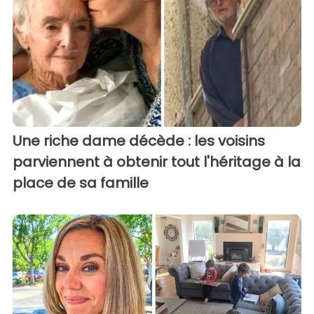
Une riche dame décède : les voisins
parviennent à obtenir tout l'héritage à la
place de sa famille