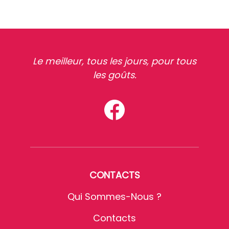
Le meilleur, tous les jours, pour tous
les goûts.
CONTACTS
Qui Sommes-Nous ?
Contacts