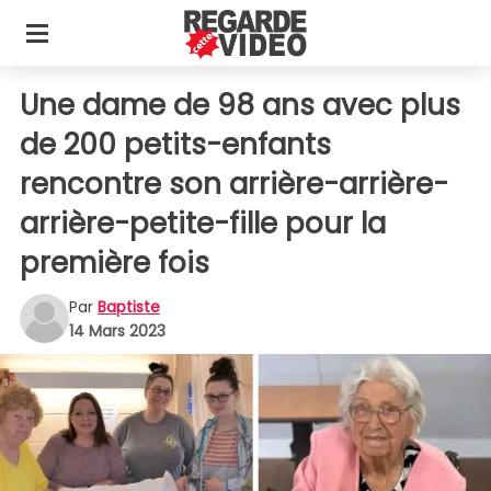
Une dame de 98 ans avec plus
de 200 petits-enfants
rencontre son arrière-arrière-
arrière-petite-fille pour la
première fois
Par
Baptiste
14 Mars 2023