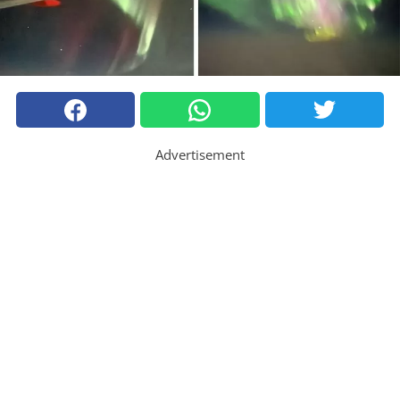
Advertisement