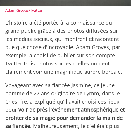
Adam Groves/Twitter
L'histoire a été portée à la connaissance du
grand public grâce à des photos diffusées sur
les médias sociaux, qui montrent et racontent
quelque chose d'incroyable. Adam Groves, par
exemple, a choisi de publier sur son compte
Twitter trois photos sur lesquelles on peut
clairement voir une magnifique aurore boréale.
Voyageant avec sa fiancée Jasmine, ce jeune
homme de 27 ans originaire de Lymm, dans le
Cheshire, a expliqué qu'il avait choisi ces lieux
pour
voir de près l'événement atmosphérique et
profiter de sa magie pour demander la main de
sa fiancée
. Malheureusement, le ciel était plus