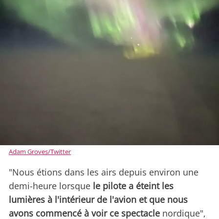
Adam Groves/Twitter
"Nous étions dans les airs depuis environ une
demi-heure lorsque
le pilote a éteint les
lumières à l'intérieur de l'avion et que nous
avons commencé à voir ce spectacle
nordique",