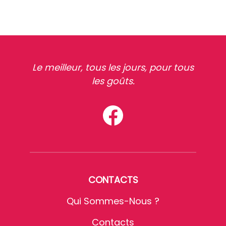
Le meilleur, tous les jours, pour tous
les goûts.
CONTACTS
Qui Sommes-Nous ?
Contacts