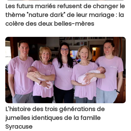
Les futurs mariés refusent de changer le
thème "nature dark" de leur mariage : la
colère des deux belles-mères
L'histoire des trois générations de
jumelles identiques de la famille
Syracuse