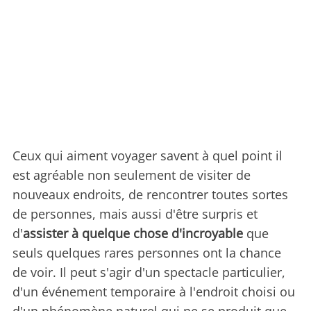
Ceux qui aiment voyager savent à quel point il
est agréable non seulement de visiter de
nouveaux endroits, de rencontrer toutes sortes
de personnes, mais aussi d'être surpris et
d'
assister à quelque chose d'incroyable
que
seuls quelques rares personnes ont la chance
de voir. Il peut s'agir d'un spectacle particulier,
d'un événement temporaire à l'endroit choisi ou