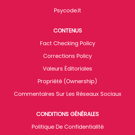
Psycode.it
CONTENUS
Fact Checking Policy
Corrections Policy
Valeurs Éditoriales
Propriété (Ownership)
Commentaires Sur Les Réseaux Sociaux
CONDITIONS GÉNÉRALES
Politique De Confidentialité