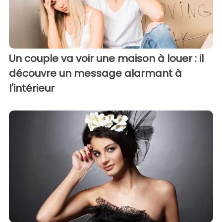
Un couple va voir une maison à louer : il
découvre un message alarmant à
l'intérieur