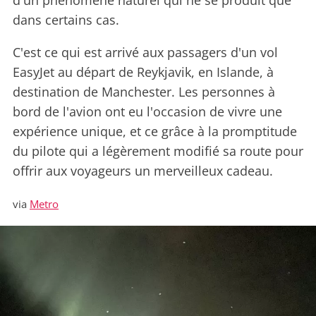
d'un phénomène naturel qui ne se produit que
dans certains cas.
C'est ce qui est arrivé aux passagers d'un vol
EasyJet au départ de Reykjavik, en Islande, à
destination de Manchester. Les personnes à
bord de l'avion ont eu l'occasion de vivre une
expérience unique, et ce grâce à la promptitude
du pilote qui a légèrement modifié sa route pour
offrir aux voyageurs un merveilleux cadeau.
via
Metro