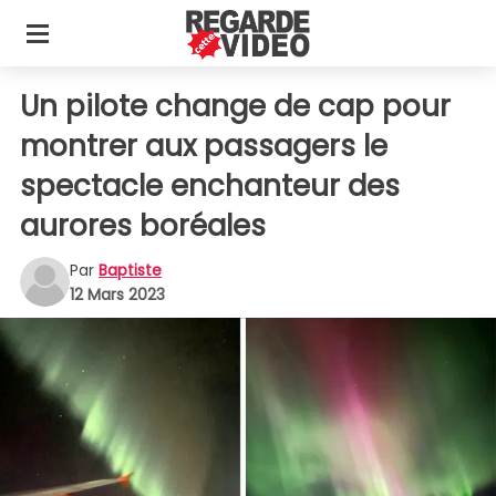
Un pilote change de cap pour
montrer aux passagers le
spectacle enchanteur des
aurores boréales
Par
Baptiste
12 Mars 2023