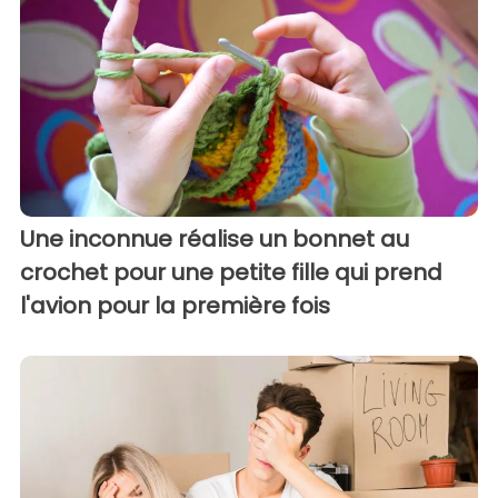
Une inconnue réalise un bonnet au
crochet pour une petite fille qui prend
l'avion pour la première fois