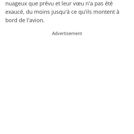
nuageux que prévu et leur vœu n'a pas été
exaucé, du moins jusqu'à ce qu'ils montent à
bord de l'avion.
Advertisement