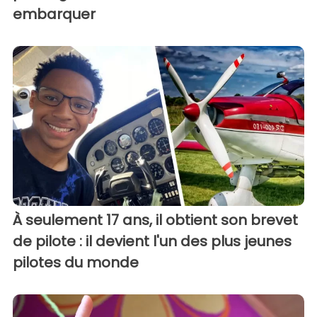
embarquer
À seulement 17 ans, il obtient son brevet
de pilote : il devient l'un des plus jeunes
pilotes du monde