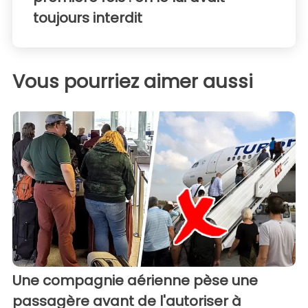
toujours interdit
Vous pourriez aimer aussi
Une compagnie aérienne pèse une
passagère avant de l'autoriser à