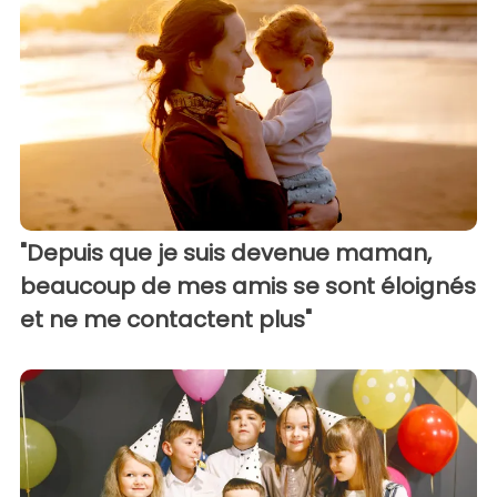
"Depuis que je suis devenue maman,
beaucoup de mes amis se sont éloignés
et ne me contactent plus"