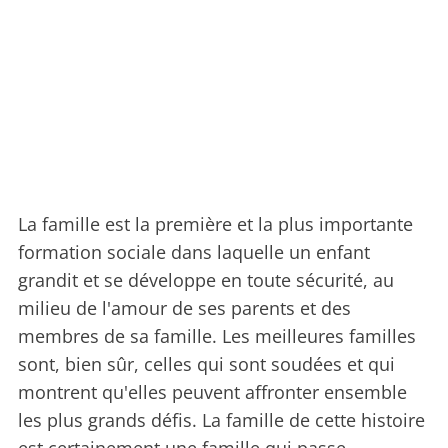
La famille est la première et la plus importante
formation sociale dans laquelle un enfant
grandit et se développe en toute sécurité, au
milieu de l'amour de ses parents et des
membres de sa famille. Les meilleures familles
sont, bien sûr, celles qui sont soudées et qui
montrent qu'elles peuvent affronter ensemble
les plus grands défis. La famille de cette histoire