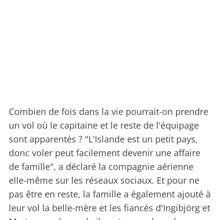
Combien de fois dans la vie pourrait-on prendre
un vol où le capitaine et le reste de l'équipage
sont apparentés ? "L'Islande est un petit pays,
donc voler peut facilement devenir une affaire
de famille", a déclaré la compagnie aérienne
elle-même sur les réseaux sociaux. Et pour ne
pas être en reste, la famille a également ajouté à
leur vol la belle-mère et les fiancés d'Ingibjörg et