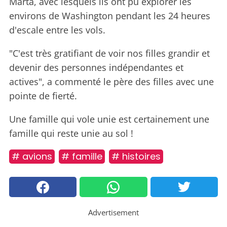
Marta, avec lesquels ils ont pu explorer les
environs de Washington pendant les 24 heures
d'escale entre les vols.
"C'est très gratifiant de voir nos filles grandir et
devenir des personnes indépendantes et
actives", a commenté le père des filles avec une
pointe de fierté.
Une famille qui vole unie est certainement une
famille qui reste unie au sol !
# avions
# famille
# histoires
Advertisement