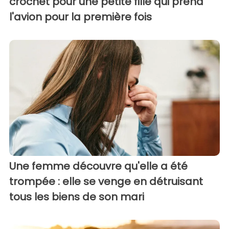
crochet pour une petite fille qui prend
l'avion pour la première fois
Une femme découvre qu'elle a été
trompée : elle se venge en détruisant
tous les biens de son mari