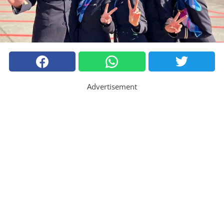
Advertisement