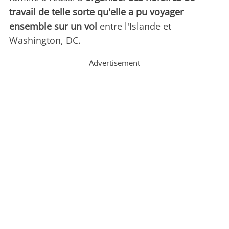
travail de telle sorte qu'elle a pu voyager
ensemble sur un vol
entre l'Islande et
Washington, DC.
Advertisement