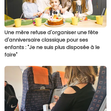
Une mère refuse d'organiser une fête
d'anniversaire classique pour ses
enfants : "Je ne suis plus disposée à le
faire"