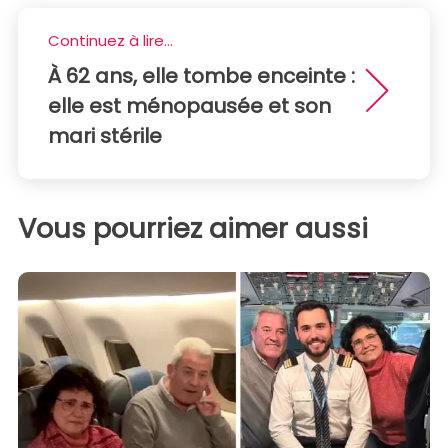
Continuez à lire...
À 62 ans, elle tombe enceinte :
elle est ménopausée et son
mari stérile
Vous pourriez aimer aussi