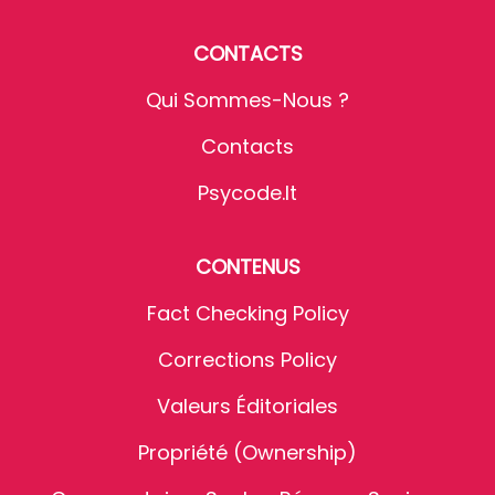
CONTACTS
Qui Sommes-Nous ?
Contacts
Psycode.it
CONTENUS
Fact Checking Policy
Corrections Policy
Valeurs Éditoriales
Propriété (Ownership)