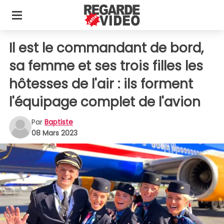
Il est le commandant de bord,
sa femme et ses trois filles les
hôtesses de l'air : ils forment
l'équipage complet de l'avion
Par
Baptiste
08 Mars 2023