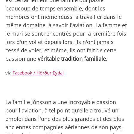
est certainement une famille qui passe
beaucoup de temps ensemble, dont les
membres ont même réussi à travailler dans le
même domaine, à savoir l'aviation. La femme et
le mari se sont rencontrés pour la première fois
lors d'un vol et depuis lors, ils n'ont jamais
cessé de voler, et même, ils ont fait de cette
passion une
véritable tradition familiale
.
via
Facebook / Hörður Eydal
La famille Jónsson a une incroyable passion
pour l'aviation, à tel point qu'elle a trouvé un
emploi dans l'une des plus grandes et des plus
anciennes compagnies aériennes de son pays,