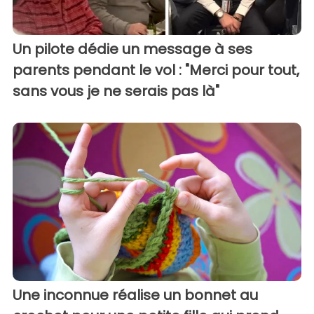
Un pilote dédie un message à ses
parents pendant le vol : "Merci pour tout,
sans vous je ne serais pas là"
Une inconnue réalise un bonnet au