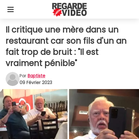
Il critique une mère dans un
restaurant car son fils d'un an
fait trop de bruit : "Il est
vraiment pénible"
Par
Baptiste
09 Février 2023