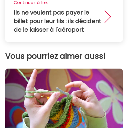
Continuez à lire...
Ils ne veulent pas payer le
billet pour leur fils : ils décident
de le laisser à l'aéroport
Vous pourriez aimer aussi