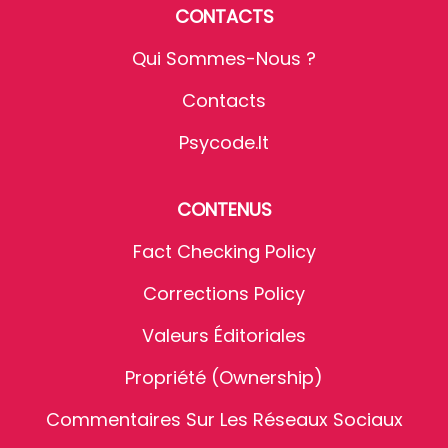
CONTACTS
Qui Sommes-Nous ?
Contacts
Psycode.it
CONTENUS
Fact Checking Policy
Corrections Policy
Valeurs Éditoriales
Propriété (Ownership)
Commentaires Sur Les Réseaux Sociaux