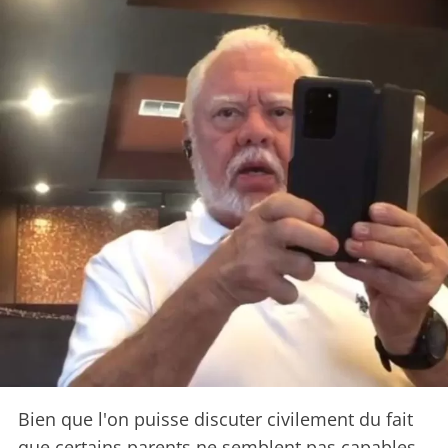
Bien que l'on puisse discuter civilement du fait
que certains parents ne semblent pas capables