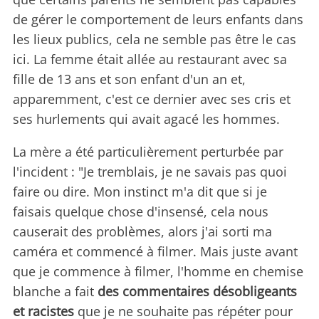
de gérer le comportement de leurs enfants dans
les lieux publics, cela ne semble pas être le cas
ici. La femme était allée au restaurant avec sa
fille de 13 ans et son enfant d'un an et,
apparemment, c'est ce dernier avec ses cris et
ses hurlements qui avait agacé les hommes.
La mère a été particulièrement perturbée par
l'incident : "Je tremblais, je ne savais pas quoi
faire ou dire. Mon instinct m'a dit que si je
faisais quelque chose d'insensé, cela nous
causerait des problèmes, alors j'ai sorti ma
caméra et commencé à filmer. Mais juste avant
que je commence à filmer, l'homme en chemise
blanche a fait
des commentaires désobligeants
et racistes
que je ne souhaite pas répéter pour