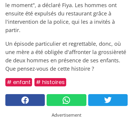
le moment", a déclaré Fiya. Les hommes ont
ensuite été expulsés du restaurant grâce à
l'intervention de la police, qui les a invités à
partir.
Un épisode particulier et regrettable, donc, où
une mère a été obligée d'affronter la grossièreté
de deux hommes en présence de ses enfants.
Que pensez-vous de cette histoire ?
# enfant
# histoires
Advertisement