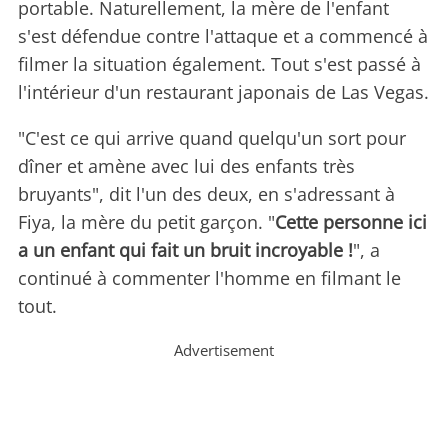
portable. Naturellement, la mère de l'enfant
s'est défendue contre l'attaque et a commencé à
filmer la situation également. Tout s'est passé à
l'intérieur d'un restaurant japonais de Las Vegas.
"C'est ce qui arrive quand quelqu'un sort pour
dîner et amène avec lui des enfants très
bruyants", dit l'un des deux, en s'adressant à
Fiya, la mère du petit garçon. "
Cette personne ici
a un enfant qui fait un bruit incroyable !
", a
continué à commenter l'homme en filmant le
tout.
Advertisement