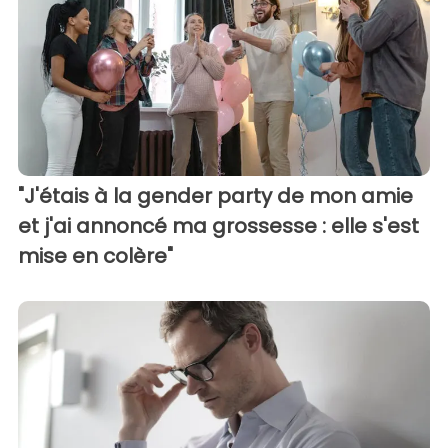
"J'étais à la gender party de mon amie
et j'ai annoncé ma grossesse : elle s'est
mise en colère"