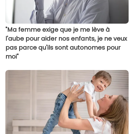
"Ma femme exige que je me lève à
l'aube pour aider nos enfants, je ne veux
pas parce qu'ils sont autonomes pour
moi"