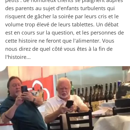
petits : de nombreux clients se plaignent auprès
des parents au sujet d'enfants turbulents qui
risquent de gâcher la soirée par leurs cris et le
volume trop élevé de leurs tablettes. Un débat
est en cours sur la question, et les personnes de
cette histoire ne feront que l'alimenter. Vous
nous direz de quel côté vous êtes à la fin de
l'histoire...