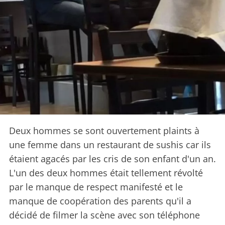
Deux hommes se sont ouvertement plaints à
une femme dans un restaurant de sushis car ils
étaient agacés par les cris de son enfant d'un an.
L'un des deux hommes était tellement révolté
par le manque de respect manifesté et le
manque de coopération des parents qu'il a
décidé de filmer la scène avec son téléphone