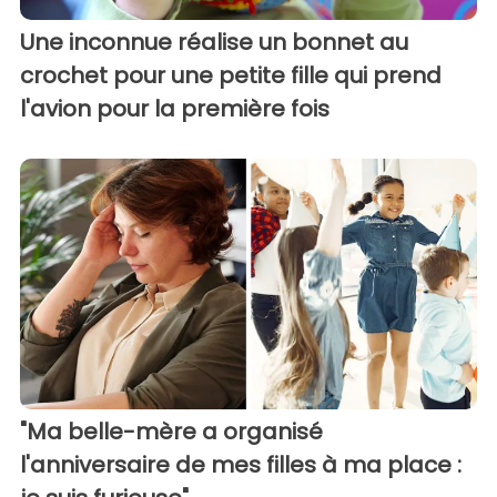
Une inconnue réalise un bonnet au
crochet pour une petite fille qui prend
l'avion pour la première fois
"Ma belle-mère a organisé
l'anniversaire de mes filles à ma place :