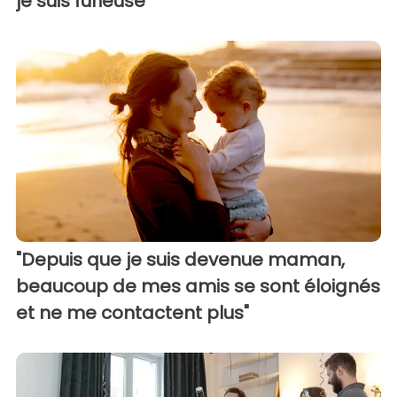
je suis furieuse"
"Depuis que je suis devenue maman,
beaucoup de mes amis se sont éloignés
et ne me contactent plus"