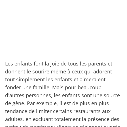
Les enfants font la joie de tous les parents et
donnent le sourire même à ceux qui adorent
tout simplement les enfants et aimeraient
fonder une famille. Mais pour beaucoup
d'autres personnes, les enfants sont une source
de gêne. Par exemple, il est de plus en plus
tendance de limiter certains restaurants aux
adultes, en excluant totalement la présence des