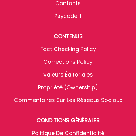
Contacts
Psycode.it
CONTENUS
Fact Checking Policy
Corrections Policy
Valeurs Éditoriales
Propriété (Ownership)
Commentaires Sur Les Réseaux Sociaux
CONDITIONS GÉNÉRALES
Politique De Confidentialité