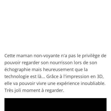
Cette maman non-voyante n'a pas le privilège de
pouvoir regarder son nourrisson lors de son
échographie mais heureusement que la
technologie est là... Grâce à l'impression en 3D,
elle va pouvoir vivre une expérience inoubliable.
Très joli moment à regarder.