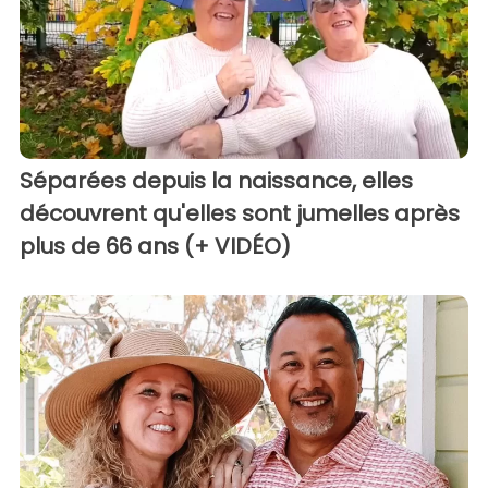
Séparées depuis la naissance, elles
découvrent qu'elles sont jumelles après
plus de 66 ans (+ VIDÉO)