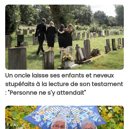
Un oncle laisse ses enfants et neveux
stupéfaits à la lecture de son testament
: "Personne ne s'y attendait"