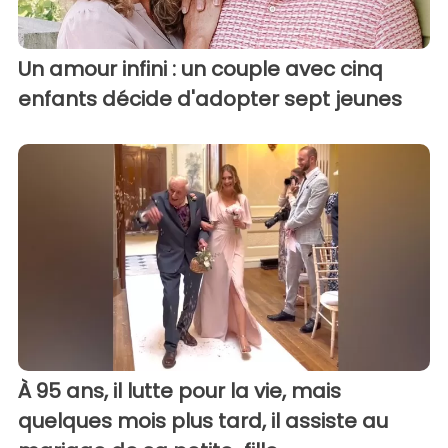
Un amour infini : un couple avec cinq
enfants décide d'adopter sept jeunes
À 95 ans, il lutte pour la vie, mais
quelques mois plus tard, il assiste au