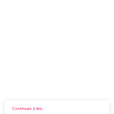
Continuez à lire...