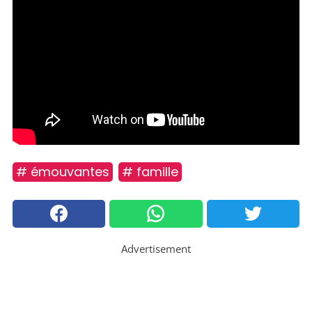
# émouvantes
# famille
Advertisement