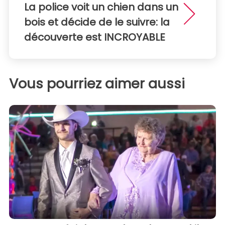
La police voit un chien dans un
bois et décide de le suivre: la
découverte est INCROYABLE
Vous pourriez aimer aussi