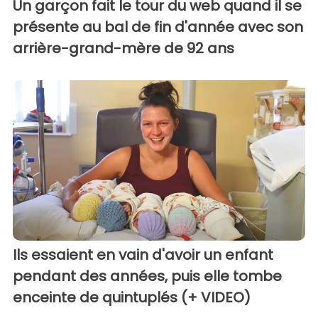
Un garçon fait le tour du web quand il se
présente au bal de fin d'année avec son
arrière-grand-mère de 92 ans
Ils essaient en vain d'avoir un enfant
pendant des années, puis elle tombe
enceinte de quintuplés (+ VIDEO)