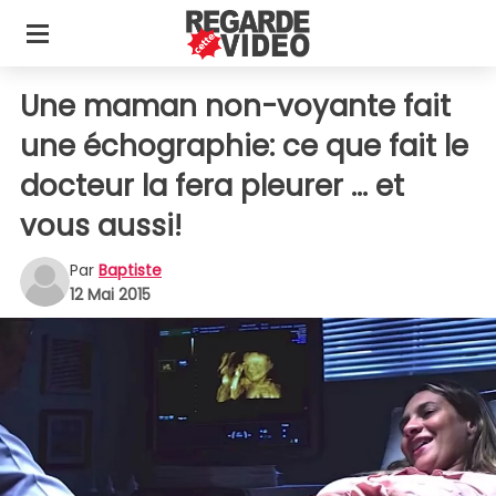
Une maman non-voyante fait
une échographie: ce que fait le
docteur la fera pleurer ... et
vous aussi!
Par
Baptiste
12 Mai 2015