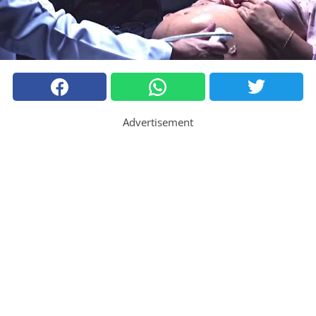
Advertisement