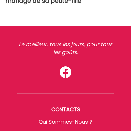
mariage de sa petite-fille
Le meilleur, tous les jours, pour tous
les goûts.
CONTACTS
Qui Sommes-Nous ?