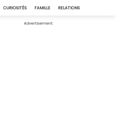
CURIOSITÉS
FAMILLE
RELATIONS
Advertisement