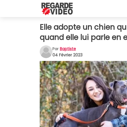
Elle adopte un chien qu
quand elle lui parle en
Par
Baptiste
04 Février 2023