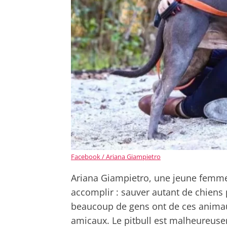
Facebook / Ariana Giampietro
Ariana Giampietro, une jeune femme 
accomplir : sauver autant de chiens 
beaucoup de gens ont de ces anima
amicaux. Le pitbull est malheureus