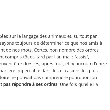
sées sur le langage des animaux et, surtout par
sayons toujours de déterminer ce que nos amis à
nt de nos mots. Certes, bon nombre des ordres
 compris tôt ou tard par l'animal : "assis",
peuvent être dressés, après tout, et beaucoup d'entre
manière impeccable dans les occasions les plus
stoire ne pouvait pas comprendre pourquoi son
t pas répondre à ses ordres
. Une fois qu'elle l'a