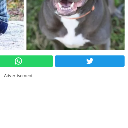
Advertisement