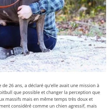
de 26 ans, a déclaré qu'elle avait une mission à
pitbull que possible et changer la perception que
ux massifs mais en même temps très doux et
ement considéré comme un chien agressif, mais