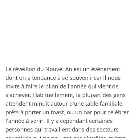
Le réveillon du Nouvel An est un événement
dont on a tendance à se souvenir car il nous
invite à faire le bilan de l'année qui vient de
s'achever. Habituellement, la plupart des gens
attendent minuit autour d'une table familiale,
prêts à porter un toast, ou un bar pour célébrer
l'année à venir. Il y a cependant certaines
personnes qui travaillent dans des secteurs