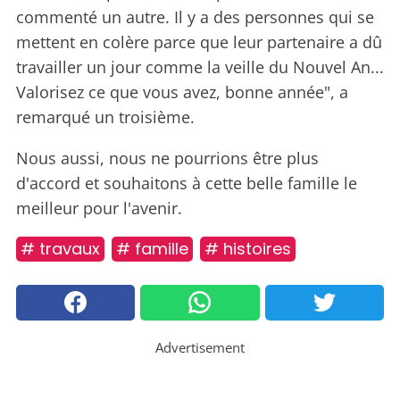
commenté un autre. Il y a des personnes qui se
mettent en colère parce que leur partenaire a dû
travailler un jour comme la veille du Nouvel An...
Valorisez ce que vous avez, bonne année", a
remarqué un troisième.
Nous aussi, nous ne pourrions être plus
d'accord et souhaitons à cette belle famille le
meilleur pour l'avenir.
# travaux
# famille
# histoires
Advertisement