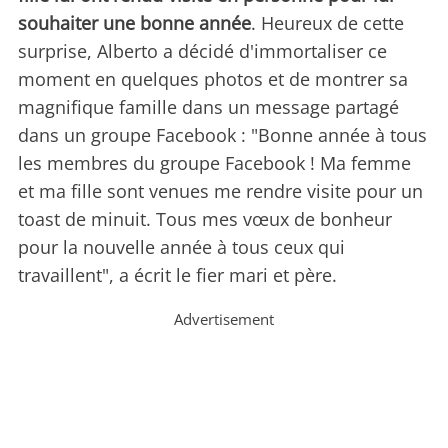
souhaiter une bonne année
. Heureux de cette
surprise, Alberto a décidé d'immortaliser ce
moment en quelques photos et de montrer sa
magnifique famille dans un message partagé
dans un groupe Facebook : "Bonne année à tous
les membres du groupe Facebook ! Ma femme
et ma fille sont venues me rendre visite pour un
toast de minuit. Tous mes vœux de bonheur
pour la nouvelle année à tous ceux qui
travaillent", a écrit le fier mari et père.
Advertisement