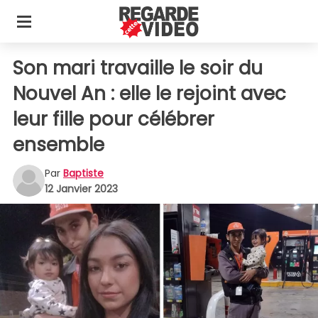
Son mari travaille le soir du
Nouvel An : elle le rejoint avec
leur fille pour célébrer
ensemble
Par
Baptiste
12 Janvier 2023