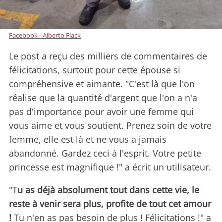
Facebook - Alberto Flack
Le post a reçu des milliers de commentaires de
félicitations, surtout pour cette épouse si
compréhensive et aimante. "C'est là que l'on
réalise que la quantité d'argent que l'on a n'a
pas d'importance pour avoir une femme qui
vous aime et vous soutient. Prenez soin de votre
femme, elle est là et ne vous a jamais
abandonné. Gardez ceci à l'esprit. Votre petite
princesse est magnifique !" a écrit un utilisateur.
"T
u as déjà absolument tout dans cette vie, le
reste à venir sera plus, profite de tout cet amour
!
Tu n'en as pas besoin de plus ! Félicitations !" a