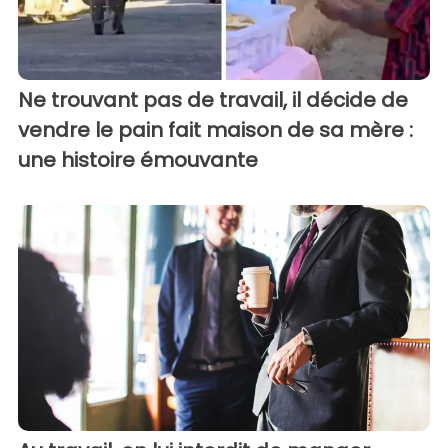
Ne trouvant pas de travail, il décide de
vendre le pain fait maison de sa mère :
une histoire émouvante