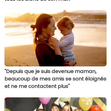
"Depuis que je suis devenue maman,
beaucoup de mes amis se sont éloignés
et ne me contactent plus"