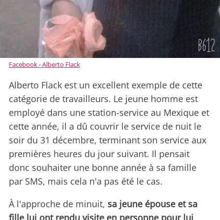
Facebook - Alberto Flack
Alberto Flack est un excellent exemple de cette
catégorie de travailleurs. Le jeune homme est
employé dans une station-service au Mexique et
cette année, il a dû couvrir le service de nuit le
soir du 31 décembre, terminant son service aux
premières heures du jour suivant. Il pensait
donc souhaiter une bonne année à sa famille
par SMS, mais cela n'a pas été le cas.
À l'approche de minuit,
sa jeune épouse et sa
fille lui ont rendu visite en personne pour lui