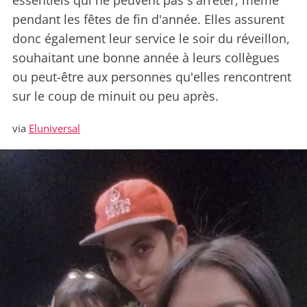
essentiels qui ne peuvent pas s'arrêter, même
pendant les fêtes de fin d'année. Elles assurent
donc également leur service le soir du réveillon,
souhaitant une bonne année à leurs collègues
ou peut-être aux personnes qu'elles rencontrent
sur le coup de minuit ou peu après.
via
Eluniversal