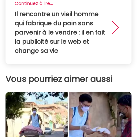
Continuez à lire...
Il rencontre un vieil homme
qui fabrique du pain sans
parvenir à le vendre : il en fait
la publicité sur le web et
change sa vie
Vous pourriez aimer aussi