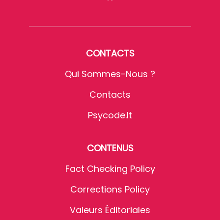
CONTACTS
Qui Sommes-Nous ?
Contacts
Psycode.it
CONTENUS
Fact Checking Policy
Corrections Policy
Valeurs Éditoriales