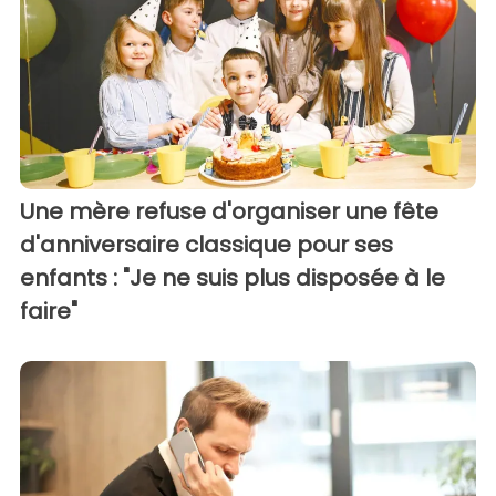
Une mère refuse d'organiser une fête
d'anniversaire classique pour ses
enfants : "Je ne suis plus disposée à le
faire"