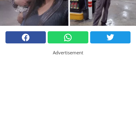
Advertisement