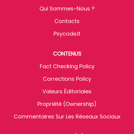
Qui Sommes-Nous ?
Contacts
Psycode.it
CONTENUS
Fact Checking Policy
Corrections Policy
Valeurs Éditoriales
Propriété (Ownership)
Commentaires Sur Les Réseaux Sociaux