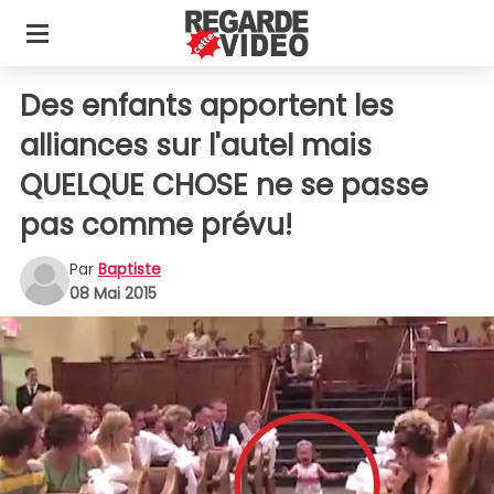
Des enfants apportent les
alliances sur l'autel mais
QUELQUE CHOSE ne se passe
pas comme prévu!
Par
Baptiste
08 Mai 2015