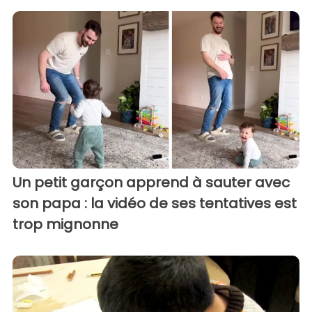
Un petit garçon apprend à sauter avec
son papa : la vidéo de ses tentatives est
trop mignonne