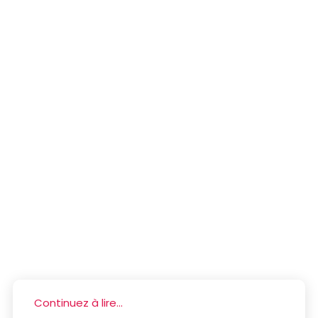
Continuez à lire...