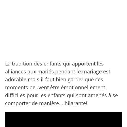
La tradition des enfants qui apportent les
alliances aux mariés pendant le mariage est
adorable mais il faut bien garder que ces
moments peuvent être émotionnellement
difficiles pour les enfants qui sont amenés à se
comporter de manière... hilarante!