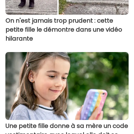
On n'est jamais trop prudent : cette
petite fille le démontre dans une vidéo
hilarante
Une petite fille donne à sa mère un code