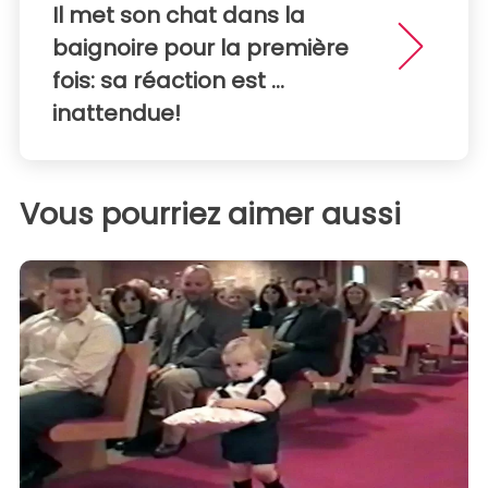
Il met son chat dans la
baignoire pour la première
fois: sa réaction est ...
inattendue!
Vous pourriez aimer aussi