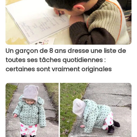
Un garçon de 8 ans dresse une liste de
toutes ses tâches quotidiennes :
certaines sont vraiment originales