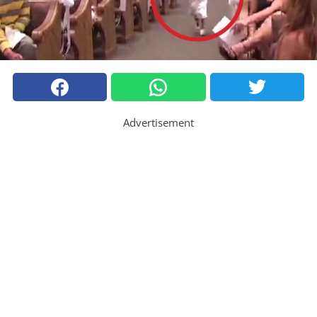
Advertisement