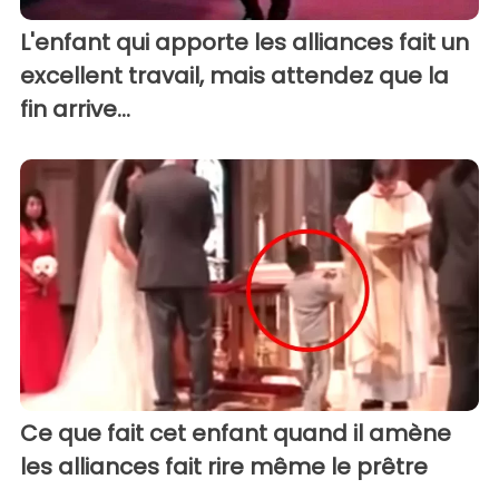
L'enfant qui apporte les alliances fait un
excellent travail, mais attendez que la
fin arrive...
Ce que fait cet enfant quand il amène
les alliances fait rire même le prêtre