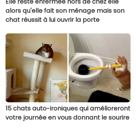
Elle reste enfermée hors de chez elle
alors qu'elle fait son ménage mais son
chat réussit à lui ouvrir la porte
15 chats auto-ironiques qui amélioreront
votre journée en vous donnant le sourire