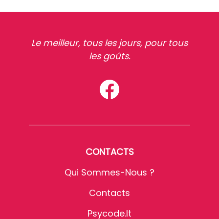
Le meilleur, tous les jours, pour tous
les goûts.
CONTACTS
Qui Sommes-Nous ?
Contacts
Psycode.it