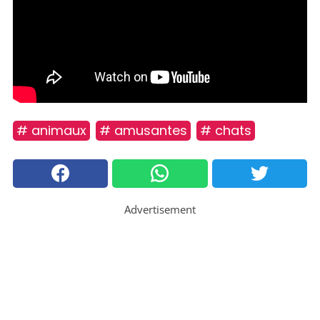
# animaux
# amusantes
# chats
Advertisement