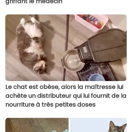
griffant le médecin
Le chat est obèse, alors la maîtresse lui
achète un distributeur qui lui fournit de la
nourriture à très petites doses