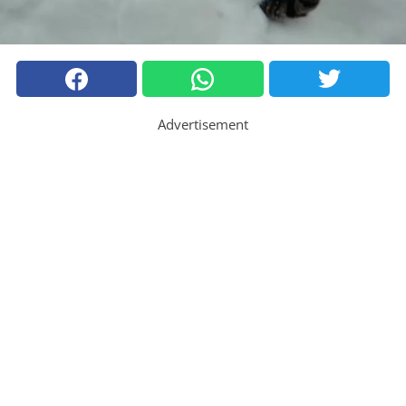
Advertisement