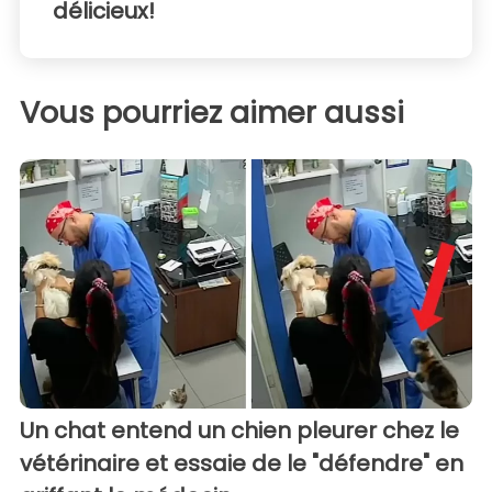
délicieux!
Vous pourriez aimer aussi
Un chat entend un chien pleurer chez le
vétérinaire et essaie de le "défendre" en