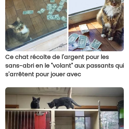
Ce chat récolte de l'argent pour les
sans-abri en le "volant" aux passants qui
s'arrêtent pour jouer avec