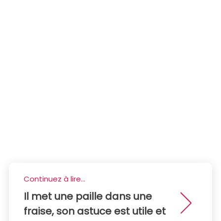
Continuez à lire...
Il met une paille dans une
fraise, son astuce est utile et