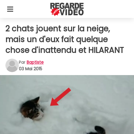
2 chats jouent sur la neige,
mais un d'eux fait quelque
chose d'inattendu et HILARANT
Par
Baptiste
03 Mai 2015