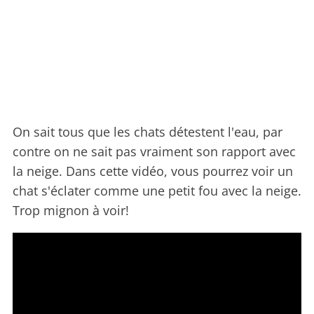
On sait tous que les chats détestent l'eau, par
contre on ne sait pas vraiment son rapport avec
la neige. Dans cette vidéo, vous pourrez voir un
chat s'éclater comme une petit fou avec la neige.
Trop mignon à voir!