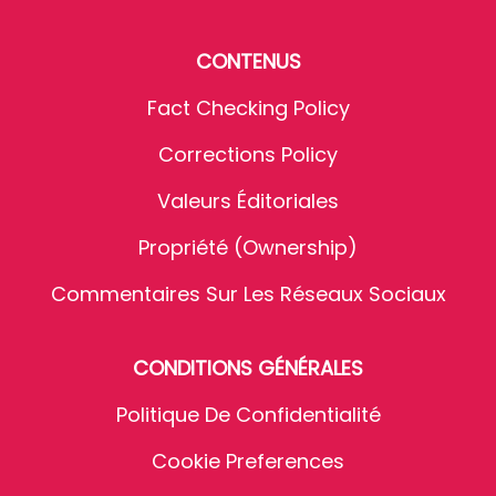
CONTENUS
Fact Checking Policy
Corrections Policy
Valeurs Éditoriales
Propriété (Ownership)
Commentaires Sur Les Réseaux Sociaux
CONDITIONS GÉNÉRALES
Politique De Confidentialité
Cookie Preferences