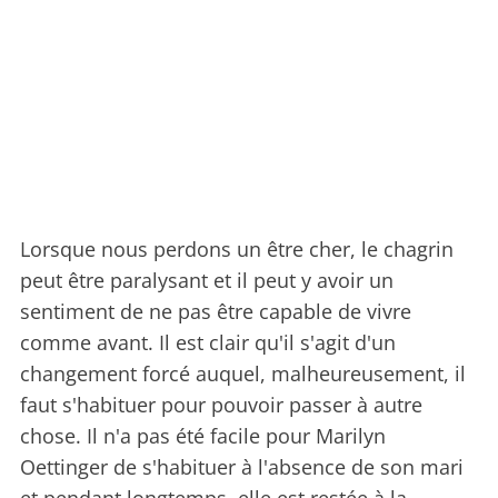
Lorsque nous perdons un être cher, le chagrin
peut être paralysant et il peut y avoir un
sentiment de ne pas être capable de vivre
comme avant. Il est clair qu'il s'agit d'un
changement forcé auquel, malheureusement, il
faut s'habituer pour pouvoir passer à autre
chose. Il n'a pas été facile pour Marilyn
Oettinger de s'habituer à l'absence de son mari