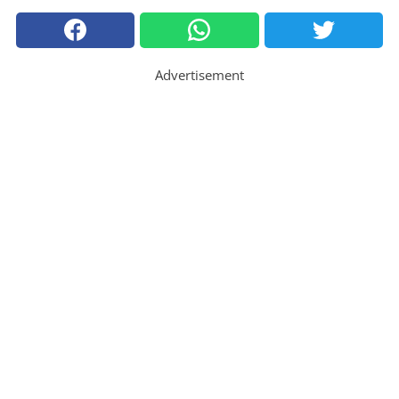
Advertisement