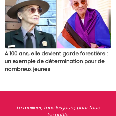
À 100 ans, elle devient garde forestière :
un exemple de détermination pour de
nombreux jeunes
Le meilleur, tous les jours, pour tous
les goûts.