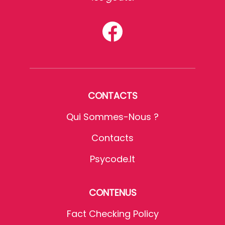
CONTACTS
Qui Sommes-Nous ?
Contacts
Psycode.it
CONTENUS
Fact Checking Policy