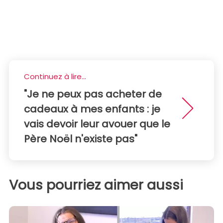
Continuez à lire...
"Je ne peux pas acheter de
cadeaux à mes enfants : je
vais devoir leur avouer que le
Père Noël n'existe pas"
Vous pourriez aimer aussi