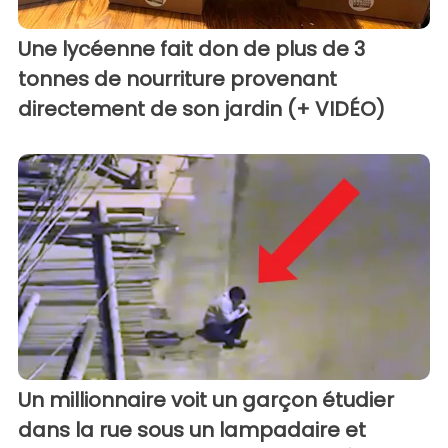
Une lycéenne fait don de plus de 3
tonnes de nourriture provenant
directement de son jardin (+ VIDÉO)
Un millionnaire voit un garçon étudier
dans la rue sous un lampadaire et