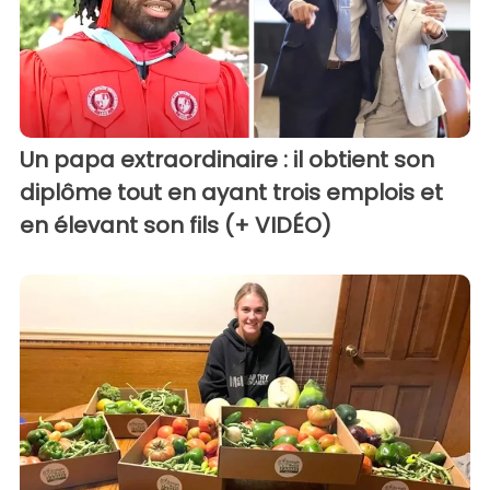
Un papa extraordinaire : il obtient son
diplôme tout en ayant trois emplois et
en élevant son fils (+ VIDÉO)