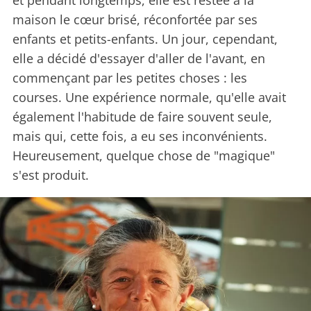
et pendant longtemps, elle est restée à la
maison le cœur brisé, réconfortée par ses
enfants et petits-enfants. Un jour, cependant,
elle a décidé d'essayer d'aller de l'avant, en
commençant par les petites choses : les
courses. Une expérience normale, qu'elle avait
également l'habitude de faire souvent seule,
mais qui, cette fois, a eu ses inconvénients.
Heureusement, quelque chose de "magique"
s'est produit.