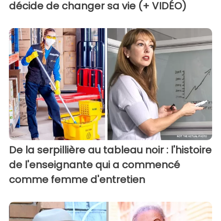
décide de changer sa vie (+ VIDÉO)
De la serpillière au tableau noir : l'histoire
de l'enseignante qui a commencé
comme femme d'entretien