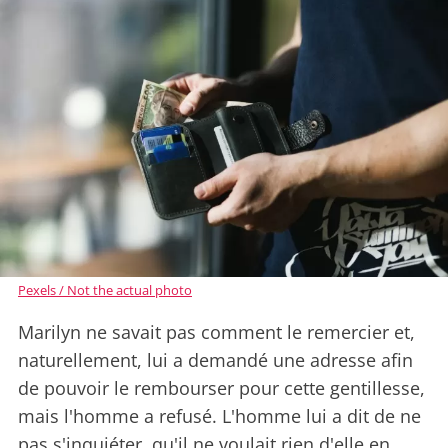
Pexels / Not the actual photo
Marilyn ne savait pas comment le remercier et,
naturellement, lui a demandé une adresse afin
de pouvoir le rembourser pour cette gentillesse,
mais l'homme a refusé. L'homme lui a dit de ne
pas s'inquiéter, qu'il ne voulait rien d'elle en