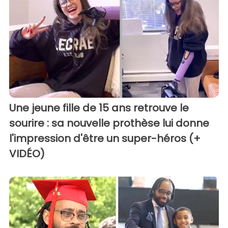
Une jeune fille de 15 ans retrouve le
sourire : sa nouvelle prothèse lui donne
l'impression d'être un super-héros (+
VIDÉO)