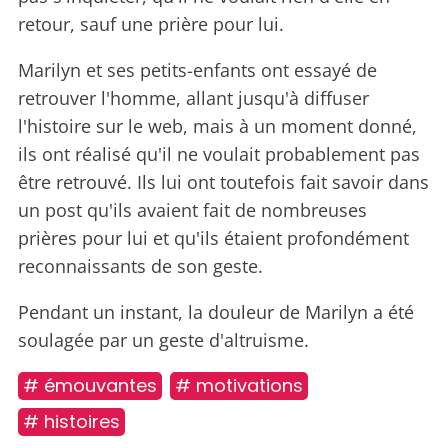
retour, sauf une prière pour lui.
Marilyn et ses petits-enfants ont essayé de
retrouver l'homme, allant jusqu'à diffuser
l'histoire sur le web, mais à un moment donné,
ils ont réalisé qu'il ne voulait probablement pas
être retrouvé. Ils lui ont toutefois fait savoir dans
un post qu'ils avaient fait de nombreuses
prières pour lui et qu'ils étaient profondément
reconnaissants de son geste.
Pendant un instant, la douleur de Marilyn a été
soulagée par un geste d'altruisme.
# émouvantes
# motivations
# histoires