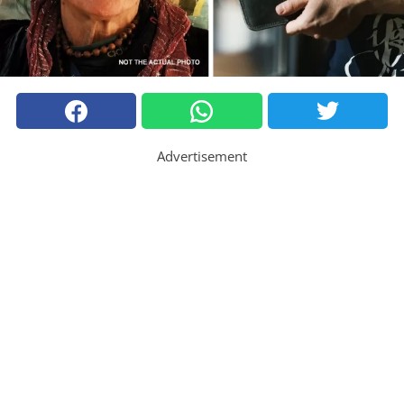
Advertisement