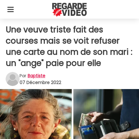
Une veuve triste fait des
courses mais se voit refuser
une carte au nom de son mari :
un "ange" paie pour elle
Par
Baptiste
07 Décembre 2022