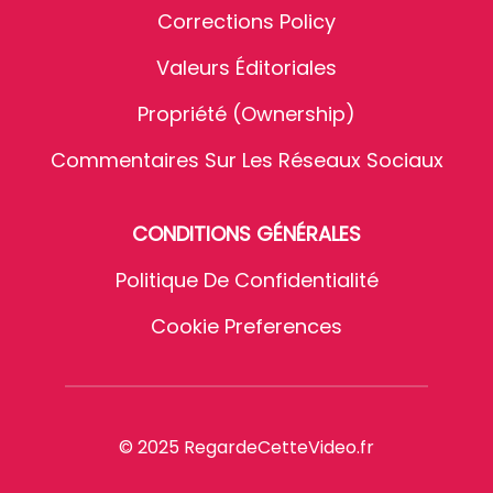
Corrections Policy
Valeurs Éditoriales
Propriété (Ownership)
Commentaires Sur Les Réseaux Sociaux
CONDITIONS GÉNÉRALES
Politique De Confidentialité
Cookie Preferences
© 2025 RegardeCetteVideo.fr