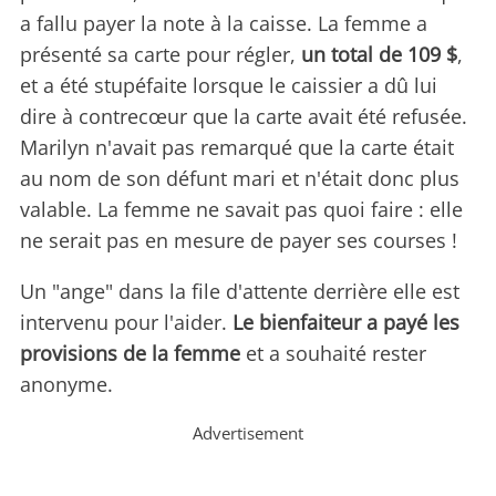
a fallu payer la note à la caisse. La femme a
présenté sa carte pour régler,
un total de 109 $
,
et a été stupéfaite lorsque le caissier a dû lui
dire à contrecœur que la carte avait été refusée.
Marilyn n'avait pas remarqué que la carte était
au nom de son défunt mari et n'était donc plus
valable. La femme ne savait pas quoi faire : elle
ne serait pas en mesure de payer ses courses !
Un "ange" dans la file d'attente derrière elle est
intervenu pour l'aider.
Le bienfaiteur a payé les
provisions de la femme
et a souhaité rester
anonyme.
Advertisement