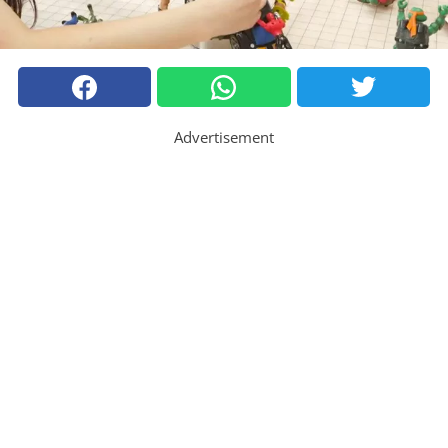
Advertisement