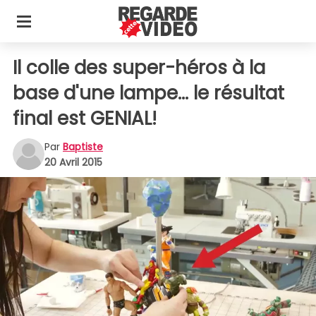
Il colle des super-héros à la
base d'une lampe... le résultat
final est GENIAL!
Par
Baptiste
20 Avril 2015