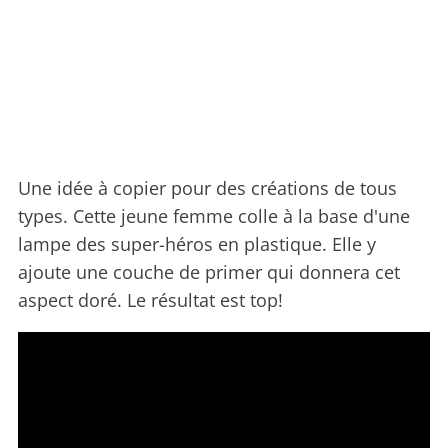
Une idée à copier pour des créations de tous
types. Cette jeune femme colle à la base d'une
lampe des super-héros en plastique. Elle y
ajoute une couche de primer qui donnera cet
aspect doré. Le résultat est top!