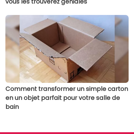
vous les trouverez géniales
Comment transformer un simple carton
en un objet parfait pour votre salle de
bain