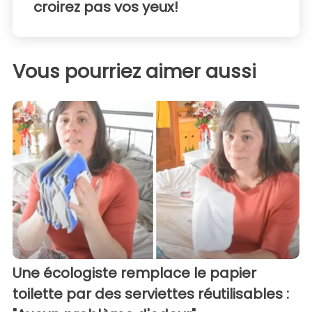
croirez pas vos yeux!
Vous pourriez aimer aussi
Une écologiste remplace le papier
toilette par des serviettes réutilisables :