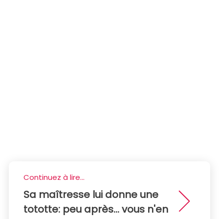
Continuez à lire...
Sa maîtresse lui donne une
tototte: peu après... vous n'en