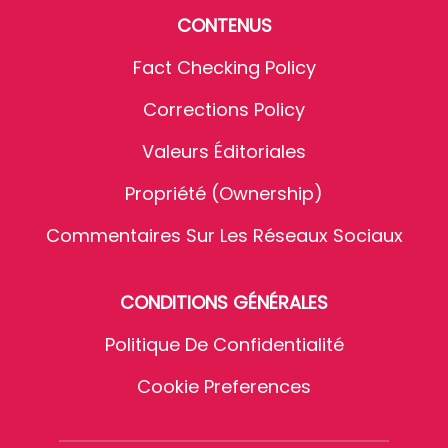
CONTENUS
Fact Checking Policy
Corrections Policy
Valeurs Éditoriales
Propriété (Ownership)
Commentaires Sur Les Réseaux Sociaux
CONDITIONS GÉNÉRALES
Politique De Confidentialité
Cookie Preferences