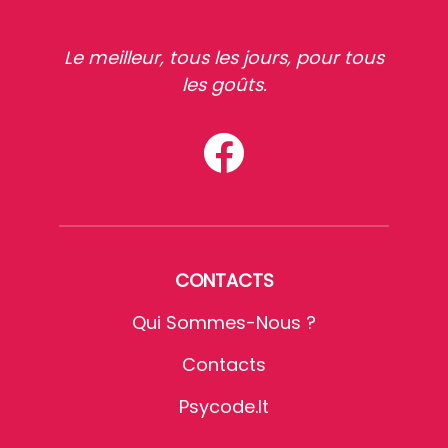
Le meilleur, tous les jours, pour tous
les goûts.
CONTACTS
Qui Sommes-Nous ?
Contacts
Psycode.it