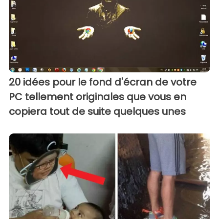
20 idées pour le fond d'écran de votre
PC tellement originales que vous en
copiera tout de suite quelques unes