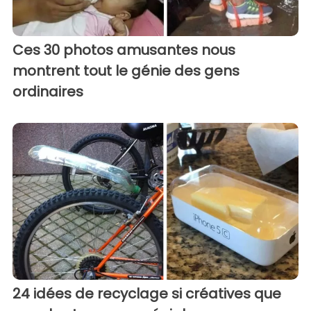
Ces 30 photos amusantes nous
montrent tout le génie des gens
ordinaires
24 idées de recyclage si créatives que