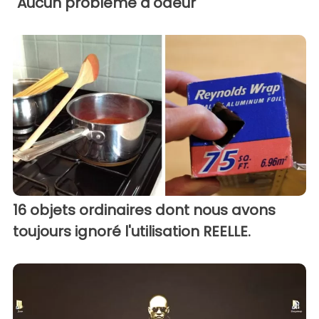
"Aucun problème d'odeur"
16 objets ordinaires dont nous avons
toujours ignoré l'utilisation REELLE.